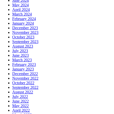
June 2024
May 2024
April 2024
March 2024
February 2024
January 2024
December 2023
November 2023
October 2023
September 2023
August 2023
July 2023
June 2023
March 2023
February 2023
January 2023
December 2022
November 2022
October 2022
September 2022
August 2022
July 2022
June 2022
May 2022
April 2022