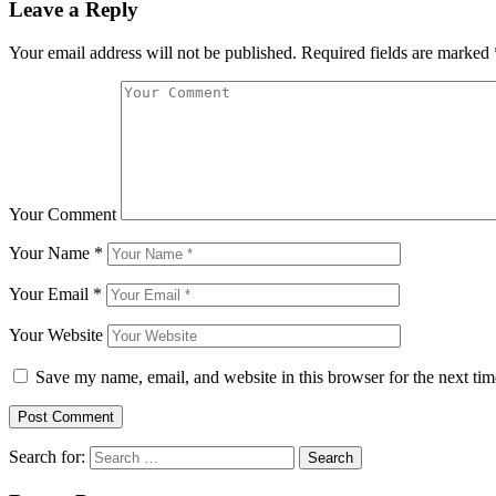
Leave a Reply
Your email address will not be published.
Required fields are marked
Your Comment
Your Name
*
Your Email
*
Your Website
Save my name, email, and website in this browser for the next ti
Search for: