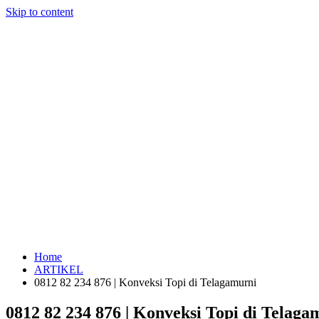
Skip to content
Home
ARTIKEL
0812 82 234 876 | Konveksi Topi di Telagamurni
0812 82 234 876 | Konveksi Topi di Telaga