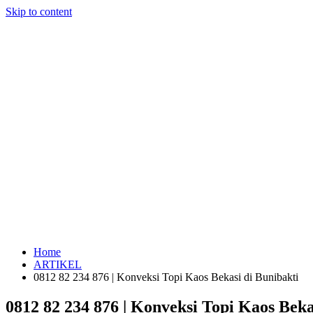
Skip to content
Home
ARTIKEL
0812 82 234 876 | Konveksi Topi Kaos Bekasi di Bunibakti
0812 82 234 876 | Konveksi Topi Kaos Beka