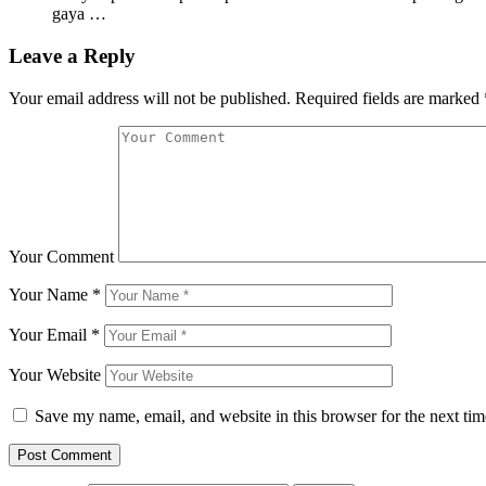
gaya …
Leave a Reply
Your email address will not be published.
Required fields are marked
Your Comment
Your Name
*
Your Email
*
Your Website
Save my name, email, and website in this browser for the next ti