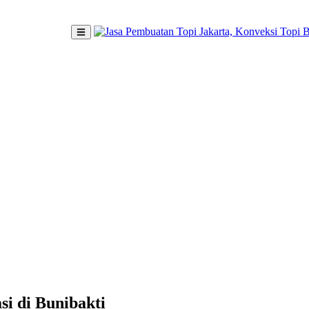
si di Bunibakti