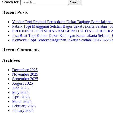
Search for:
Recent Posts
Vendor Topi Promosi Perusahaan Dekat Tanjung Barat Jakarta 
Pabrik Topi Manggarai Selatan Bagus dekat Jakarta Selatan | 
PRODUKSI TOPI SERAGAM BERKUALITAS TERDEKAT 
Jasa Buat Topi Kantor Dekat Kuningan Barat Jakarta Selatan 
Konveksi Topi Terdekat Ragunan Jakarta Selatan | 0812 8223 
Recent Comments
Archives
December 2025
November 2025
September 2025
August 2025
June 2025
May 2025
April 2025
March 2025
February 2025
January 2025