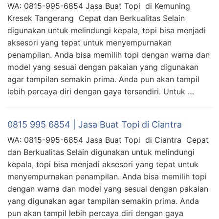
WA: 0815-995-6854 Jasa Buat Topi di Kemuning
Kresek Tangerang Cepat dan Berkualitas Selain
digunakan untuk melindungi kepala, topi bisa menjadi
aksesori yang tepat untuk menyempurnakan
penampilan. Anda bisa memilih topi dengan warna dan
model yang sesuai dengan pakaian yang digunakan
agar tampilan semakin prima. Anda pun akan tampil
lebih percaya diri dengan gaya tersendiri. Untuk …
0815 995 6854 | Jasa Buat Topi di Ciantra
WA: 0815-995-6854 Jasa Buat Topi di Ciantra Cepat
dan Berkualitas Selain digunakan untuk melindungi
kepala, topi bisa menjadi aksesori yang tepat untuk
menyempurnakan penampilan. Anda bisa memilih topi
dengan warna dan model yang sesuai dengan pakaian
yang digunakan agar tampilan semakin prima. Anda
pun akan tampil lebih percaya diri dengan gaya