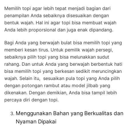
Memilih topi agar lebih tepat menjadi bagian dari
penampilan Anda sebaiknya disesuaikan dengan
bentuk wajah. Hal ini agar topi bisa membuat wajah
Anda lebih proporsional dan juga enak dipandang.
Bagi Anda yang berwajah bulat bisa memilih topi yang
memberi kesan tirus. Untuk pemilik wajah persegi,
sebaiknya pilih topi yang bisa melunakkan sudut
rahang. Dan untuk Anda yang berwajah berbentuk hati
bisa memilih topi yang berkesan sedikit meruncingkan
wajah. Selain itu, sesuaikan pula topi yang Anda pilih
dengan potongan rambut atau model jilbab yang
dikenakan. Dengan demikian, Anda bisa tampil lebih
percaya diri dengan topi.
Menggunakan Bahan yang Berkualitas dan
Nyaman Dipakai