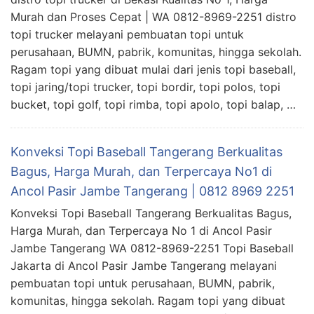
Murah dan Proses Cepat | WA 0812-8969-2251 distro
topi trucker melayani pembuatan topi untuk
perusahaan, BUMN, pabrik, komunitas, hingga sekolah.
Ragam topi yang dibuat mulai dari jenis topi baseball,
topi jaring/topi trucker, topi bordir, topi polos, topi
bucket, topi golf, topi rimba, topi apolo, topi balap, …
Konveksi Topi Baseball Tangerang Berkualitas
Bagus, Harga Murah, dan Terpercaya No1 di
Ancol Pasir Jambe Tangerang | 0812 8969 2251
Konveksi Topi Baseball Tangerang Berkualitas Bagus,
Harga Murah, dan Terpercaya No 1 di Ancol Pasir
Jambe Tangerang WA 0812-8969-2251 Topi Baseball
Jakarta di Ancol Pasir Jambe Tangerang melayani
pembuatan topi untuk perusahaan, BUMN, pabrik,
komunitas, hingga sekolah. Ragam topi yang dibuat