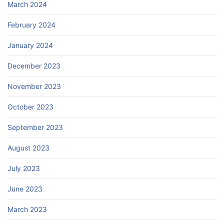
March 2024
February 2024
January 2024
December 2023
November 2023
October 2023
September 2023
August 2023
July 2023
June 2023
March 2023