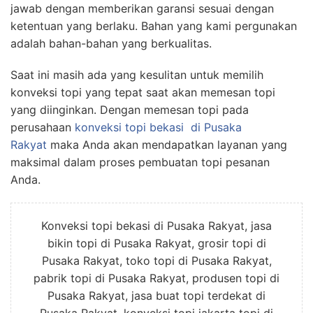
jawab dengan memberikan garansi sesuai dengan
ketentuan yang berlaku. Bahan yang kami pergunakan
adalah bahan-bahan yang berkualitas.
Saat ini masih ada yang kesulitan untuk memilih
konveksi topi yang tepat saat akan memesan topi
yang diinginkan. Dengan memesan topi pada
perusahaan
konveksi topi bekasi
di Pusaka
Rakyat
maka Anda akan mendapatkan layanan yang
maksimal dalam proses pembuatan topi pesanan
Anda.
Konveksi topi bekasi di Pusaka Rakyat, jasa
bikin topi di Pusaka Rakyat, grosir topi di
Pusaka Rakyat, toko topi di Pusaka Rakyat,
pabrik topi di Pusaka Rakyat, produsen topi di
Pusaka Rakyat, jasa buat topi terdekat di
Pusaka Rakyat, konveksi topi jakarta topi di