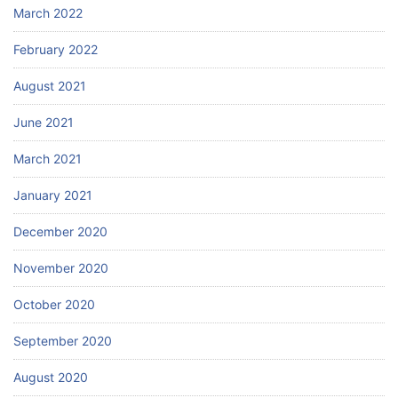
March 2022
February 2022
August 2021
June 2021
March 2021
January 2021
December 2020
November 2020
October 2020
September 2020
August 2020