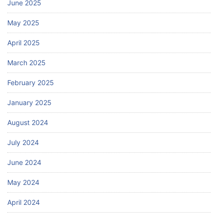
June 2025
May 2025
April 2025
March 2025
February 2025
January 2025
August 2024
July 2024
June 2024
May 2024
April 2024