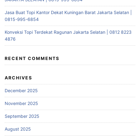
Jasa Buat Topi Kantor Dekat Kuningan Barat Jakarta Selatan |
0815-995-6854
Konveksi Topi Terdekat Ragunan Jakarta Selatan | 0812 8223
4876
RECENT COMMENTS
ARCHIVES
December 2025
November 2025
September 2025
August 2025