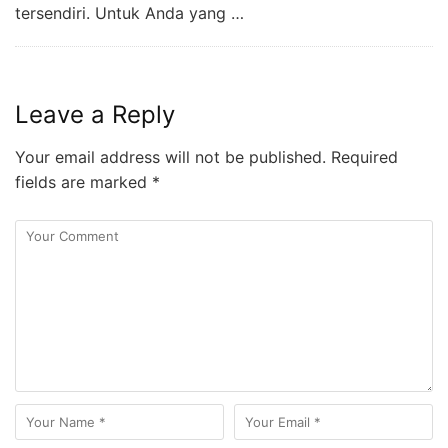
tersendiri. Untuk Anda yang …
Leave a Reply
Your email address will not be published.
Required
fields are marked
*