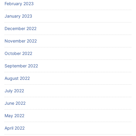
February 2023
January 2023
December 2022
November 2022
October 2022
September 2022
August 2022
July 2022
June 2022
May 2022
April 2022