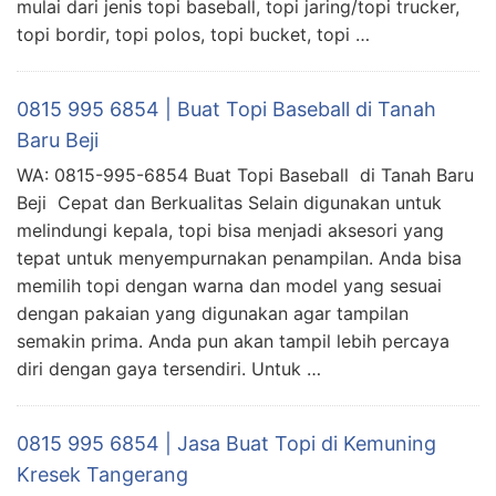
mulai dari jenis topi baseball, topi jaring/topi trucker,
topi bordir, topi polos, topi bucket, topi …
0815 995 6854 | Buat Topi Baseball di Tanah
Baru Beji
WA: 0815-995-6854 Buat Topi Baseball di Tanah Baru
Beji Cepat dan Berkualitas Selain digunakan untuk
melindungi kepala, topi bisa menjadi aksesori yang
tepat untuk menyempurnakan penampilan. Anda bisa
memilih topi dengan warna dan model yang sesuai
dengan pakaian yang digunakan agar tampilan
semakin prima. Anda pun akan tampil lebih percaya
diri dengan gaya tersendiri. Untuk …
0815 995 6854 | Jasa Buat Topi di Kemuning
Kresek Tangerang