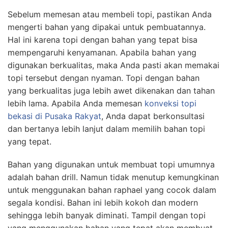
Sebelum memesan atau membeli topi, pastikan Anda
mengerti bahan yang dipakai untuk pembuatannya.
Hal ini karena topi dengan bahan yang tepat bisa
mempengaruhi kenyamanan. Apabila bahan yang
digunakan berkualitas, maka Anda pasti akan memakai
topi tersebut dengan nyaman. Topi dengan bahan
yang berkualitas juga lebih awet dikenakan dan tahan
lebih lama. Apabila Anda memesan
konveksi topi
bekasi
di Pusaka Rakyat
, Anda dapat berkonsultasi
dan bertanya lebih lanjut dalam memilih bahan topi
yang tepat.
Bahan yang digunakan untuk membuat topi umumnya
adalah bahan drill. Namun tidak menutup kemungkinan
untuk menggunakan bahan raphael yang cocok dalam
segala kondisi. Bahan ini lebih kokoh dan modern
sehingga lebih banyak diminati. Tampil dengan topi
yang menggunakan bahan yang tepat akan membuat