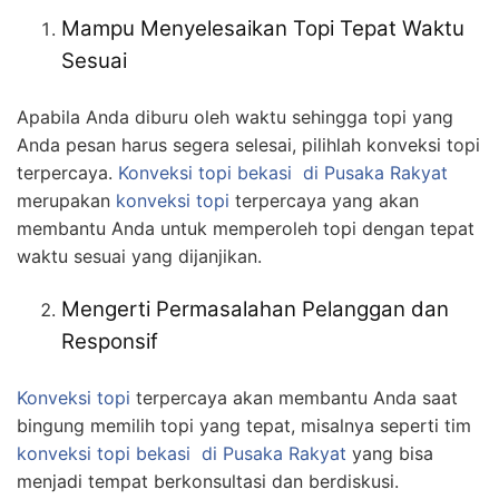
Mampu Menyelesaikan Topi Tepat Waktu
Sesuai
Apabila Anda diburu oleh waktu sehingga topi yang
Anda pesan harus segera selesai, pilihlah konveksi topi
terpercaya.
Konveksi topi bekasi
di Pusaka Rakyat
merupakan
konveksi topi
terpercaya yang akan
membantu Anda untuk memperoleh topi dengan tepat
waktu sesuai yang dijanjikan.
Mengerti Permasalahan Pelanggan dan
Responsif
Konveksi topi
terpercaya akan membantu Anda saat
bingung memilih topi yang tepat, misalnya seperti tim
konveksi topi bekasi
di Pusaka Rakyat
yang bisa
menjadi tempat berkonsultasi dan berdiskusi.