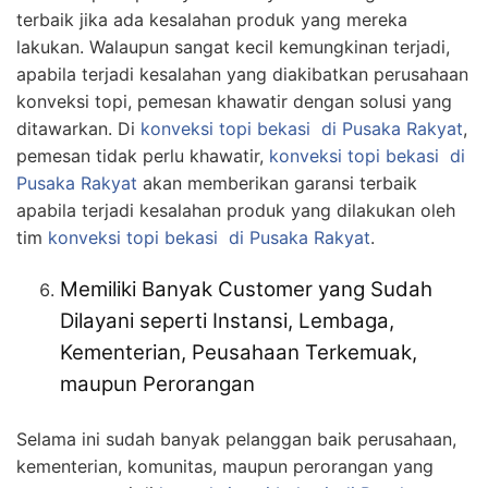
terbaik jika ada kesalahan produk yang mereka
lakukan. Walaupun sangat kecil kemungkinan terjadi,
apabila terjadi kesalahan yang diakibatkan perusahaan
konveksi topi, pemesan khawatir dengan solusi yang
ditawarkan. Di
konveksi topi bekasi
di Pusaka Rakyat
,
pemesan tidak perlu khawatir,
konveksi topi bekasi
di
Pusaka Rakyat
akan memberikan garansi terbaik
apabila terjadi kesalahan produk yang dilakukan oleh
tim
konveksi topi bekasi
di Pusaka Rakyat
.
Memiliki Banyak Customer yang Sudah
Dilayani seperti Instansi, Lembaga,
Kementerian, Peusahaan Terkemuak,
maupun Perorangan
Selama ini sudah banyak pelanggan baik perusahaan,
kementerian, komunitas, maupun perorangan yang