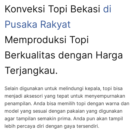
Konveksi Topi Bekasi
di
Pusaka Rakyat
Memproduksi Topi
Berkualitas dengan Harga
Terjangkau.
Selain digunakan untuk melindungi kepala, topi bisa
menjadi aksesori yang tepat untuk menyempurnakan
penampilan. Anda bisa memilih topi dengan warna dan
model yang sesuai dengan pakaian yang digunakan
agar tampilan semakin prima. Anda pun akan tampil
lebih percaya diri dengan gaya tersendiri.