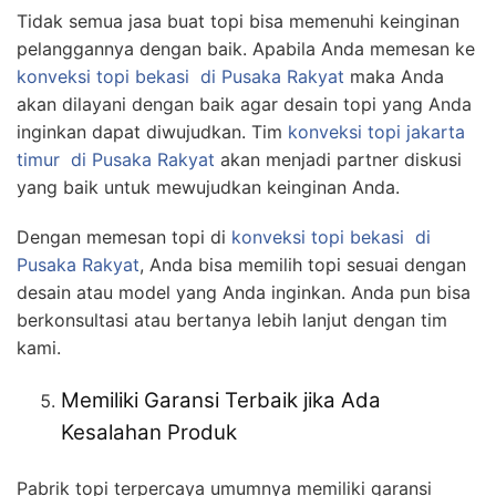
Tidak semua jasa buat topi bisa memenuhi keinginan
pelanggannya dengan baik. Apabila Anda memesan ke
konveksi topi bekasi
di Pusaka Rakyat
maka Anda
akan dilayani dengan baik agar desain topi yang Anda
inginkan dapat diwujudkan. Tim
konveksi topi jakarta
timur
di Pusaka Rakyat
akan menjadi partner diskusi
yang baik untuk mewujudkan keinginan Anda.
Dengan memesan topi di
konveksi topi bekasi
di
Pusaka Rakyat
, Anda bisa memilih topi sesuai dengan
desain atau model yang Anda inginkan. Anda pun bisa
berkonsultasi atau bertanya lebih lanjut dengan tim
kami.
Memiliki Garansi Terbaik jika Ada
Kesalahan Produk
Pabrik topi terpercaya umumnya memiliki garansi