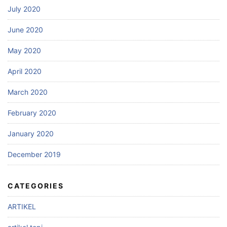
July 2020
June 2020
May 2020
April 2020
March 2020
February 2020
January 2020
December 2019
CATEGORIES
ARTIKEL