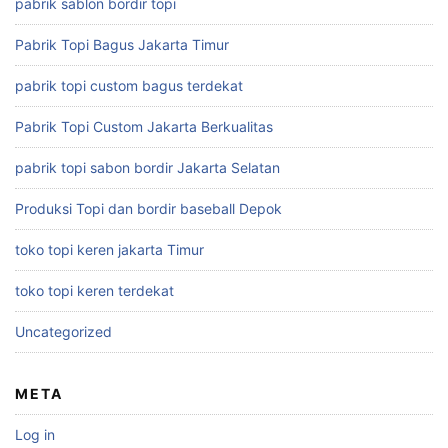
pabrik sablon bordir topi
Pabrik Topi Bagus Jakarta Timur
pabrik topi custom bagus terdekat
Pabrik Topi Custom Jakarta Berkualitas
pabrik topi sabon bordir Jakarta Selatan
Produksi Topi dan bordir baseball Depok
toko topi keren jakarta Timur
toko topi keren terdekat
Uncategorized
META
Log in