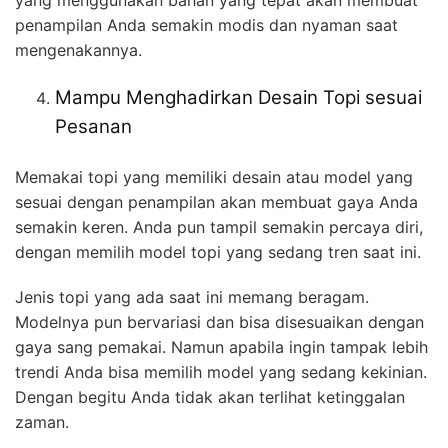
penampilan Anda semakin modis dan nyaman saat
mengenakannya.
Mampu Menghadirkan Desain Topi sesuai
Pesanan
Memakai topi yang memiliki desain atau model yang
sesuai dengan penampilan akan membuat gaya Anda
semakin keren. Anda pun tampil semakin percaya diri,
dengan memilih model topi yang sedang tren saat ini.
Jenis topi yang ada saat ini memang beragam.
Modelnya pun bervariasi dan bisa disesuaikan dengan
gaya sang pemakai. Namun apabila ingin tampak lebih
trendi Anda bisa memilih model yang sedang kekinian.
Dengan begitu Anda tidak akan terlihat ketinggalan
zaman.