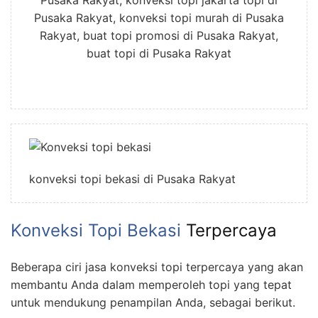
Pusaka Rakyat, konveksi topi murah di Pusaka
Rakyat, buat topi promosi di Pusaka Rakyat,
buat topi di Pusaka Rakyat
konveksi topi bekasi di Pusaka Rakyat
Konveksi Topi Bekasi
Terpercaya
Beberapa ciri jasa konveksi topi terpercaya yang akan
membantu Anda dalam memperoleh topi yang tepat
untuk mendukung penampilan Anda, sebagai berikut.