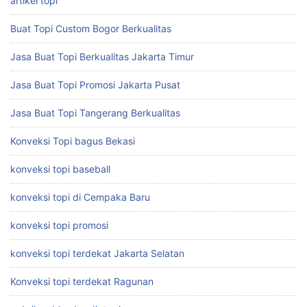
artikel topi
Buat Topi Custom Bogor Berkualitas
Jasa Buat Topi Berkualitas Jakarta Timur
Jasa Buat Topi Promosi Jakarta Pusat
Jasa Buat Topi Tangerang Berkualitas
Konveksi Topi bagus Bekasi
konveksi topi baseball
konveksi topi di Cempaka Baru
konveksi topi promosi
konveksi topi terdekat Jakarta Selatan
Konveksi topi terdekat Ragunan