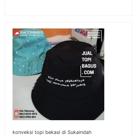
konveksi topi bekasi di Sukaindah