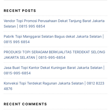
RECENT POSTS
Vendor Topi Promosi Perusahaan Dekat Tanjung Barat Jakarta
Selatan | 0815 995 6854
Pabrik Topi Manggarai Selatan Bagus dekat Jakarta Selatan |
0815 995 6854
PRODUKSI TOPI SERAGAM BERKUALITAS TERDEKAT SELONG
JAKARTA SELATAN | 0815-995-6854
Jasa Buat Topi Kantor Dekat Kuningan Barat Jakarta Selatan |
0815-995-6854
Konveksi Topi Terdekat Ragunan Jakarta Selatan | 0812 8223
4876
RECENT COMMENTS