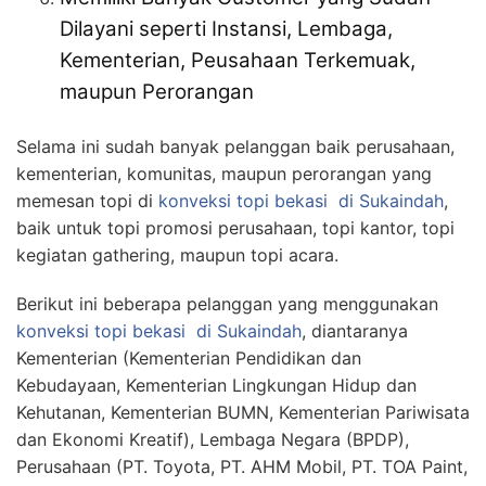
Dilayani seperti Instansi, Lembaga,
Kementerian, Peusahaan Terkemuak,
maupun Perorangan
Selama ini sudah banyak pelanggan baik perusahaan,
kementerian, komunitas, maupun perorangan yang
memesan topi di
konveksi topi bekasi
di Sukaindah
,
baik untuk topi promosi perusahaan, topi kantor, topi
kegiatan gathering, maupun topi acara.
Berikut ini beberapa pelanggan yang menggunakan
konveksi topi bekasi
di Sukaindah
, diantaranya
Kementerian (Kementerian Pendidikan dan
Kebudayaan, Kementerian Lingkungan Hidup dan
Kehutanan, Kementerian BUMN, Kementerian Pariwisata
dan Ekonomi Kreatif), Lembaga Negara (BPDP),
Perusahaan (PT. Toyota, PT. AHM Mobil, PT. TOA Paint,