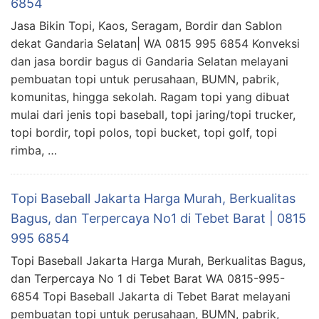
6854
Jasa Bikin Topi, Kaos, Seragam, Bordir dan Sablon
dekat Gandaria Selatan| WA 0815 995 6854 Konveksi
dan jasa bordir bagus di Gandaria Selatan melayani
pembuatan topi untuk perusahaan, BUMN, pabrik,
komunitas, hingga sekolah. Ragam topi yang dibuat
mulai dari jenis topi baseball, topi jaring/topi trucker,
topi bordir, topi polos, topi bucket, topi golf, topi
rimba, …
Topi Baseball Jakarta Harga Murah, Berkualitas
Bagus, dan Terpercaya No1 di Tebet Barat | 0815
995 6854
Topi Baseball Jakarta Harga Murah, Berkualitas Bagus,
dan Terpercaya No 1 di Tebet Barat WA 0815-995-
6854 Topi Baseball Jakarta di Tebet Barat melayani
pembuatan topi untuk perusahaan, BUMN, pabrik,