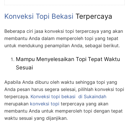
Konveksi Topi Bekasi
Terpercaya
Beberapa ciri jasa konveksi topi terpercaya yang akan
membantu Anda dalam memperoleh topi yang tepat
untuk mendukung penampilan Anda, sebagai berikut.
Mampu Menyelesaikan Topi Tepat Waktu
Sesuai
Apabila Anda diburu oleh waktu sehingga topi yang
Anda pesan harus segera selesai, pilihlah konveksi topi
terpercaya.
Konveksi topi bekasi
di Sukaindah
merupakan
konveksi topi
terpercaya yang akan
membantu Anda untuk memperoleh topi dengan tepat
waktu sesuai yang dijanjikan.