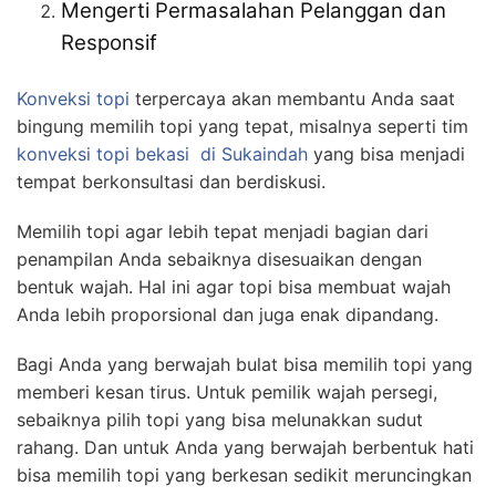
Mengerti Permasalahan Pelanggan dan
Responsif
Konveksi topi
terpercaya akan membantu Anda saat
bingung memilih topi yang tepat, misalnya seperti tim
konveksi topi bekasi
di Sukaindah
yang bisa menjadi
tempat berkonsultasi dan berdiskusi.
Memilih topi agar lebih tepat menjadi bagian dari
penampilan Anda sebaiknya disesuaikan dengan
bentuk wajah. Hal ini agar topi bisa membuat wajah
Anda lebih proporsional dan juga enak dipandang.
Bagi Anda yang berwajah bulat bisa memilih topi yang
memberi kesan tirus. Untuk pemilik wajah persegi,
sebaiknya pilih topi yang bisa melunakkan sudut
rahang. Dan untuk Anda yang berwajah berbentuk hati
bisa memilih topi yang berkesan sedikit meruncingkan