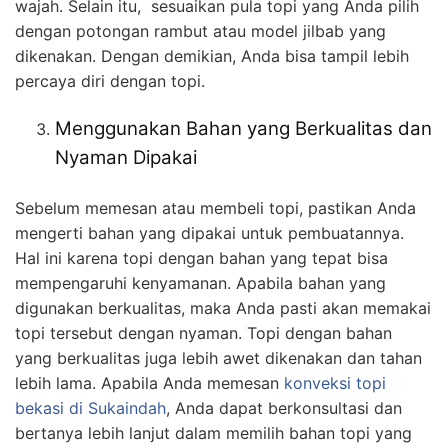
wajah. Selain itu, sesuaikan pula topi yang Anda pilih
dengan potongan rambut atau model jilbab yang
dikenakan. Dengan demikian, Anda bisa tampil lebih
percaya diri dengan topi.
Menggunakan Bahan yang Berkualitas dan
Nyaman Dipakai
Sebelum memesan atau membeli topi, pastikan Anda
mengerti bahan yang dipakai untuk pembuatannya.
Hal ini karena topi dengan bahan yang tepat bisa
mempengaruhi kenyamanan. Apabila bahan yang
digunakan berkualitas, maka Anda pasti akan memakai
topi tersebut dengan nyaman. Topi dengan bahan
yang berkualitas juga lebih awet dikenakan dan tahan
lebih lama. Apabila Anda memesan
konveksi topi
bekasi
di Sukaindah
, Anda dapat berkonsultasi dan
bertanya lebih lanjut dalam memilih bahan topi yang