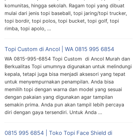
komunitas, hingga sekolah. Ragam topi yang dibuat
mulai dari jenis topi baseball, topi jaring/topi trucker,
topi bordir, topi polos, topi bucket, topi golf, topi
rimba, topi apolo, …
Topi Custom di Ancol | WA 0815 995 6854
WA 0815-995-6854 Topi Custom di Ancol Murah dan
Berkualitas Topi umumnya digunakan untuk melindungi
kepala, tetapi juga bisa menjadi aksesori yang tepat
untuk menyempurnakan penampilan. Anda bisa
memilih topi dengan warna dan model yang sesuai
dengan pakaian yang digunakan agar tampilan
semakin prima. Anda pun akan tampil lebih percaya
diri dengan gaya tersendiri. Untuk Anda …
0815 995 6854 | Toko Topi Face Shield di