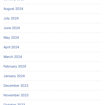
August 2024
July 2024
June 2024
May 2024
April 2024
March 2024
February 2024
January 2024
December 2023
November 2023
October 2023