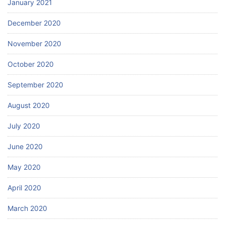
January 2021
December 2020
November 2020
October 2020
September 2020
August 2020
July 2020
June 2020
May 2020
April 2020
March 2020