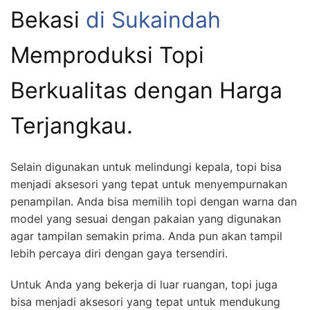
Bekasi
di Sukaindah
Memproduksi Topi
Berkualitas dengan Harga
Terjangkau.
Selain digunakan untuk melindungi kepala, topi bisa
menjadi aksesori yang tepat untuk menyempurnakan
penampilan. Anda bisa memilih topi dengan warna dan
model yang sesuai dengan pakaian yang digunakan
agar tampilan semakin prima. Anda pun akan tampil
lebih percaya diri dengan gaya tersendiri.
Untuk Anda yang bekerja di luar ruangan, topi juga
bisa menjadi aksesori yang tepat untuk mendukung