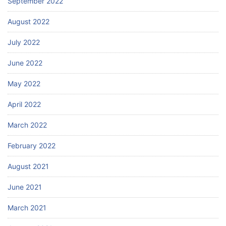
September 2022
August 2022
July 2022
June 2022
May 2022
April 2022
March 2022
February 2022
August 2021
June 2021
March 2021