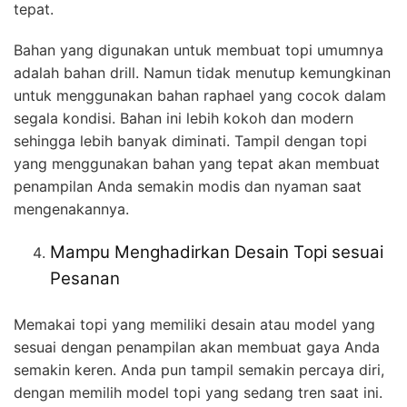
tepat.
Bahan yang digunakan untuk membuat topi umumnya
adalah bahan drill. Namun tidak menutup kemungkinan
untuk menggunakan bahan raphael yang cocok dalam
segala kondisi. Bahan ini lebih kokoh dan modern
sehingga lebih banyak diminati. Tampil dengan topi
yang menggunakan bahan yang tepat akan membuat
penampilan Anda semakin modis dan nyaman saat
mengenakannya.
Mampu Menghadirkan Desain Topi sesuai
Pesanan
Memakai topi yang memiliki desain atau model yang
sesuai dengan penampilan akan membuat gaya Anda
semakin keren. Anda pun tampil semakin percaya diri,
dengan memilih model topi yang sedang tren saat ini.