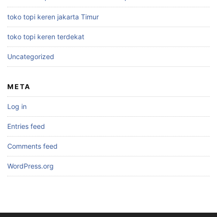
toko topi keren jakarta Timur
toko topi keren terdekat
Uncategorized
META
Log in
Entries feed
Comments feed
WordPress.org