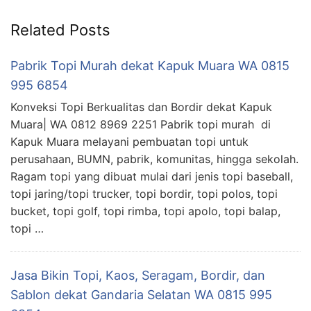
Related Posts
Pabrik Topi Murah dekat Kapuk Muara WA 0815
995 6854
Konveksi Topi Berkualitas dan Bordir dekat Kapuk
Muara| WA 0812 8969 2251 Pabrik topi murah di
Kapuk Muara melayani pembuatan topi untuk
perusahaan, BUMN, pabrik, komunitas, hingga sekolah.
Ragam topi yang dibuat mulai dari jenis topi baseball,
topi jaring/topi trucker, topi bordir, topi polos, topi
bucket, topi golf, topi rimba, topi apolo, topi balap,
topi …
Jasa Bikin Topi, Kaos, Seragam, Bordir, dan
Sablon dekat Gandaria Selatan WA 0815 995