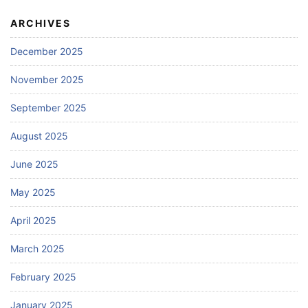
ARCHIVES
December 2025
November 2025
September 2025
August 2025
June 2025
May 2025
April 2025
March 2025
February 2025
January 2025