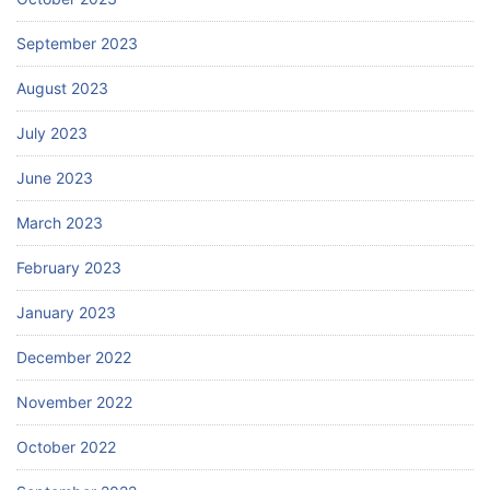
September 2023
August 2023
July 2023
June 2023
March 2023
February 2023
January 2023
December 2022
November 2022
October 2022