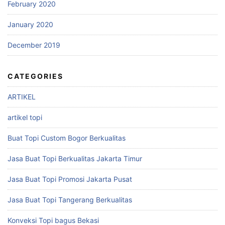
February 2020
January 2020
December 2019
CATEGORIES
ARTIKEL
artikel topi
Buat Topi Custom Bogor Berkualitas
Jasa Buat Topi Berkualitas Jakarta Timur
Jasa Buat Topi Promosi Jakarta Pusat
Jasa Buat Topi Tangerang Berkualitas
Konveksi Topi bagus Bekasi