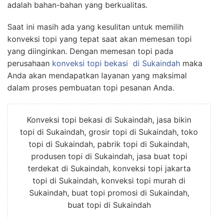
adalah bahan-bahan yang berkualitas.
Saat ini masih ada yang kesulitan untuk memilih
konveksi topi yang tepat saat akan memesan topi
yang diinginkan. Dengan memesan topi pada
perusahaan
konveksi topi bekasi
di Sukaindah
maka
Anda akan mendapatkan layanan yang maksimal
dalam proses pembuatan topi pesanan Anda.
Konveksi topi bekasi di Sukaindah, jasa bikin
topi di Sukaindah, grosir topi di Sukaindah, toko
topi di Sukaindah, pabrik topi di Sukaindah,
produsen topi di Sukaindah, jasa buat topi
terdekat di Sukaindah, konveksi topi jakarta
topi di Sukaindah, konveksi topi murah di
Sukaindah, buat topi promosi di Sukaindah,
buat topi di Sukaindah