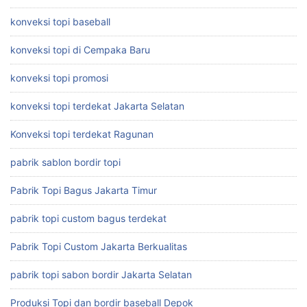
konveksi topi baseball
konveksi topi di Cempaka Baru
konveksi topi promosi
konveksi topi terdekat Jakarta Selatan
Konveksi topi terdekat Ragunan
pabrik sablon bordir topi
Pabrik Topi Bagus Jakarta Timur
pabrik topi custom bagus terdekat
Pabrik Topi Custom Jakarta Berkualitas
pabrik topi sabon bordir Jakarta Selatan
Produksi Topi dan bordir baseball Depok