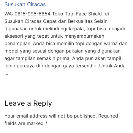
Susukan Ciracas
WA: 0815-995-6854 Toko Topi Face Shield di
Susukan Ciracas Cepat dan Berkualitas Selain
digunakan untuk melindungi kepala, topi bisa menjadi
aksesori yang tepat untuk menyempurnakan
penampilan. Anda bisa memilih topi dengan warna dan
model yang sesuai dengan pakaian yang digunakan
agar tampilan semakin prima. Anda pun akan tampil
lebih percaya diri dengan gaya tersendiri. Untuk Anda
…
Leave a Reply
Your email address will not be published.
Required
fields are marked
*