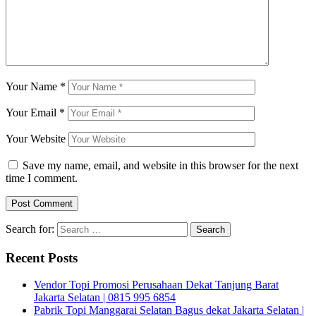
Your Name
*
Your Email
*
Your Website
Save my name, email, and website in this browser for the next
time I comment.
Search for:
Recent Posts
Vendor Topi Promosi Perusahaan Dekat Tanjung Barat
Jakarta Selatan | 0815 995 6854
Pabrik Topi Manggarai Selatan Bagus dekat Jakarta Selatan |