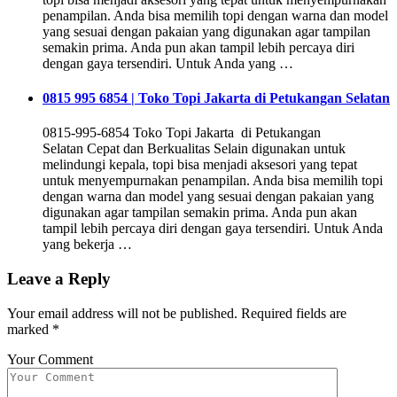
penampilan. Anda bisa memilih topi dengan warna dan model
yang sesuai dengan pakaian yang digunakan agar tampilan
semakin prima. Anda pun akan tampil lebih percaya diri
dengan gaya tersendiri. Untuk Anda yang …
0815 995 6854 | Toko Topi Jakarta di Petukangan Selatan
0815-995-6854 Toko Topi Jakarta di Petukangan
Selatan Cepat dan Berkualitas Selain digunakan untuk
melindungi kepala, topi bisa menjadi aksesori yang tepat
untuk menyempurnakan penampilan. Anda bisa memilih topi
dengan warna dan model yang sesuai dengan pakaian yang
digunakan agar tampilan semakin prima. Anda pun akan
tampil lebih percaya diri dengan gaya tersendiri. Untuk Anda
yang bekerja …
Leave a Reply
Your email address will not be published.
Required fields are
marked
*
Your Comment