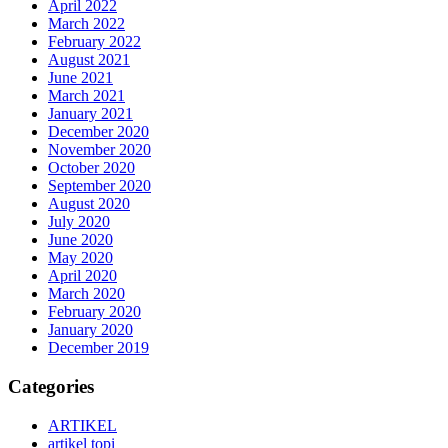
April 2022
March 2022
February 2022
August 2021
June 2021
March 2021
January 2021
December 2020
November 2020
October 2020
September 2020
August 2020
July 2020
June 2020
May 2020
April 2020
March 2020
February 2020
January 2020
December 2019
Categories
ARTIKEL
artikel topi