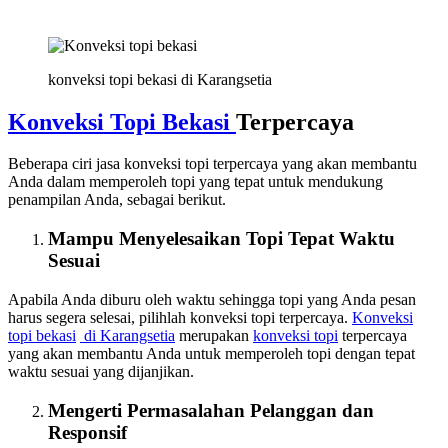
konveksi topi bekasi di Karangsetia
Konveksi Topi Bekasi
Terpercaya
Beberapa ciri jasa konveksi topi terpercaya yang akan membantu
Anda dalam memperoleh topi yang tepat untuk mendukung
penampilan Anda, sebagai berikut.
Mampu Menyelesaikan Topi Tepat Waktu
Sesuai
Apabila Anda diburu oleh waktu sehingga topi yang Anda pesan
harus segera selesai, pilihlah konveksi topi terpercaya.
Konveksi
topi bekasi
di Karangsetia
merupakan
konveksi topi
terpercaya
yang akan membantu Anda untuk memperoleh topi dengan tepat
waktu sesuai yang dijanjikan.
Mengerti Permasalahan Pelanggan dan
Responsif