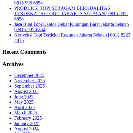
0815 995 6854
PRODUKSI TOPI SERAGAM BERKUALITAS
TERDEKAT SELONG JAKARTA SELATAN | 0815-995-
6854
Jasa Buat Topi Kantor Dekat Kuningan Barat Jakarta Selatan
| 0815-995-6854
Konveksi Topi Terdekat Ragunan Jakarta Selatan | 0812 8223
4876
Recent Comments
Archives
December 2025
November 2025
September 2025
August 2025
June 2025
May 2025
April 2025
March 2025
February 2025
January 2025
August 2024