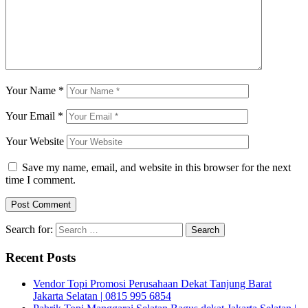
Your Name
*
Your Email
*
Your Website
Save my name, email, and website in this browser for the next
time I comment.
Search for:
Recent Posts
Vendor Topi Promosi Perusahaan Dekat Tanjung Barat
Jakarta Selatan | 0815 995 6854