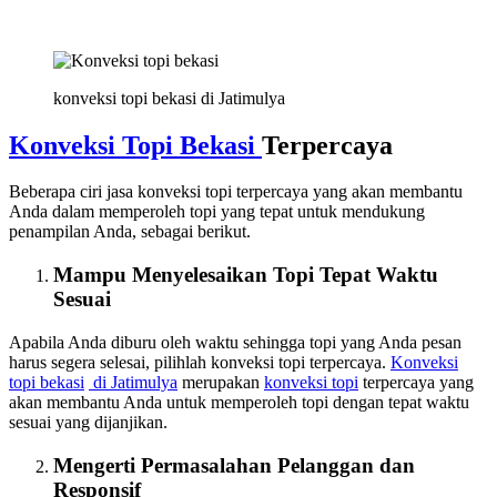
konveksi topi bekasi di Jatimulya
Konveksi Topi Bekasi
Terpercaya
Beberapa ciri jasa konveksi topi terpercaya yang akan membantu
Anda dalam memperoleh topi yang tepat untuk mendukung
penampilan Anda, sebagai berikut.
Mampu Menyelesaikan Topi Tepat Waktu
Sesuai
Apabila Anda diburu oleh waktu sehingga topi yang Anda pesan
harus segera selesai, pilihlah konveksi topi terpercaya.
Konveksi
topi bekasi
di Jatimulya
merupakan
konveksi topi
terpercaya yang
akan membantu Anda untuk memperoleh topi dengan tepat waktu
sesuai yang dijanjikan.
Mengerti Permasalahan Pelanggan dan
Responsif