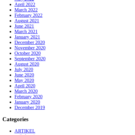
April 2022
March 2022
February 2022
August 2021
June 2021
March 2021
January 2021
December 2020
November 2020
October 2020
September 2020
August 2020
July 2020
June 2020
May 2020
April 2020
March 2020
February 2020
January 2020
December 2019
Categories
ARTIKEL