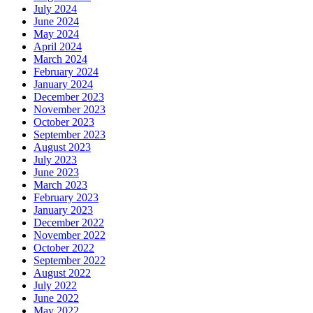
July 2024
June 2024
May 2024
April 2024
March 2024
February 2024
January 2024
December 2023
November 2023
October 2023
September 2023
August 2023
July 2023
June 2023
March 2023
February 2023
January 2023
December 2022
November 2022
October 2022
September 2022
August 2022
July 2022
June 2022
May 2022