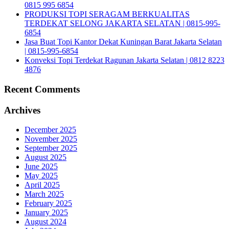
0815 995 6854
PRODUKSI TOPI SERAGAM BERKUALITAS
TERDEKAT SELONG JAKARTA SELATAN | 0815-995-
6854
Jasa Buat Topi Kantor Dekat Kuningan Barat Jakarta Selatan
| 0815-995-6854
Konveksi Topi Terdekat Ragunan Jakarta Selatan | 0812 8223
4876
Recent Comments
Archives
December 2025
November 2025
September 2025
August 2025
June 2025
May 2025
April 2025
March 2025
February 2025
January 2025
August 2024