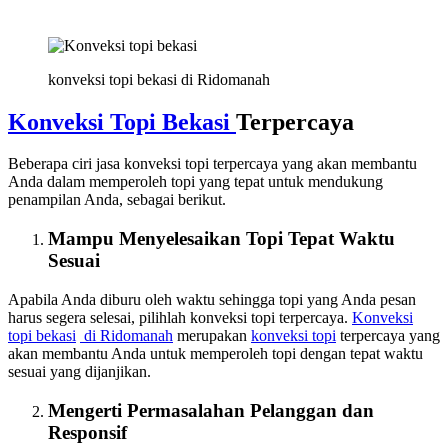
konveksi topi bekasi di Ridomanah
Konveksi Topi Bekasi
Terpercaya
Beberapa ciri jasa konveksi topi terpercaya yang akan membantu
Anda dalam memperoleh topi yang tepat untuk mendukung
penampilan Anda, sebagai berikut.
Mampu Menyelesaikan Topi Tepat Waktu
Sesuai
Apabila Anda diburu oleh waktu sehingga topi yang Anda pesan
harus segera selesai, pilihlah konveksi topi terpercaya.
Konveksi
topi bekasi
di Ridomanah
merupakan
konveksi topi
terpercaya yang
akan membantu Anda untuk memperoleh topi dengan tepat waktu
sesuai yang dijanjikan.
Mengerti Permasalahan Pelanggan dan
Responsif