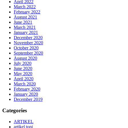
April 2022
March 2022
February 2022
August 2021
June 2021
March 2021
January 2021
December 2020
November 2020
October 2020
September 2020
August 2020
July 2020
June 2020
May 2020
April 2020
March 2020
February 2020
January 2020
December 2019
Categories
ARTIKEL
artikel topi