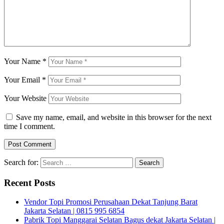
Your Name
*
Your Email
*
Your Website
Save my name, email, and website in this browser for the next
time I comment.
Search for:
Recent Posts
Vendor Topi Promosi Perusahaan Dekat Tanjung Barat
Jakarta Selatan | 0815 995 6854
Pabrik Topi Manggarai Selatan Bagus dekat Jakarta Selatan |