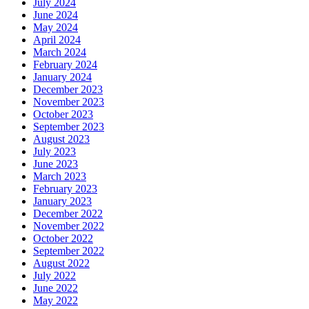
July 2024
June 2024
May 2024
April 2024
March 2024
February 2024
January 2024
December 2023
November 2023
October 2023
September 2023
August 2023
July 2023
June 2023
March 2023
February 2023
January 2023
December 2022
November 2022
October 2022
September 2022
August 2022
July 2022
June 2022
May 2022