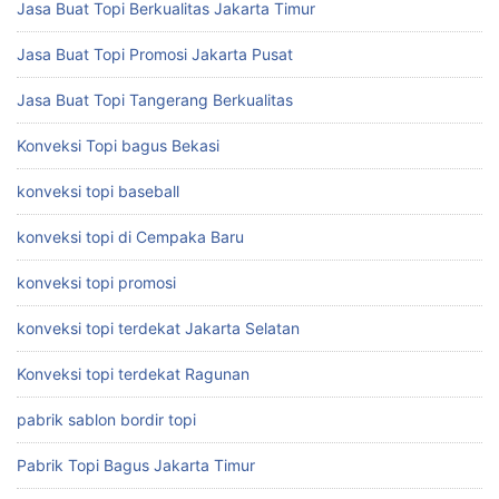
Jasa Buat Topi Berkualitas Jakarta Timur
Jasa Buat Topi Promosi Jakarta Pusat
Jasa Buat Topi Tangerang Berkualitas
Konveksi Topi bagus Bekasi
konveksi topi baseball
konveksi topi di Cempaka Baru
konveksi topi promosi
konveksi topi terdekat Jakarta Selatan
Konveksi topi terdekat Ragunan
pabrik sablon bordir topi
Pabrik Topi Bagus Jakarta Timur