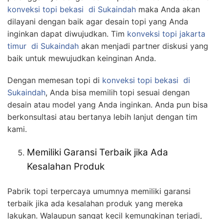
konveksi topi bekasi
di Sukaindah
maka Anda akan
dilayani dengan baik agar desain topi yang Anda
inginkan dapat diwujudkan. Tim
konveksi topi jakarta
timur
di Sukaindah
akan menjadi partner diskusi yang
baik untuk mewujudkan keinginan Anda.
Dengan memesan topi di
konveksi topi bekasi
di
Sukaindah
, Anda bisa memilih topi sesuai dengan
desain atau model yang Anda inginkan. Anda pun bisa
berkonsultasi atau bertanya lebih lanjut dengan tim
kami.
Memiliki Garansi Terbaik jika Ada
Kesalahan Produk
Pabrik topi terpercaya umumnya memiliki garansi
terbaik jika ada kesalahan produk yang mereka
lakukan. Walaupun sangat kecil kemungkinan terjadi,