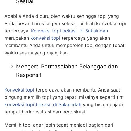
Sesuai
Apabila Anda diburu oleh waktu sehingga topi yang
Anda pesan harus segera selesai, pilihlah konveksi topi
terpercaya.
Konveksi topi bekasi
di Sukaindah
merupakan
konveksi topi
terpercaya yang akan
membantu Anda untuk memperoleh topi dengan tepat
waktu sesuai yang dijanjikan.
Mengerti Permasalahan Pelanggan dan
Responsif
Konveksi topi
terpercaya akan membantu Anda saat
bingung memilih topi yang tepat, misalnya seperti tim
konveksi topi bekasi
di Sukaindah
yang bisa menjadi
tempat berkonsultasi dan berdiskusi.
Memilih topi agar lebih tepat menjadi bagian dari