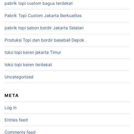
pabrik topi custom bagus terdekat
Pabrik Topi Custom Jakarta Berkualitas
pabrik topi sabon bordir Jakarta Selatan
Produksi Topi dan bordir baseball Depok
toko topi keren jakarta Timur
toko topi keren terdekat
Uncategorized
META
Log in
Entries feed
Comments feed