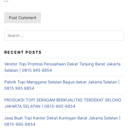
Search
for:
RECENT POSTS
Vendor Topi Promosi Perusahaan Dekat Tanjung Barat Jakarta
Selatan | 0815 995 6854
Pabrik Topi Manggarai Selatan Bagus dekat Jakarta Selatan |
0815 995 6854
PRODUKSI TOPI SERAGAM BERKUALITAS TERDEKAT SELONG
JAKARTA SELATAN | 0815-995-6854
Jasa Buat Topi Kantor Dekat Kuningan Barat Jakarta Selatan |
0815-995-6854