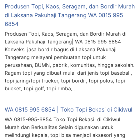
Produsen Topi, Kaos, Seragam, dan Bordir Murah
di Laksana Pakuhaji Tangerang WA 0815 995
6854
Produsen Topi, Kaos, Seragam, dan Bordir Murah di
Laksana Pakuhaji Tangerang| WA 0815 995 6854
Konveksi jasa bordir bagus di Laksana Pakuhaji
Tangerang melayani pembuatan topi untuk
perusahaan, BUMN, pabrik, komunitas, hingga sekolah.
Ragam topi yang dibuat mulai dari jenis topi baseball,
topi jaring/topi trucker, topi bordir, topi polos, topi
bucket, topi golf, topi rimba, …
WA 0815 995 6854 | Toko Topi Bekasi di Cikiwul
WA 0815-995-6854 Toko Topi Bekasi di Cikiwul
Murah dan Berkualitas Selain digunakan untuk
melindungi kepala, topi bisa menjadi aksesori yang