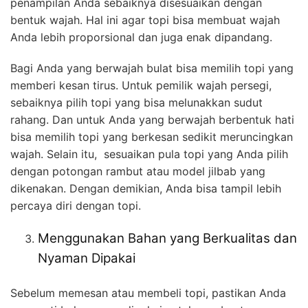
penampilan Anda sebaiknya disesuaikan dengan
bentuk wajah. Hal ini agar topi bisa membuat wajah
Anda lebih proporsional dan juga enak dipandang.
Bagi Anda yang berwajah bulat bisa memilih topi yang
memberi kesan tirus. Untuk pemilik wajah persegi,
sebaiknya pilih topi yang bisa melunakkan sudut
rahang. Dan untuk Anda yang berwajah berbentuk hati
bisa memilih topi yang berkesan sedikit meruncingkan
wajah. Selain itu, sesuaikan pula topi yang Anda pilih
dengan potongan rambut atau model jilbab yang
dikenakan. Dengan demikian, Anda bisa tampil lebih
percaya diri dengan topi.
Menggunakan Bahan yang Berkualitas dan
Nyaman Dipakai
Sebelum memesan atau membeli topi, pastikan Anda