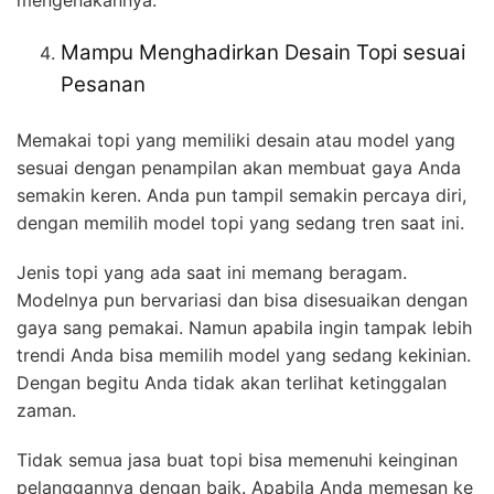
Mampu Menghadirkan Desain Topi sesuai
Pesanan
Memakai topi yang memiliki desain atau model yang
sesuai dengan penampilan akan membuat gaya Anda
semakin keren. Anda pun tampil semakin percaya diri,
dengan memilih model topi yang sedang tren saat ini.
Jenis topi yang ada saat ini memang beragam.
Modelnya pun bervariasi dan bisa disesuaikan dengan
gaya sang pemakai. Namun apabila ingin tampak lebih
trendi Anda bisa memilih model yang sedang kekinian.
Dengan begitu Anda tidak akan terlihat ketinggalan
zaman.
Tidak semua jasa buat topi bisa memenuhi keinginan
pelanggannya dengan baik. Apabila Anda memesan ke