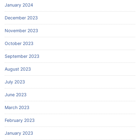
January 2024
December 2023
November 2023
October 2023
September 2023
August 2023
July 2023
June 2023
March 2023
February 2023
January 2023