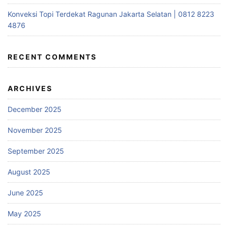
Konveksi Topi Terdekat Ragunan Jakarta Selatan | 0812 8223
4876
RECENT COMMENTS
ARCHIVES
December 2025
November 2025
September 2025
August 2025
June 2025
May 2025