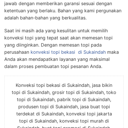
jawab dengan memberikan garansi sesuai dengan
ketentuan yang berlaku. Bahan yang kami pergunakan
adalah bahan-bahan yang berkualitas.
Saat ini masih ada yang kesulitan untuk memilih
konveksi topi yang tepat saat akan memesan topi
yang diinginkan. Dengan memesan topi pada
perusahaan
konveksi topi bekasi
di Sukaindah
maka
Anda akan mendapatkan layanan yang maksimal
dalam proses pembuatan topi pesanan Anda.
Konveksi topi bekasi di Sukaindah, jasa bikin
topi di Sukaindah, grosir topi di Sukaindah, toko
topi di Sukaindah, pabrik topi di Sukaindah,
produsen topi di Sukaindah, jasa buat topi
terdekat di Sukaindah, konveksi topi jakarta
topi di Sukaindah, konveksi topi murah di
Sukaindah, buat topi promosi di Sukaindah,