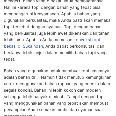
mengerti bahan yang dipakai untuk pembuatannya.
Hal ini karena topi dengan bahan yang tepat bisa
mempengaruhi kenyamanan. Apabila bahan yang
digunakan berkualitas, maka Anda pasti akan memakai
topi tersebut dengan nyaman. Topi dengan bahan
yang berkualitas juga lebih awet dikenakan dan tahan
lebih lama. Apabila Anda memesan
konveksi topi
bekasi
di Sukaindah
, Anda dapat berkonsultasi dan
bertanya lebih lanjut dalam memilih bahan topi yang
tepat.
Bahan yang digunakan untuk membuat topi umumnya
adalah bahan drill. Namun tidak menutup kemungkinan
untuk menggunakan bahan raphael yang cocok dalam
segala kondisi. Bahan ini lebih kokoh dan modern
sehingga lebih banyak diminati. Tampil dengan topi
yang menggunakan bahan yang tepat akan membuat
penampilan Anda semakin modis dan nyaman saat
mengenakannya.