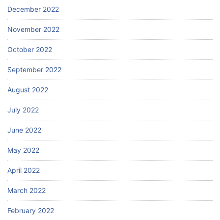
December 2022
November 2022
October 2022
September 2022
August 2022
July 2022
June 2022
May 2022
April 2022
March 2022
February 2022