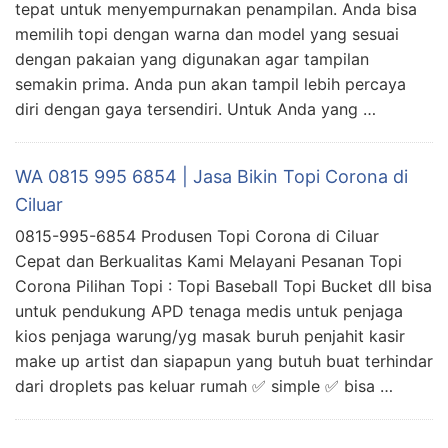
tepat untuk menyempurnakan penampilan. Anda bisa
memilih topi dengan warna dan model yang sesuai
dengan pakaian yang digunakan agar tampilan
semakin prima. Anda pun akan tampil lebih percaya
diri dengan gaya tersendiri. Untuk Anda yang …
WA 0815 995 6854 | Jasa Bikin Topi Corona di
Ciluar
0815-995-6854 Produsen Topi Corona di Ciluar
Cepat dan Berkualitas Kami Melayani Pesanan Topi
Corona Pilihan Topi : Topi Baseball Topi Bucket dll bisa
untuk pendukung APD tenaga medis untuk penjaga
kios penjaga warung/yg masak buruh penjahit kasir
make up artist dan siapapun yang butuh buat terhindar
dari droplets pas keluar rumah ✅ simple ✅ bisa …