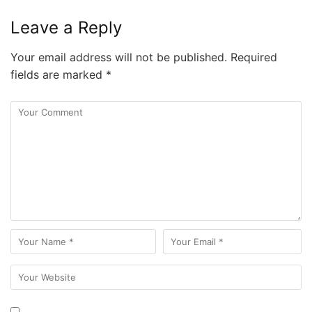
Leave a Reply
Your email address will not be published.
Required
fields are marked
*