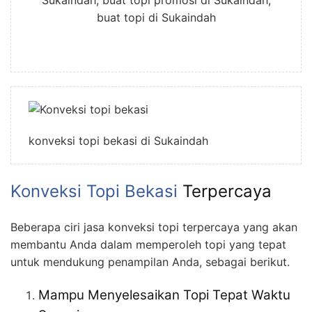
buat topi di Sukaindah
konveksi topi bekasi di Sukaindah
Konveksi Topi Bekasi
Terpercaya
Beberapa ciri jasa konveksi topi terpercaya yang akan
membantu Anda dalam memperoleh topi yang tepat
untuk mendukung penampilan Anda, sebagai berikut.
Mampu Menyelesaikan Topi Tepat Waktu