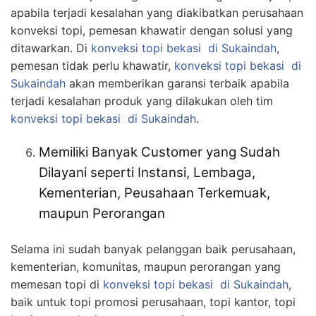
apabila terjadi kesalahan yang diakibatkan perusahaan
konveksi topi, pemesan khawatir dengan solusi yang
ditawarkan. Di
konveksi topi bekasi
di Sukaindah
,
pemesan tidak perlu khawatir,
konveksi topi bekasi
di
Sukaindah
akan memberikan garansi terbaik apabila
terjadi kesalahan produk yang dilakukan oleh tim
konveksi topi bekasi
di Sukaindah
.
Memiliki Banyak Customer yang Sudah
Dilayani seperti Instansi, Lembaga,
Kementerian, Peusahaan Terkemuak,
maupun Perorangan
Selama ini sudah banyak pelanggan baik perusahaan,
kementerian, komunitas, maupun perorangan yang
memesan topi di
konveksi topi bekasi
di Sukaindah
,
baik untuk topi promosi perusahaan, topi kantor, topi