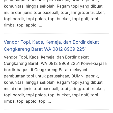
komunitas, hingga sekolah. Ragam topi yang dibuat
mulai dari jenis topi baseball, topi jaring/topi trucker,
topi bordir, topi polos, topi bucket, topi golf, topi
rimba, topi apolo, …
Vendor Topi, Kaos, Kemeja, dan Bordir dekat
Cengkareng Barat WA 0812 8969 2251
Vendor Topi, Kaos, Kemeja, dan Bordir dekat
Cengkareng Barat| WA 0812 8969 2251 Konveksi jasa
bordir bagus di Cengkareng Barat melayani
pembuatan topi untuk perusahaan, BUMN, pabrik,
komunitas, hingga sekolah. Ragam topi yang dibuat
mulai dari jenis topi baseball, topi jaring/topi trucker,
topi bordir, topi polos, topi bucket, topi golf, topi
rimba, topi apolo, topi …