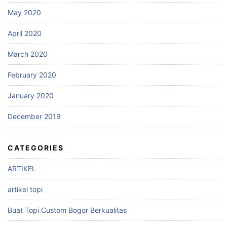
May 2020
April 2020
March 2020
February 2020
January 2020
December 2019
CATEGORIES
ARTIKEL
artikel topi
Buat Topi Custom Bogor Berkualitas