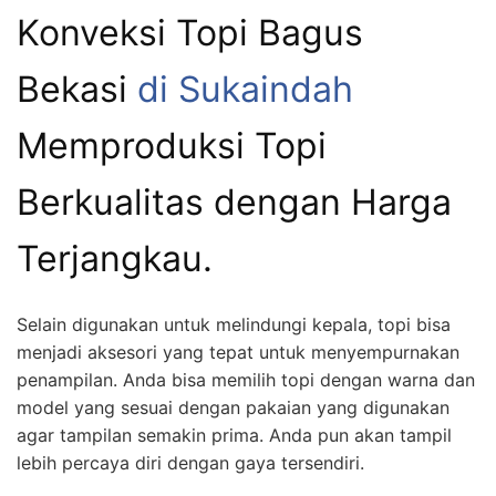
Konveksi Topi Bagus
Bekasi
di Sukaindah
Memproduksi Topi
Berkualitas dengan Harga
Terjangkau.
Selain digunakan untuk melindungi kepala, topi bisa
menjadi aksesori yang tepat untuk menyempurnakan
penampilan. Anda bisa memilih topi dengan warna dan
model yang sesuai dengan pakaian yang digunakan
agar tampilan semakin prima. Anda pun akan tampil
lebih percaya diri dengan gaya tersendiri.