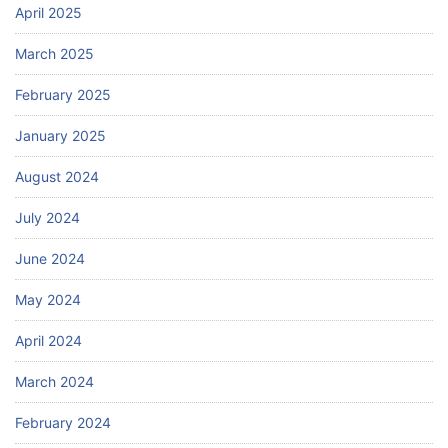
April 2025
March 2025
February 2025
January 2025
August 2024
July 2024
June 2024
May 2024
April 2024
March 2024
February 2024