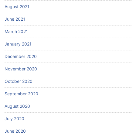
August 2021
June 2021
March 2021
January 2021
December 2020
November 2020
October 2020
September 2020
August 2020
July 2020
June 2020