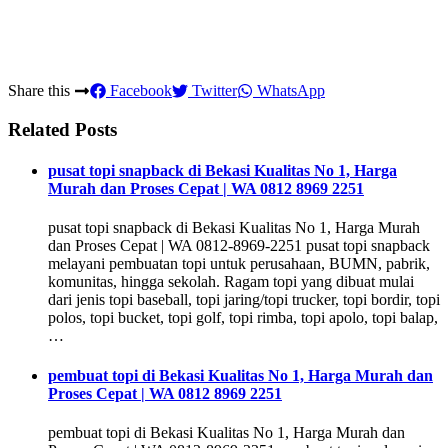
Share this
Facebook
Twitter
WhatsApp
Related Posts
pusat topi snapback di Bekasi Kualitas No 1, Harga
Murah dan Proses Cepat | WA 0812 8969 2251
pusat topi snapback di Bekasi Kualitas No 1, Harga Murah
dan Proses Cepat | WA 0812-8969-2251 pusat topi snapback
melayani pembuatan topi untuk perusahaan, BUMN, pabrik,
komunitas, hingga sekolah. Ragam topi yang dibuat mulai
dari jenis topi baseball, topi jaring/topi trucker, topi bordir, topi
polos, topi bucket, topi golf, topi rimba, topi apolo, topi balap,
…
pembuat topi di Bekasi Kualitas No 1, Harga Murah dan
Proses Cepat | WA 0812 8969 2251
pembuat topi di Bekasi Kualitas No 1, Harga Murah dan