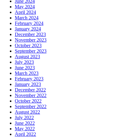
June 2024
May 2024
April 2024
March 2024
February 2024
January 2024
December 2023
November 2023
October 2023
September 2023
August 2023
July 2023
June 2023
March 2023
February 2023
January 2023
December 2022
November 2022
October 2022
September 2022
August 2022
July 2022
June 2022
May 2022
April 2022