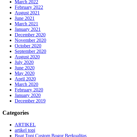
March 2022
February 2022
August 2021
June 2021
March 2021
January 2021
December 2020
November 2020
October 2020
September 2020
August 2020
July 2020
June 2020
May 2020
April 2020
March 2020
February 2020
January 2020
December 2019
Categories
ARTIKEL
artikel topi
Buat Topi Custom Bogor Berkualitas