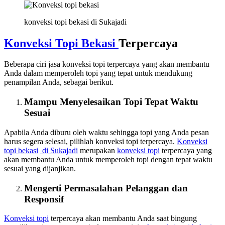
konveksi topi bekasi di Sukajadi
Konveksi Topi Bekasi
Terpercaya
Beberapa ciri jasa konveksi topi terpercaya yang akan membantu
Anda dalam memperoleh topi yang tepat untuk mendukung
penampilan Anda, sebagai berikut.
Mampu Menyelesaikan Topi Tepat Waktu
Sesuai
Apabila Anda diburu oleh waktu sehingga topi yang Anda pesan
harus segera selesai, pilihlah konveksi topi terpercaya.
Konveksi
topi bekasi
di Sukajadi
merupakan
konveksi topi
terpercaya yang
akan membantu Anda untuk memperoleh topi dengan tepat waktu
sesuai yang dijanjikan.
Mengerti Permasalahan Pelanggan dan
Responsif
Konveksi topi
terpercaya akan membantu Anda saat bingung