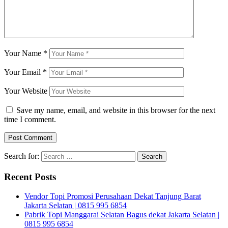
Your Name
*
Your Email
*
Your Website
Save my name, email, and website in this browser for the next
time I comment.
Search for:
Recent Posts
Vendor Topi Promosi Perusahaan Dekat Tanjung Barat
Jakarta Selatan | 0815 995 6854
Pabrik Topi Manggarai Selatan Bagus dekat Jakarta Selatan |
0815 995 6854