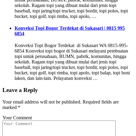
sekolah. Ragam topi yang dibuat mulai dari jenis topi
baseball, topi jaring/topi trucker, topi bordir, topi polos, topi
bucket, topi golf, topi rimba, topi apolo, …
Konveksi Topi Bogor Terdekat di Sukasari | 0815 995
6854
Konveksi Topi Bogor Terdekat di Sukasari WA 0815-995-
6854 Konveksi topi bogor di Sukasari melayani pembuatan
topi untuk perusahaan, BUMN, pabrik, komunitas, hingga
sekolah. Ragam topi yang dibuat mulai dari jenis topi
baseball, topi jaring/topi trucker, topi bordir, topi polos, topi
bucket, topi golf, topi rimba, topi apolo, topi balap, topi boni
laken, dan lain-lain. Pelayanan konveksi …
Leave a Reply
Your email address will not be published.
Required fields are
marked
*
Your Comment