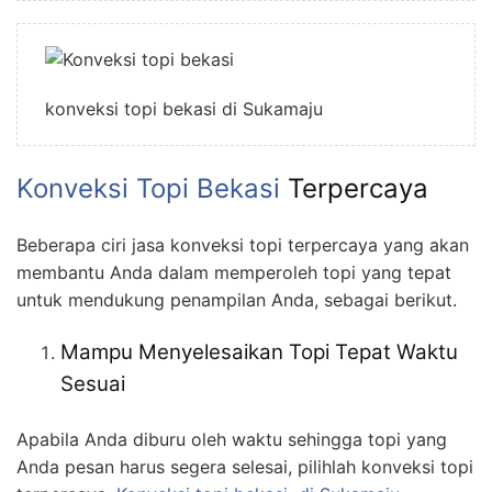
konveksi topi bekasi di Sukamaju
Konveksi Topi Bekasi
Terpercaya
Beberapa ciri jasa konveksi topi terpercaya yang akan
membantu Anda dalam memperoleh topi yang tepat
untuk mendukung penampilan Anda, sebagai berikut.
Mampu Menyelesaikan Topi Tepat Waktu
Sesuai
Apabila Anda diburu oleh waktu sehingga topi yang
Anda pesan harus segera selesai, pilihlah konveksi topi