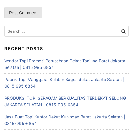
Search
for:
RECENT POSTS
Vendor Topi Promosi Perusahaan Dekat Tanjung Barat Jakarta
Selatan | 0815 995 6854
Pabrik Topi Manggarai Selatan Bagus dekat Jakarta Selatan |
0815 995 6854
PRODUKSI TOPI SERAGAM BERKUALITAS TERDEKAT SELONG
JAKARTA SELATAN | 0815-995-6854
Jasa Buat Topi Kantor Dekat Kuningan Barat Jakarta Selatan |
0815-995-6854