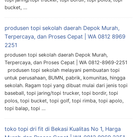
bucket, …
produsen topi sekolah daerah Depok Murah,
Terpercaya, dan Proses Cepat | WA 0812 8969
2251
produsen topi sekolah daerah Depok Murah,
Terpercaya, dan Proses Cepat | WA 0812-8969-2251
produsen topi sekolah melayani pembuatan topi
untuk perusahaan, BUMN, pabrik, komunitas, hingga
sekolah. Ragam topi yang dibuat mulai dari jenis topi
baseball, topi jaring/topi trucker, topi bordir, topi
polos, topi bucket, topi golf, topi rimba, topi apolo,
topi balap, topi …
toko topi dri fit di Bekasi Kualitas No 1, Harga