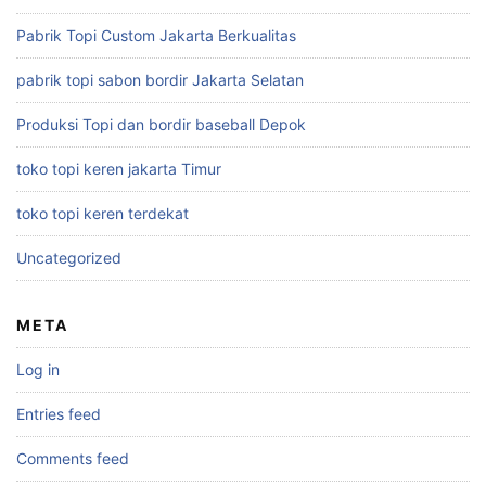
Pabrik Topi Custom Jakarta Berkualitas
pabrik topi sabon bordir Jakarta Selatan
Produksi Topi dan bordir baseball Depok
toko topi keren jakarta Timur
toko topi keren terdekat
Uncategorized
META
Log in
Entries feed
Comments feed