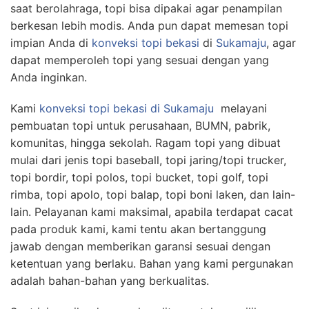
saat berolahraga, topi bisa dipakai agar penampilan
berkesan lebih modis. Anda pun dapat memesan topi
impian Anda di
konveksi topi bekasi
di
Sukamaju
, agar
dapat memperoleh topi yang sesuai dengan yang
Anda inginkan.
Kami
konveksi topi bekasi
di Sukamaju
melayani
pembuatan topi untuk perusahaan, BUMN, pabrik,
komunitas, hingga sekolah. Ragam topi yang dibuat
mulai dari jenis topi baseball, topi jaring/topi trucker,
topi bordir, topi polos, topi bucket, topi golf, topi
rimba, topi apolo, topi balap, topi boni laken, dan lain-
lain. Pelayanan kami maksimal, apabila terdapat cacat
pada produk kami, kami tentu akan bertanggung
jawab dengan memberikan garansi sesuai dengan
ketentuan yang berlaku. Bahan yang kami pergunakan
adalah bahan-bahan yang berkualitas.