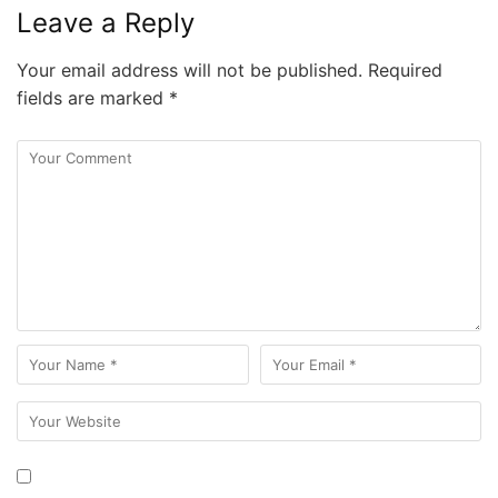
Leave a Reply
Your email address will not be published.
Required
fields are marked
*