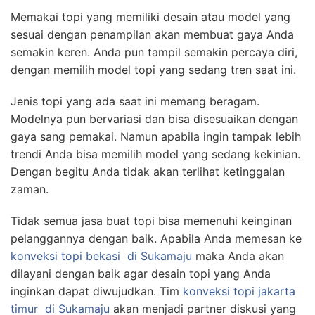
Memakai topi yang memiliki desain atau model yang
sesuai dengan penampilan akan membuat gaya Anda
semakin keren. Anda pun tampil semakin percaya diri,
dengan memilih model topi yang sedang tren saat ini.
Jenis topi yang ada saat ini memang beragam.
Modelnya pun bervariasi dan bisa disesuaikan dengan
gaya sang pemakai. Namun apabila ingin tampak lebih
trendi Anda bisa memilih model yang sedang kekinian.
Dengan begitu Anda tidak akan terlihat ketinggalan
zaman.
Tidak semua jasa buat topi bisa memenuhi keinginan
pelanggannya dengan baik. Apabila Anda memesan ke
konveksi topi bekasi
di Sukamaju
maka Anda akan
dilayani dengan baik agar desain topi yang Anda
inginkan dapat diwujudkan. Tim
konveksi topi jakarta
timur
di Sukamaju
akan menjadi partner diskusi yang