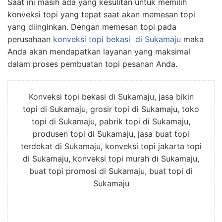
Saat ini masih ada yang kesulitan untuk memilih
konveksi topi yang tepat saat akan memesan topi
yang diinginkan. Dengan memesan topi pada
perusahaan
konveksi topi bekasi
di Sukamaju
maka
Anda akan mendapatkan layanan yang maksimal
dalam proses pembuatan topi pesanan Anda.
Konveksi topi bekasi di Sukamaju, jasa bikin
topi di Sukamaju, grosir topi di Sukamaju, toko
topi di Sukamaju, pabrik topi di Sukamaju,
produsen topi di Sukamaju, jasa buat topi
terdekat di Sukamaju, konveksi topi jakarta topi
di Sukamaju, konveksi topi murah di Sukamaju,
buat topi promosi di Sukamaju, buat topi di
Sukamaju