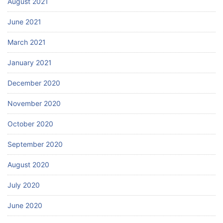
August 2021
June 2021
March 2021
January 2021
December 2020
November 2020
October 2020
September 2020
August 2020
July 2020
June 2020