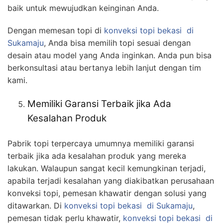
baik untuk mewujudkan keinginan Anda.
Dengan memesan topi di
konveksi topi bekasi
di
Sukamaju
, Anda bisa memilih topi sesuai dengan
desain atau model yang Anda inginkan. Anda pun bisa
berkonsultasi atau bertanya lebih lanjut dengan tim
kami.
Memiliki Garansi Terbaik jika Ada
Kesalahan Produk
Pabrik topi terpercaya umumnya memiliki garansi
terbaik jika ada kesalahan produk yang mereka
lakukan. Walaupun sangat kecil kemungkinan terjadi,
apabila terjadi kesalahan yang diakibatkan perusahaan
konveksi topi, pemesan khawatir dengan solusi yang
ditawarkan. Di
konveksi topi bekasi
di Sukamaju
,
pemesan tidak perlu khawatir,
konveksi topi bekasi
di