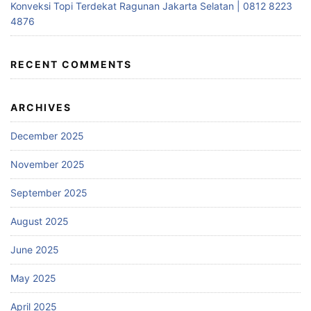
Konveksi Topi Terdekat Ragunan Jakarta Selatan | 0812 8223
4876
RECENT COMMENTS
ARCHIVES
December 2025
November 2025
September 2025
August 2025
June 2025
May 2025
April 2025