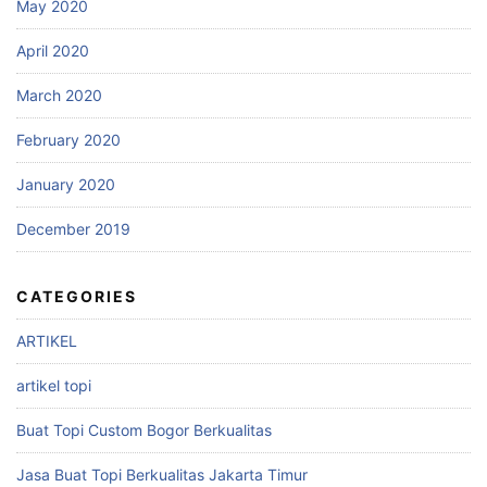
May 2020
April 2020
March 2020
February 2020
January 2020
December 2019
CATEGORIES
ARTIKEL
artikel topi
Buat Topi Custom Bogor Berkualitas
Jasa Buat Topi Berkualitas Jakarta Timur