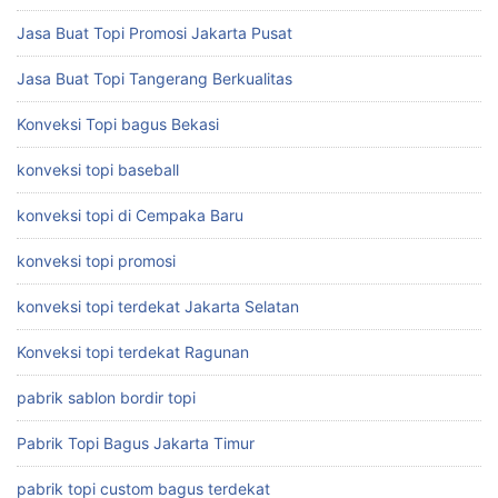
Jasa Buat Topi Promosi Jakarta Pusat
Jasa Buat Topi Tangerang Berkualitas
Konveksi Topi bagus Bekasi
konveksi topi baseball
konveksi topi di Cempaka Baru
konveksi topi promosi
konveksi topi terdekat Jakarta Selatan
Konveksi topi terdekat Ragunan
pabrik sablon bordir topi
Pabrik Topi Bagus Jakarta Timur
pabrik topi custom bagus terdekat