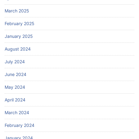
March 2025
February 2025
January 2025
August 2024
July 2024
June 2024
May 2024
April 2024
March 2024
February 2024
January 2024