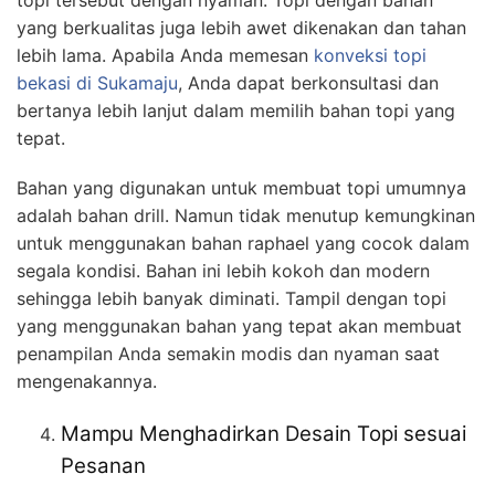
yang berkualitas juga lebih awet dikenakan dan tahan
lebih lama. Apabila Anda memesan
konveksi topi
bekasi
di Sukamaju
, Anda dapat berkonsultasi dan
bertanya lebih lanjut dalam memilih bahan topi yang
tepat.
Bahan yang digunakan untuk membuat topi umumnya
adalah bahan drill. Namun tidak menutup kemungkinan
untuk menggunakan bahan raphael yang cocok dalam
segala kondisi. Bahan ini lebih kokoh dan modern
sehingga lebih banyak diminati. Tampil dengan topi
yang menggunakan bahan yang tepat akan membuat
penampilan Anda semakin modis dan nyaman saat
mengenakannya.
Mampu Menghadirkan Desain Topi sesuai
Pesanan