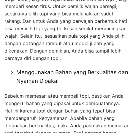
memberi kesan tirus. Untuk pemilik wajah persegi,
sebaiknya pilih topi yang bisa melunakkan sudut
rahang. Dan untuk Anda yang berwajah berbentuk hati
bisa memilih topi yang berkesan sedikit meruncingkan
wajah. Selain itu, sesuaikan pula topi yang Anda pilih
dengan potongan rambut atau model jilbab yang
dikenakan. Dengan demikian, Anda bisa tampil lebih
percaya diri dengan topi.
Menggunakan Bahan yang Berkualitas dan
Nyaman Dipakai
Sebelum memesan atau membeli topi, pastikan Anda
mengerti bahan yang dipakai untuk pembuatannya.
Hal ini karena topi dengan bahan yang tepat bisa
mempengaruhi kenyamanan. Apabila bahan yang
digunakan berkualitas, maka Anda pasti akan memakai
topi tersebut dengan nyaman. Topi dengan bahan