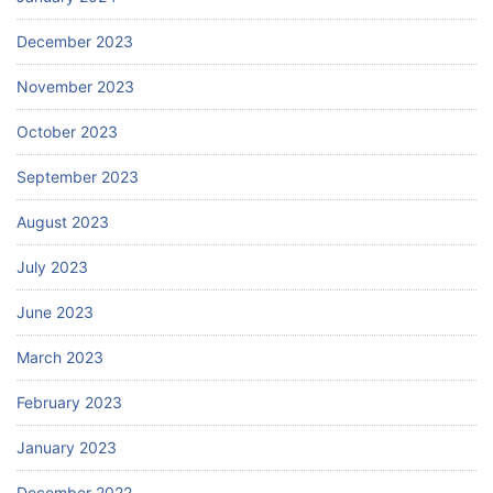
December 2023
November 2023
October 2023
September 2023
August 2023
July 2023
June 2023
March 2023
February 2023
January 2023
December 2022