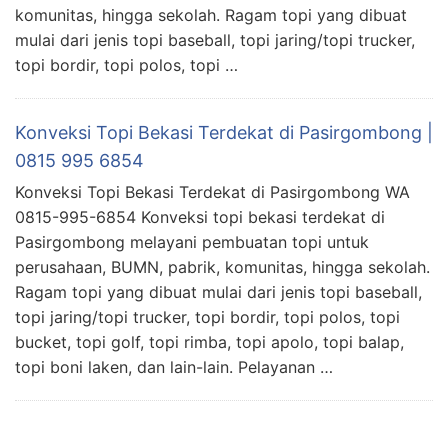
komunitas, hingga sekolah. Ragam topi yang dibuat
mulai dari jenis topi baseball, topi jaring/topi trucker,
topi bordir, topi polos, topi …
Konveksi Topi Bekasi Terdekat di Pasirgombong |
0815 995 6854
Konveksi Topi Bekasi Terdekat di Pasirgombong WA
0815-995-6854 Konveksi topi bekasi terdekat di
Pasirgombong melayani pembuatan topi untuk
perusahaan, BUMN, pabrik, komunitas, hingga sekolah.
Ragam topi yang dibuat mulai dari jenis topi baseball,
topi jaring/topi trucker, topi bordir, topi polos, topi
bucket, topi golf, topi rimba, topi apolo, topi balap,
topi boni laken, dan lain-lain. Pelayanan …