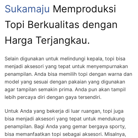
Sukamaju
Memproduksi
Topi Berkualitas dengan
Harga Terjangkau.
Selain digunakan untuk melindungi kepala, topi bisa
menjadi aksesori yang tepat untuk menyempurnakan
penampilan. Anda bisa memilih topi dengan warna dan
model yang sesuai dengan pakaian yang digunakan
agar tampilan semakin prima. Anda pun akan tampil
lebih percaya diri dengan gaya tersendiri.
Untuk Anda yang bekerja di luar ruangan, topi juga
bisa menjadi aksesori yang tepat untuk mendukung
penampilan. Bagi Anda yang gemar bergaya sporty,
bisa memanfaatkan topi sebagai aksesori. Misalnya,