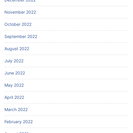
November 2022
October 2022
September 2022
August 2022
July 2022
June 2022
May 2022
April 2022
March 2022
February 2022