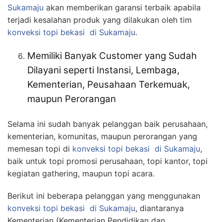
Sukamaju
akan memberikan garansi terbaik apabila
terjadi kesalahan produk yang dilakukan oleh tim
konveksi topi bekasi
di Sukamaju
.
Memiliki Banyak Customer yang Sudah
Dilayani seperti Instansi, Lembaga,
Kementerian, Peusahaan Terkemuak,
maupun Perorangan
Selama ini sudah banyak pelanggan baik perusahaan,
kementerian, komunitas, maupun perorangan yang
memesan topi di
konveksi topi bekasi
di Sukamaju
,
baik untuk topi promosi perusahaan, topi kantor, topi
kegiatan gathering, maupun topi acara.
Berikut ini beberapa pelanggan yang menggunakan
konveksi topi bekasi
di Sukamaju
, diantaranya
Kementerian (Kementerian Pendidikan dan