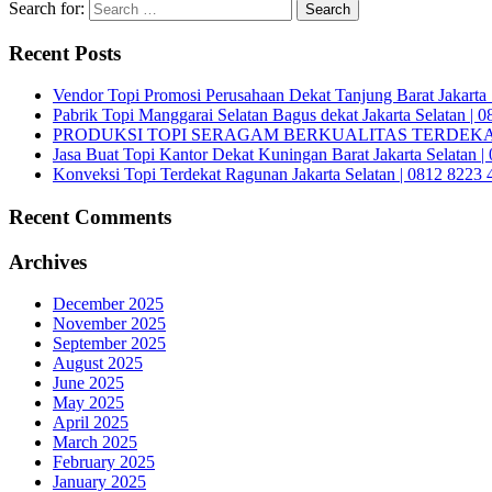
Search for:
Recent Posts
Vendor Topi Promosi Perusahaan Dekat Tanjung Barat Jakarta 
Pabrik Topi Manggarai Selatan Bagus dekat Jakarta Selatan | 
PRODUKSI TOPI SERAGAM BERKUALITAS TERDEKAT 
Jasa Buat Topi Kantor Dekat Kuningan Barat Jakarta Selatan 
Konveksi Topi Terdekat Ragunan Jakarta Selatan | 0812 8223 
Recent Comments
Archives
December 2025
November 2025
September 2025
August 2025
June 2025
May 2025
April 2025
March 2025
February 2025
January 2025