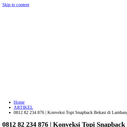
Skip to content
Home
ARTIKEL
0812 82 234 876 | Konveksi Topi Snapback Bekasi di Lamban
0812 82 234 876 | Konveksi Topi Snapback