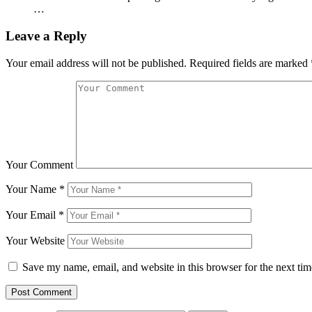
…
Leave a Reply
Your email address will not be published.
Required fields are marked
Your Comment
Your Name
*
Your Email
*
Your Website
Save my name, email, and website in this browser for the next ti