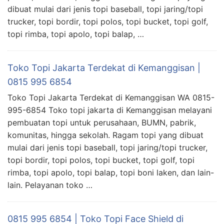
dibuat mulai dari jenis topi baseball, topi jaring/topi
trucker, topi bordir, topi polos, topi bucket, topi golf,
topi rimba, topi apolo, topi balap, …
Toko Topi Jakarta Terdekat di Kemanggisan |
0815 995 6854
Toko Topi Jakarta Terdekat di Kemanggisan WA 0815-
995-6854 Toko topi jakarta di Kemanggisan melayani
pembuatan topi untuk perusahaan, BUMN, pabrik,
komunitas, hingga sekolah. Ragam topi yang dibuat
mulai dari jenis topi baseball, topi jaring/topi trucker,
topi bordir, topi polos, topi bucket, topi golf, topi
rimba, topi apolo, topi balap, topi boni laken, dan lain-
lain. Pelayanan toko …
0815 995 6854 | Toko Topi Face Shield di