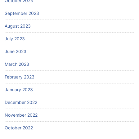
October 2023
September 2023
August 2023
July 2023
June 2023
March 2023
February 2023
January 2023
December 2022
November 2022
October 2022