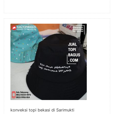
konveksi topi bekasi di Sarimukti