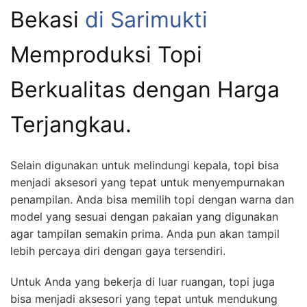
Bekasi
di Sarimukti
Memproduksi Topi
Berkualitas dengan Harga
Terjangkau.
Selain digunakan untuk melindungi kepala, topi bisa
menjadi aksesori yang tepat untuk menyempurnakan
penampilan. Anda bisa memilih topi dengan warna dan
model yang sesuai dengan pakaian yang digunakan
agar tampilan semakin prima. Anda pun akan tampil
lebih percaya diri dengan gaya tersendiri.
Untuk Anda yang bekerja di luar ruangan, topi juga
bisa menjadi aksesori yang tepat untuk mendukung