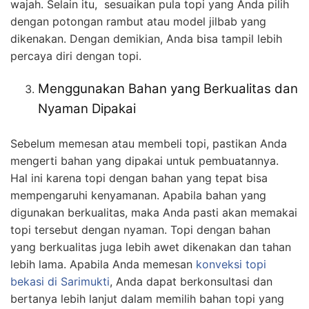
wajah. Selain itu, sesuaikan pula topi yang Anda pilih
dengan potongan rambut atau model jilbab yang
dikenakan. Dengan demikian, Anda bisa tampil lebih
percaya diri dengan topi.
Menggunakan Bahan yang Berkualitas dan
Nyaman Dipakai
Sebelum memesan atau membeli topi, pastikan Anda
mengerti bahan yang dipakai untuk pembuatannya.
Hal ini karena topi dengan bahan yang tepat bisa
mempengaruhi kenyamanan. Apabila bahan yang
digunakan berkualitas, maka Anda pasti akan memakai
topi tersebut dengan nyaman. Topi dengan bahan
yang berkualitas juga lebih awet dikenakan dan tahan
lebih lama. Apabila Anda memesan
konveksi topi
bekasi
di Sarimukti
, Anda dapat berkonsultasi dan
bertanya lebih lanjut dalam memilih bahan topi yang