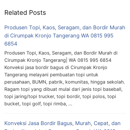
Related Posts
Produsen Topi, Kaos, Seragam, dan Bordir Murah
di Cirumpak Kronjo Tangerang WA 0815 995
6854
Produsen Topi, Kaos, Seragam, dan Bordir Murah di
Cirumpak Kronjo Tangerang| WA 0815 995 6854
Konveksi jasa bordir bagus di Cirumpak Kronjo
Tangerang melayani pembuatan topi untuk
perusahaan, BUMN, pabrik, komunitas, hingga sekolah.
Ragam topi yang dibuat mulai dari jenis topi baseball,
topi jaring/topi trucker, topi bordir, topi polos, topi
bucket, topi golf, topi rimba, …
Konveksi Jasa Bordir Bagus, Murah, Cepat, dan