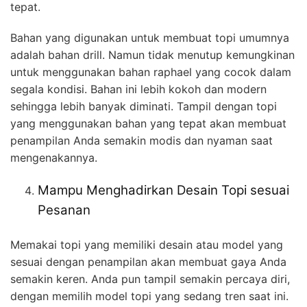
tepat.
Bahan yang digunakan untuk membuat topi umumnya
adalah bahan drill. Namun tidak menutup kemungkinan
untuk menggunakan bahan raphael yang cocok dalam
segala kondisi. Bahan ini lebih kokoh dan modern
sehingga lebih banyak diminati. Tampil dengan topi
yang menggunakan bahan yang tepat akan membuat
penampilan Anda semakin modis dan nyaman saat
mengenakannya.
Mampu Menghadirkan Desain Topi sesuai
Pesanan
Memakai topi yang memiliki desain atau model yang
sesuai dengan penampilan akan membuat gaya Anda
semakin keren. Anda pun tampil semakin percaya diri,
dengan memilih model topi yang sedang tren saat ini.