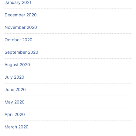
January 2021
December 2020
November 2020
October 2020
September 2020
August 2020
July 2020
June 2020
May 2020
April 2020
March 2020