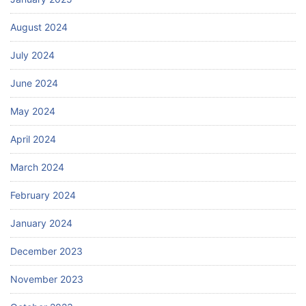
August 2024
July 2024
June 2024
May 2024
April 2024
March 2024
February 2024
January 2024
December 2023
November 2023