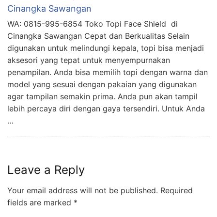
Cinangka Sawangan
WA: 0815-995-6854 Toko Topi Face Shield di
Cinangka Sawangan Cepat dan Berkualitas Selain
digunakan untuk melindungi kepala, topi bisa menjadi
aksesori yang tepat untuk menyempurnakan
penampilan. Anda bisa memilih topi dengan warna dan
model yang sesuai dengan pakaian yang digunakan
agar tampilan semakin prima. Anda pun akan tampil
lebih percaya diri dengan gaya tersendiri. Untuk Anda
…
Leave a Reply
Your email address will not be published.
Required
fields are marked
*