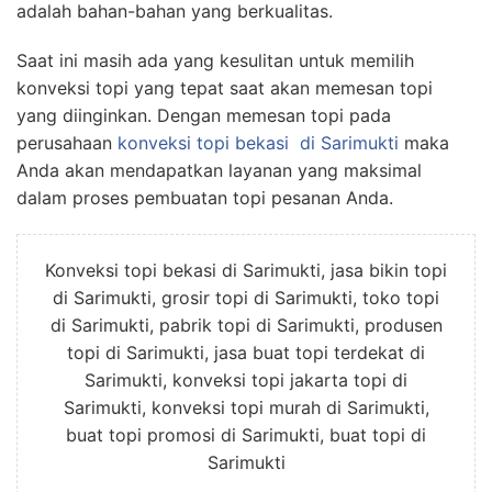
adalah bahan-bahan yang berkualitas.
Saat ini masih ada yang kesulitan untuk memilih
konveksi topi yang tepat saat akan memesan topi
yang diinginkan. Dengan memesan topi pada
perusahaan
konveksi topi bekasi
di Sarimukti
maka
Anda akan mendapatkan layanan yang maksimal
dalam proses pembuatan topi pesanan Anda.
Konveksi topi bekasi di Sarimukti, jasa bikin topi
di Sarimukti, grosir topi di Sarimukti, toko topi
di Sarimukti, pabrik topi di Sarimukti, produsen
topi di Sarimukti, jasa buat topi terdekat di
Sarimukti, konveksi topi jakarta topi di
Sarimukti, konveksi topi murah di Sarimukti,
buat topi promosi di Sarimukti, buat topi di
Sarimukti