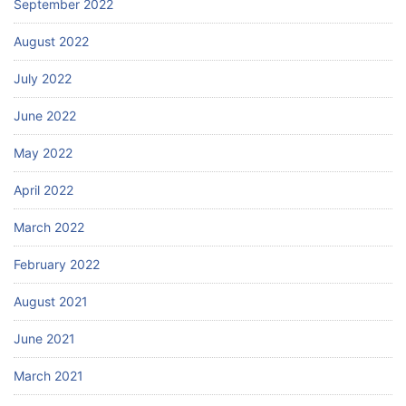
September 2022
August 2022
July 2022
June 2022
May 2022
April 2022
March 2022
February 2022
August 2021
June 2021
March 2021