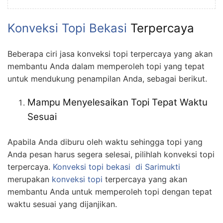
Konveksi Topi Bekasi
Terpercaya
Beberapa ciri jasa konveksi topi terpercaya yang akan
membantu Anda dalam memperoleh topi yang tepat
untuk mendukung penampilan Anda, sebagai berikut.
Mampu Menyelesaikan Topi Tepat Waktu
Sesuai
Apabila Anda diburu oleh waktu sehingga topi yang
Anda pesan harus segera selesai, pilihlah konveksi topi
terpercaya.
Konveksi topi bekasi
di Sarimukti
merupakan
konveksi topi
terpercaya yang akan
membantu Anda untuk memperoleh topi dengan tepat
waktu sesuai yang dijanjikan.