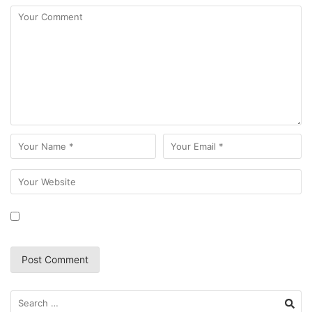
Search