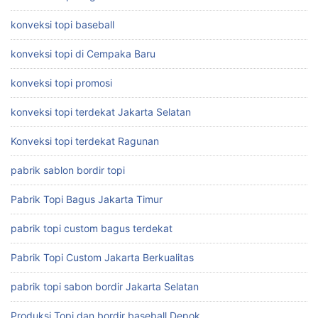
konveksi topi baseball
konveksi topi di Cempaka Baru
konveksi topi promosi
konveksi topi terdekat Jakarta Selatan
Konveksi topi terdekat Ragunan
pabrik sablon bordir topi
Pabrik Topi Bagus Jakarta Timur
pabrik topi custom bagus terdekat
Pabrik Topi Custom Jakarta Berkualitas
pabrik topi sabon bordir Jakarta Selatan
Produksi Topi dan bordir baseball Depok