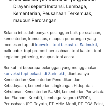
Dilayani seperti Instansi, Lembaga,
Kementerian, Peusahaan Terkemuak,
maupun Perorangan
Selama ini sudah banyak pelanggan baik perusahaan,
kementerian, komunitas, maupun perorangan yang
memesan topi di
konveksi topi bekasi
di Sarimukti
,
baik untuk topi promosi perusahaan, topi kantor, topi
kegiatan gathering, maupun topi acara.
Berikut ini beberapa pelanggan yang menggunakan
konveksi topi bekasi
di Sarimukti
, diantaranya
Kementerian (Kementerian Pendidikan dan
Kebudayaan, Kementerian Lingkungan Hidup dan
Kehutanan, Kementerian BUMN, Kementerian Pariwisata
dan Ekonomi Kreatif), Lembaga Negara (BPDP),
Perusahaan (PT. Toyota, PT. AHM Mobil, PT. TOA Paint,