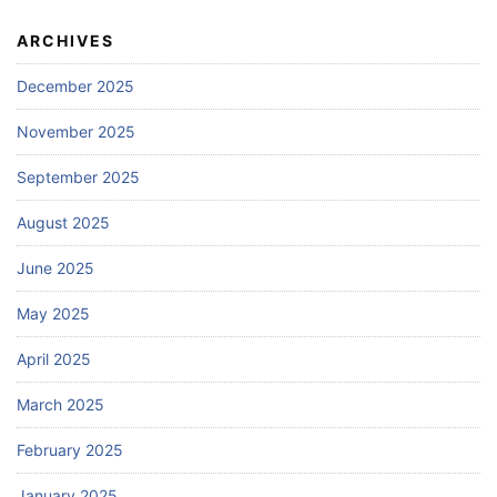
ARCHIVES
December 2025
November 2025
September 2025
August 2025
June 2025
May 2025
April 2025
March 2025
February 2025
January 2025