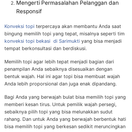
Mengerti Permasalahan Pelanggan dan
Responsif
Konveksi topi
terpercaya akan membantu Anda saat
bingung memilih topi yang tepat, misalnya seperti tim
konveksi topi bekasi
di Sarimukti
yang bisa menjadi
tempat berkonsultasi dan berdiskusi.
Memilih topi agar lebih tepat menjadi bagian dari
penampilan Anda sebaiknya disesuaikan dengan
bentuk wajah. Hal ini agar topi bisa membuat wajah
Anda lebih proporsional dan juga enak dipandang.
Bagi Anda yang berwajah bulat bisa memilih topi yang
memberi kesan tirus. Untuk pemilik wajah persegi,
sebaiknya pilih topi yang bisa melunakkan sudut
rahang. Dan untuk Anda yang berwajah berbentuk hati
bisa memilih topi yang berkesan sedikit meruncingkan