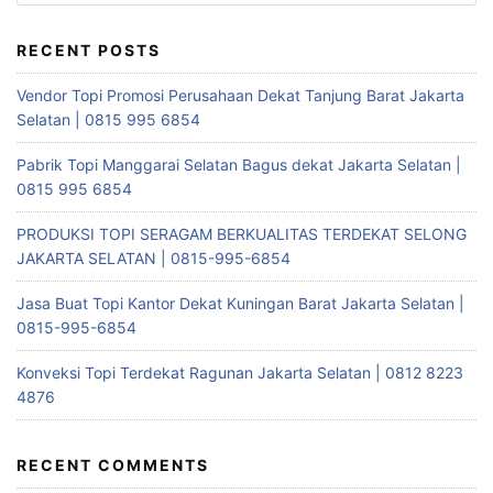
for:
RECENT POSTS
Vendor Topi Promosi Perusahaan Dekat Tanjung Barat Jakarta
Selatan | 0815 995 6854
Pabrik Topi Manggarai Selatan Bagus dekat Jakarta Selatan |
0815 995 6854
PRODUKSI TOPI SERAGAM BERKUALITAS TERDEKAT SELONG
JAKARTA SELATAN | 0815-995-6854
Jasa Buat Topi Kantor Dekat Kuningan Barat Jakarta Selatan |
0815-995-6854
Konveksi Topi Terdekat Ragunan Jakarta Selatan | 0812 8223
4876
RECENT COMMENTS