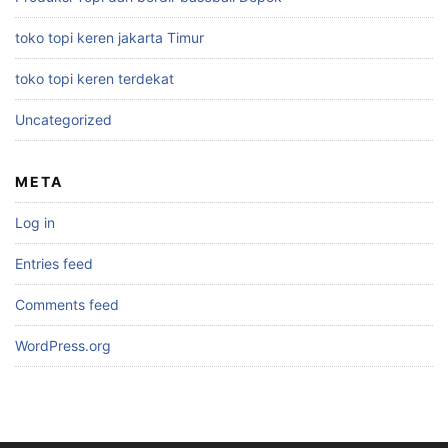
toko topi keren jakarta Timur
toko topi keren terdekat
Uncategorized
META
Log in
Entries feed
Comments feed
WordPress.org