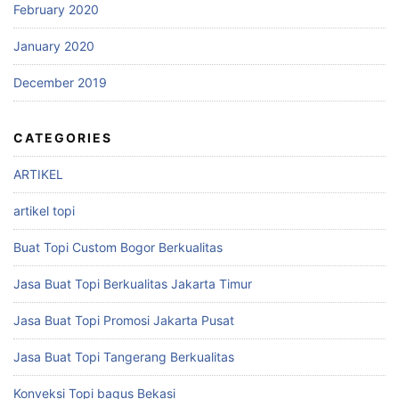
February 2020
January 2020
December 2019
CATEGORIES
ARTIKEL
artikel topi
Buat Topi Custom Bogor Berkualitas
Jasa Buat Topi Berkualitas Jakarta Timur
Jasa Buat Topi Promosi Jakarta Pusat
Jasa Buat Topi Tangerang Berkualitas
Konveksi Topi bagus Bekasi