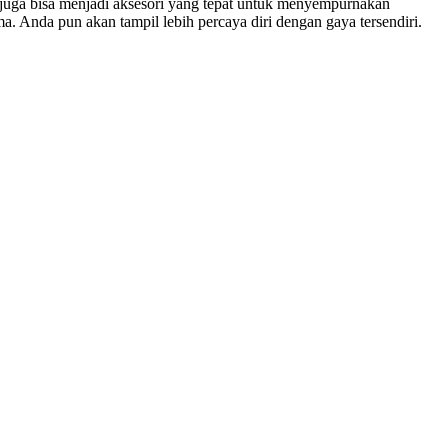
uga bisa menjadi aksesori yang tepat untuk menyempurnakan
 Anda pun akan tampil lebih percaya diri dengan gaya tersendiri.