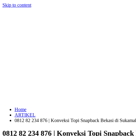
Skip to content
Home
ARTIKEL
0812 82 234 876 | Konveksi Topi Snapback Bekasi di Sukam
0812 82 234 876 | Konveksi Topi Snapbac