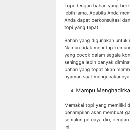
Topi dengan bahan yang berku
lebih lama. Apabila Anda m
Anda dapat berkonsultasi dan
topi yang tepat.
Bahan yang digunakan untuk 
Namun tidak menutup kemung
yang cocok dalam segala kond
sehingga lebih banyak dimin
bahan yang tepat akan memb
nyaman saat mengenakannya
Mampu Menghadirkan
Memakai topi yang memiliki 
penampilan akan membuat ga
semakin percaya diri, dengan
ini.