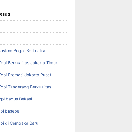
RIES
Custom Bogor Berkualitas
opi Berkualitas Jakarta Timur
Topi Promosi Jakarta Pusat
Topi Tangerang Berkualitas
opi bagus Bekasi
pi baseball
opi di Cempaka Baru