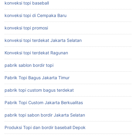
konveksi topi baseball
konveksi topi di Cempaka Baru
konveksi topi promosi
konveksi topi terdekat Jakarta Selatan
Konveksi topi terdekat Ragunan
pabrik sablon bordir topi
Pabrik Topi Bagus Jakarta Timur
pabrik topi custom bagus terdekat
Pabrik Topi Custom Jakarta Berkualitas
pabrik topi sabon bordir Jakarta Selatan
Produksi Topi dan bordir baseball Depok