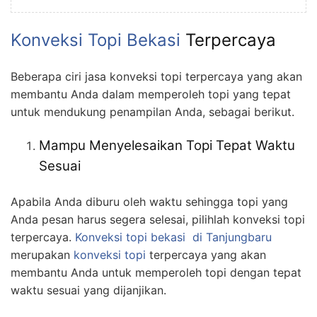
Konveksi Topi Bekasi
Terpercaya
Beberapa ciri jasa konveksi topi terpercaya yang akan
membantu Anda dalam memperoleh topi yang tepat
untuk mendukung penampilan Anda, sebagai berikut.
Mampu Menyelesaikan Topi Tepat Waktu
Sesuai
Apabila Anda diburu oleh waktu sehingga topi yang
Anda pesan harus segera selesai, pilihlah konveksi topi
terpercaya.
Konveksi topi bekasi
di Tanjungbaru
merupakan
konveksi topi
terpercaya yang akan
membantu Anda untuk memperoleh topi dengan tepat
waktu sesuai yang dijanjikan.