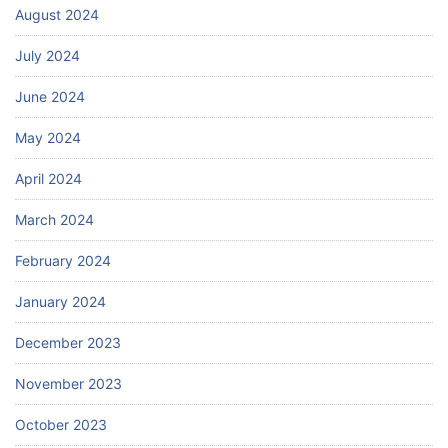
August 2024
July 2024
June 2024
May 2024
April 2024
March 2024
February 2024
January 2024
December 2023
November 2023
October 2023