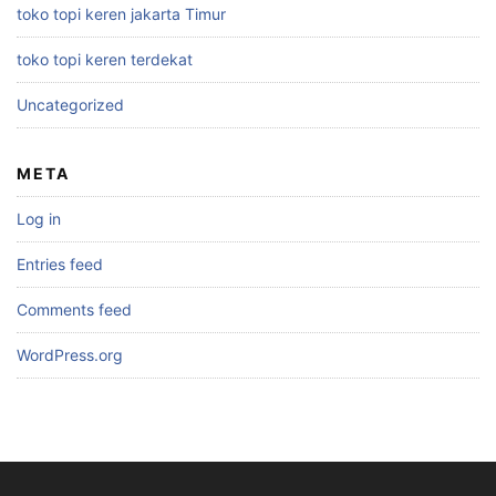
toko topi keren jakarta Timur
toko topi keren terdekat
Uncategorized
META
Log in
Entries feed
Comments feed
WordPress.org