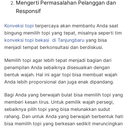
Mengerti Permasalahan Pelanggan dan
Responsif
Konveksi topi
terpercaya akan membantu Anda saat
bingung memilih topi yang tepat, misalnya seperti tim
konveksi topi bekasi
di Tanjungbaru
yang bisa
menjadi tempat berkonsultasi dan berdiskusi.
Memilih topi agar lebih tepat menjadi bagian dari
penampilan Anda sebaiknya disesuaikan dengan
bentuk wajah. Hal ini agar topi bisa membuat wajah
Anda lebih proporsional dan juga enak dipandang.
Bagi Anda yang berwajah bulat bisa memilih topi yang
memberi kesan tirus. Untuk pemilik wajah persegi,
sebaiknya pilih topi yang bisa melunakkan sudut
rahang. Dan untuk Anda yang berwajah berbentuk hati
bisa memilih topi yang berkesan sedikit meruncingkan