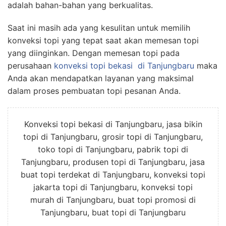
adalah bahan-bahan yang berkualitas.
Saat ini masih ada yang kesulitan untuk memilih
konveksi topi yang tepat saat akan memesan topi
yang diinginkan. Dengan memesan topi pada
perusahaan
konveksi topi bekasi
di Tanjungbaru
maka
Anda akan mendapatkan layanan yang maksimal
dalam proses pembuatan topi pesanan Anda.
Konveksi topi bekasi di Tanjungbaru, jasa bikin
topi di Tanjungbaru, grosir topi di Tanjungbaru,
toko topi di Tanjungbaru, pabrik topi di
Tanjungbaru, produsen topi di Tanjungbaru, jasa
buat topi terdekat di Tanjungbaru, konveksi topi
jakarta topi di Tanjungbaru, konveksi topi
murah di Tanjungbaru, buat topi promosi di
Tanjungbaru, buat topi di Tanjungbaru