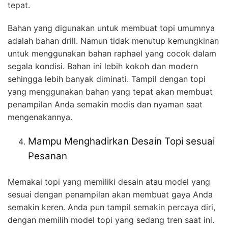
tepat.
Bahan yang digunakan untuk membuat topi umumnya
adalah bahan drill. Namun tidak menutup kemungkinan
untuk menggunakan bahan raphael yang cocok dalam
segala kondisi. Bahan ini lebih kokoh dan modern
sehingga lebih banyak diminati. Tampil dengan topi
yang menggunakan bahan yang tepat akan membuat
penampilan Anda semakin modis dan nyaman saat
mengenakannya.
Mampu Menghadirkan Desain Topi sesuai
Pesanan
Memakai topi yang memiliki desain atau model yang
sesuai dengan penampilan akan membuat gaya Anda
semakin keren. Anda pun tampil semakin percaya diri,
dengan memilih model topi yang sedang tren saat ini.