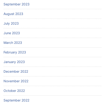
September 2023
August 2023
July 2023
June 2023
March 2023
February 2023
January 2023
December 2022
November 2022
October 2022
September 2022