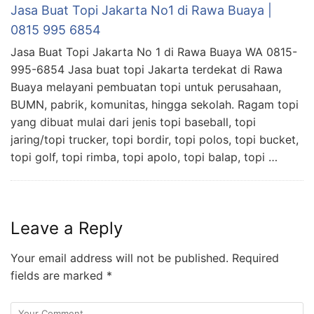
Jasa Buat Topi Jakarta No1 di Rawa Buaya |
0815 995 6854
Jasa Buat Topi Jakarta No 1 di Rawa Buaya WA 0815-
995-6854 Jasa buat topi Jakarta terdekat di Rawa
Buaya melayani pembuatan topi untuk perusahaan,
BUMN, pabrik, komunitas, hingga sekolah. Ragam topi
yang dibuat mulai dari jenis topi baseball, topi
jaring/topi trucker, topi bordir, topi polos, topi bucket,
topi golf, topi rimba, topi apolo, topi balap, topi …
Leave a Reply
Your email address will not be published.
Required
fields are marked
*