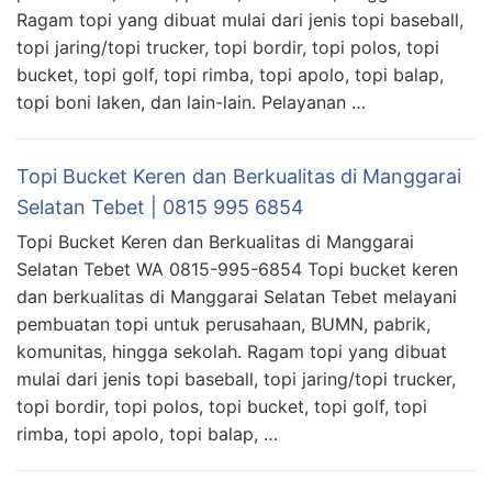
Ragam topi yang dibuat mulai dari jenis topi baseball,
topi jaring/topi trucker, topi bordir, topi polos, topi
bucket, topi golf, topi rimba, topi apolo, topi balap,
topi boni laken, dan lain-lain. Pelayanan …
Topi Bucket Keren dan Berkualitas di Manggarai
Selatan Tebet | 0815 995 6854
Topi Bucket Keren dan Berkualitas di Manggarai
Selatan Tebet WA 0815-995-6854 Topi bucket keren
dan berkualitas di Manggarai Selatan Tebet melayani
pembuatan topi untuk perusahaan, BUMN, pabrik,
komunitas, hingga sekolah. Ragam topi yang dibuat
mulai dari jenis topi baseball, topi jaring/topi trucker,
topi bordir, topi polos, topi bucket, topi golf, topi
rimba, topi apolo, topi balap, …