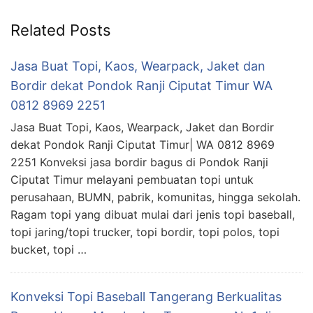
Related Posts
Jasa Buat Topi, Kaos, Wearpack, Jaket dan
Bordir dekat Pondok Ranji Ciputat Timur WA
0812 8969 2251
Jasa Buat Topi, Kaos, Wearpack, Jaket dan Bordir
dekat Pondok Ranji Ciputat Timur| WA 0812 8969
2251 Konveksi jasa bordir bagus di Pondok Ranji
Ciputat Timur melayani pembuatan topi untuk
perusahaan, BUMN, pabrik, komunitas, hingga sekolah.
Ragam topi yang dibuat mulai dari jenis topi baseball,
topi jaring/topi trucker, topi bordir, topi polos, topi
bucket, topi …
Konveksi Topi Baseball Tangerang Berkualitas