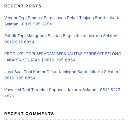
RECENT POSTS
Vendor Topi Promosi Perusahaan Dekat Tanjung Barat Jakarta
Selatan | 0815 995 6854
Pabrik Topi Manggarai Selatan Bagus dekat Jakarta Selatan |
0815 995 6854
PRODUKSI TOPI SERAGAM BERKUALITAS TERDEKAT SELONG
JAKARTA SELATAN | 0815-995-6854
Jasa Buat Topi Kantor Dekat Kuningan Barat Jakarta Selatan |
0815-995-6854
Konveksi Topi Terdekat Ragunan Jakarta Selatan | 0812 8223
4876
RECENT COMMENTS