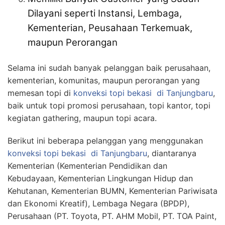
Dilayani seperti Instansi, Lembaga,
Kementerian, Peusahaan Terkemuak,
maupun Perorangan
Selama ini sudah banyak pelanggan baik perusahaan,
kementerian, komunitas, maupun perorangan yang
memesan topi di
konveksi topi bekasi
di Tanjungbaru
,
baik untuk topi promosi perusahaan, topi kantor, topi
kegiatan gathering, maupun topi acara.
Berikut ini beberapa pelanggan yang menggunakan
konveksi topi bekasi
di Tanjungbaru
, diantaranya
Kementerian (Kementerian Pendidikan dan
Kebudayaan, Kementerian Lingkungan Hidup dan
Kehutanan, Kementerian BUMN, Kementerian Pariwisata
dan Ekonomi Kreatif), Lembaga Negara (BPDP),
Perusahaan (PT. Toyota, PT. AHM Mobil, PT. TOA Paint,