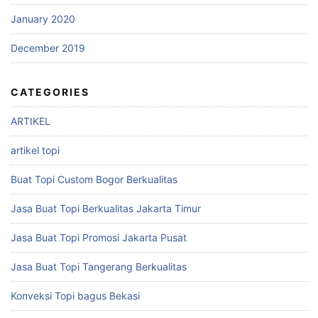
January 2020
December 2019
CATEGORIES
ARTIKEL
artikel topi
Buat Topi Custom Bogor Berkualitas
Jasa Buat Topi Berkualitas Jakarta Timur
Jasa Buat Topi Promosi Jakarta Pusat
Jasa Buat Topi Tangerang Berkualitas
Konveksi Topi bagus Bekasi