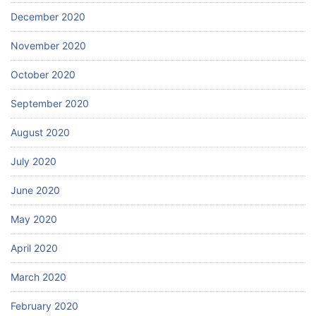
December 2020
November 2020
October 2020
September 2020
August 2020
July 2020
June 2020
May 2020
April 2020
March 2020
February 2020