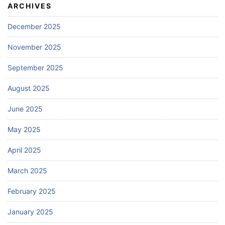
ARCHIVES
December 2025
November 2025
September 2025
August 2025
June 2025
May 2025
April 2025
March 2025
February 2025
January 2025