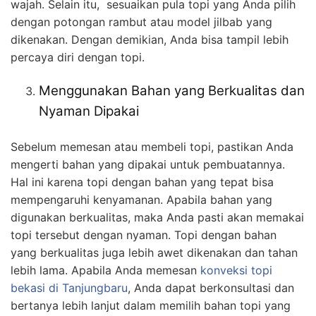
wajah. Selain itu, sesuaikan pula topi yang Anda pilih
dengan potongan rambut atau model jilbab yang
dikenakan. Dengan demikian, Anda bisa tampil lebih
percaya diri dengan topi.
Menggunakan Bahan yang Berkualitas dan
Nyaman Dipakai
Sebelum memesan atau membeli topi, pastikan Anda
mengerti bahan yang dipakai untuk pembuatannya.
Hal ini karena topi dengan bahan yang tepat bisa
mempengaruhi kenyamanan. Apabila bahan yang
digunakan berkualitas, maka Anda pasti akan memakai
topi tersebut dengan nyaman. Topi dengan bahan
yang berkualitas juga lebih awet dikenakan dan tahan
lebih lama. Apabila Anda memesan
konveksi topi
bekasi
di Tanjungbaru
, Anda dapat berkonsultasi dan
bertanya lebih lanjut dalam memilih bahan topi yang