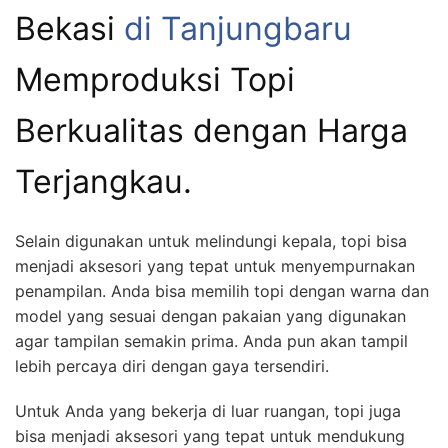
Bekasi
di Tanjungbaru
Memproduksi Topi
Berkualitas dengan Harga
Terjangkau.
Selain digunakan untuk melindungi kepala, topi bisa
menjadi aksesori yang tepat untuk menyempurnakan
penampilan. Anda bisa memilih topi dengan warna dan
model yang sesuai dengan pakaian yang digunakan
agar tampilan semakin prima. Anda pun akan tampil
lebih percaya diri dengan gaya tersendiri.
Untuk Anda yang bekerja di luar ruangan, topi juga
bisa menjadi aksesori yang tepat untuk mendukung