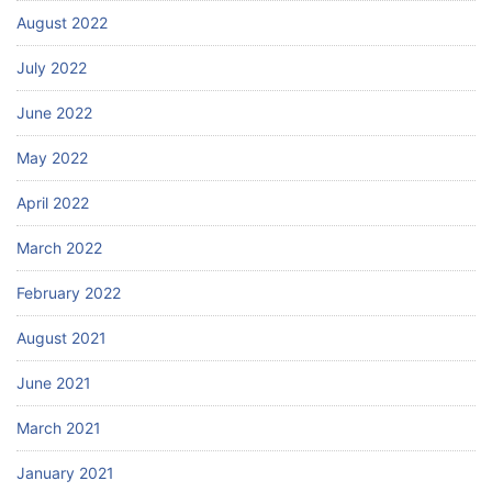
August 2022
July 2022
June 2022
May 2022
April 2022
March 2022
February 2022
August 2021
June 2021
March 2021
January 2021