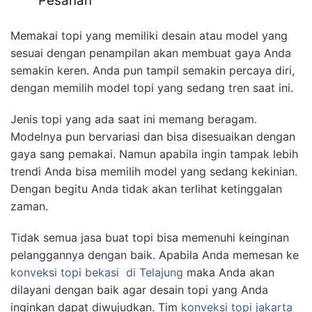
Pesanan
Memakai topi yang memiliki desain atau model yang
sesuai dengan penampilan akan membuat gaya Anda
semakin keren. Anda pun tampil semakin percaya diri,
dengan memilih model topi yang sedang tren saat ini.
Jenis topi yang ada saat ini memang beragam.
Modelnya pun bervariasi dan bisa disesuaikan dengan
gaya sang pemakai. Namun apabila ingin tampak lebih
trendi Anda bisa memilih model yang sedang kekinian.
Dengan begitu Anda tidak akan terlihat ketinggalan
zaman.
Tidak semua jasa buat topi bisa memenuhi keinginan
pelanggannya dengan baik. Apabila Anda memesan ke
konveksi topi bekasi
di Telajung
maka Anda akan
dilayani dengan baik agar desain topi yang Anda
inginkan dapat diwujudkan. Tim
konveksi topi jakarta