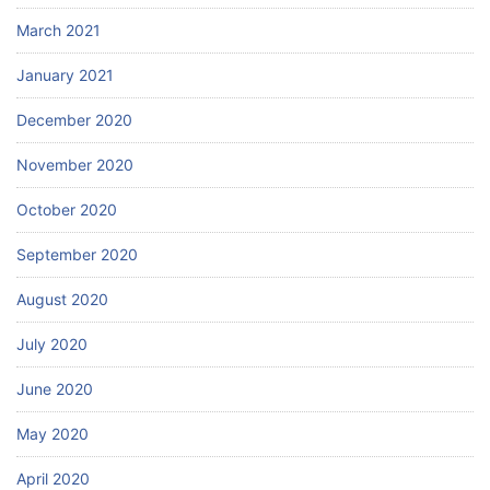
March 2021
January 2021
December 2020
November 2020
October 2020
September 2020
August 2020
July 2020
June 2020
May 2020
April 2020