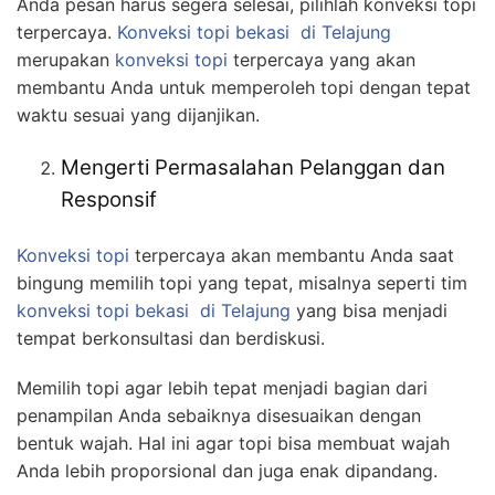
Anda pesan harus segera selesai, pilihlah konveksi topi
terpercaya.
Konveksi topi bekasi
di Telajung
merupakan
konveksi topi
terpercaya yang akan
membantu Anda untuk memperoleh topi dengan tepat
waktu sesuai yang dijanjikan.
Mengerti Permasalahan Pelanggan dan
Responsif
Konveksi topi
terpercaya akan membantu Anda saat
bingung memilih topi yang tepat, misalnya seperti tim
konveksi topi bekasi
di Telajung
yang bisa menjadi
tempat berkonsultasi dan berdiskusi.
Memilih topi agar lebih tepat menjadi bagian dari
penampilan Anda sebaiknya disesuaikan dengan
bentuk wajah. Hal ini agar topi bisa membuat wajah
Anda lebih proporsional dan juga enak dipandang.