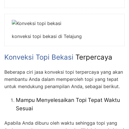
konveksi topi bekasi di Telajung
Konveksi Topi Bekasi
Terpercaya
Beberapa ciri jasa konveksi topi terpercaya yang akan
membantu Anda dalam memperoleh topi yang tepat
untuk mendukung penampilan Anda, sebagai berikut.
Mampu Menyelesaikan Topi Tepat Waktu
Sesuai
Apabila Anda diburu oleh waktu sehingga topi yang