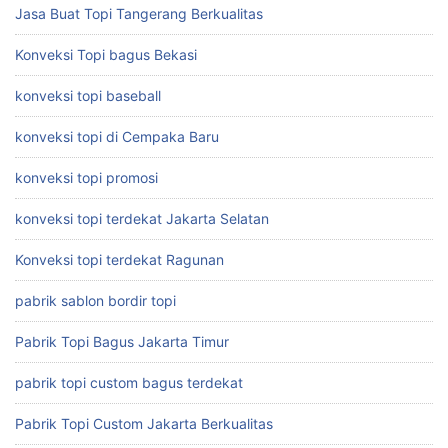
Jasa Buat Topi Tangerang Berkualitas
Konveksi Topi bagus Bekasi
konveksi topi baseball
konveksi topi di Cempaka Baru
konveksi topi promosi
konveksi topi terdekat Jakarta Selatan
Konveksi topi terdekat Ragunan
pabrik sablon bordir topi
Pabrik Topi Bagus Jakarta Timur
pabrik topi custom bagus terdekat
Pabrik Topi Custom Jakarta Berkualitas