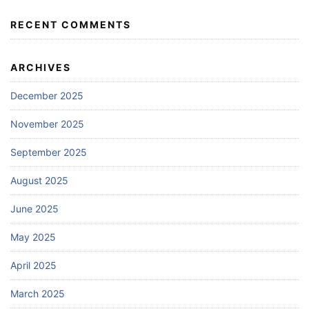
RECENT COMMENTS
ARCHIVES
December 2025
November 2025
September 2025
August 2025
June 2025
May 2025
April 2025
March 2025