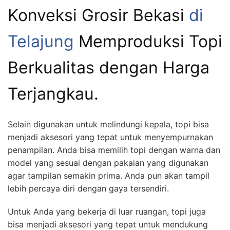
Konveksi Grosir Bekasi
di
Telajung
Memproduksi Topi
Berkualitas dengan Harga
Terjangkau.
Selain digunakan untuk melindungi kepala, topi bisa
menjadi aksesori yang tepat untuk menyempurnakan
penampilan. Anda bisa memilih topi dengan warna dan
model yang sesuai dengan pakaian yang digunakan
agar tampilan semakin prima. Anda pun akan tampil
lebih percaya diri dengan gaya tersendiri.
Untuk Anda yang bekerja di luar ruangan, topi juga
bisa menjadi aksesori yang tepat untuk mendukung