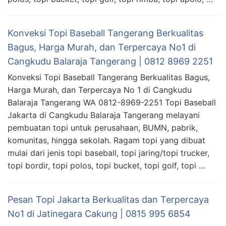
Konveksi Topi Baseball Tangerang Berkualitas
Bagus, Harga Murah, dan Terpercaya No1 di
Cangkudu Balaraja Tangerang | 0812 8969 2251
Konveksi Topi Baseball Tangerang Berkualitas Bagus,
Harga Murah, dan Terpercaya No 1 di Cangkudu
Balaraja Tangerang WA 0812-8969-2251 Topi Baseball
Jakarta di Cangkudu Balaraja Tangerang melayani
pembuatan topi untuk perusahaan, BUMN, pabrik,
komunitas, hingga sekolah. Ragam topi yang dibuat
mulai dari jenis topi baseball, topi jaring/topi trucker,
topi bordir, topi polos, topi bucket, topi golf, topi …
Pesan Topi Jakarta Berkualitas dan Terpercaya
No1 di Jatinegara Cakung | 0815 995 6854