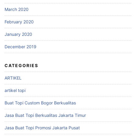
March 2020
February 2020
January 2020
December 2019
CATEGORIES
ARTIKEL
artikel topi
Buat Topi Custom Bogor Berkualitas
Jasa Buat Topi Berkualitas Jakarta Timur
Jasa Buat Topi Promosi Jakarta Pusat