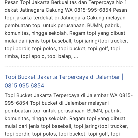
Pesan Topi Jakarta Berkualitas dan Terpercaya No 1
dekat Jatinegara Cakung WA 0815-995-6854 Pesan
topi jakarta terdekat di Jatinegara Cakung melayani
pembuatan topi untuk perusahaan, BUMN, pabrik,
komunitas, hingga sekolah. Ragam topi yang dibuat
mulai dari jenis topi baseball, topi jaring/topi trucker,
topi bordir, topi polos, topi bucket, topi golf, topi
rimba, topi apolo, topi balap, …
Topi Bucket Jakarta Terpercaya di Jalembar |
0815 995 6854
Topi Bucket Jakarta Terpercaya di Jalembar WA 0815-
995-6854 Topi bucket di Jalembar melayani
pembuatan topi untuk perusahaan, BUMN, pabrik,
komunitas, hingga sekolah. Ragam topi yang dibuat
mulai dari jenis topi baseball, topi jaring/topi trucker,
topi bordir, topi polos, topi bucket, topi golf, topi