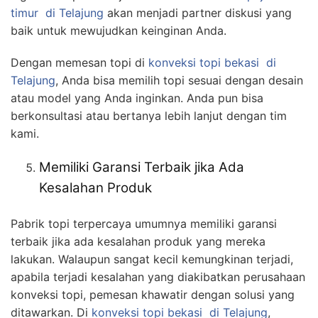
timur
di Telajung
akan menjadi partner diskusi yang
baik untuk mewujudkan keinginan Anda.
Dengan memesan topi di
konveksi topi bekasi
di
Telajung
, Anda bisa memilih topi sesuai dengan desain
atau model yang Anda inginkan. Anda pun bisa
berkonsultasi atau bertanya lebih lanjut dengan tim
kami.
Memiliki Garansi Terbaik jika Ada
Kesalahan Produk
Pabrik topi terpercaya umumnya memiliki garansi
terbaik jika ada kesalahan produk yang mereka
lakukan. Walaupun sangat kecil kemungkinan terjadi,
apabila terjadi kesalahan yang diakibatkan perusahaan
konveksi topi, pemesan khawatir dengan solusi yang
ditawarkan. Di
konveksi topi bekasi
di Telajung
,