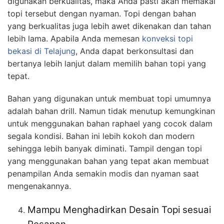
digunakan berkualitas, maka Anda pasti akan memakai
topi tersebut dengan nyaman. Topi dengan bahan
yang berkualitas juga lebih awet dikenakan dan tahan
lebih lama. Apabila Anda memesan
konveksi topi
bekasi
di Telajung
, Anda dapat berkonsultasi dan
bertanya lebih lanjut dalam memilih bahan topi yang
tepat.
Bahan yang digunakan untuk membuat topi umumnya
adalah bahan drill. Namun tidak menutup kemungkinan
untuk menggunakan bahan raphael yang cocok dalam
segala kondisi. Bahan ini lebih kokoh dan modern
sehingga lebih banyak diminati. Tampil dengan topi
yang menggunakan bahan yang tepat akan membuat
penampilan Anda semakin modis dan nyaman saat
mengenakannya.
Mampu Menghadirkan Desain Topi sesuai