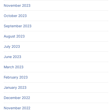
November 2023
October 2023
September 2023
August 2023
July 2023
June 2023
March 2023
February 2023
January 2023
December 2022
November 2022