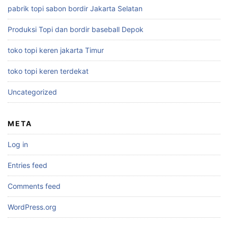
pabrik topi sabon bordir Jakarta Selatan
Produksi Topi dan bordir baseball Depok
toko topi keren jakarta Timur
toko topi keren terdekat
Uncategorized
META
Log in
Entries feed
Comments feed
WordPress.org