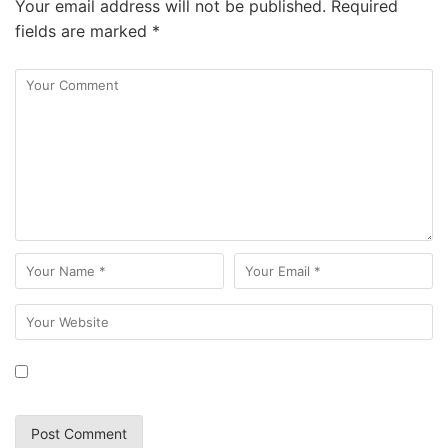
Your email address will not be published.
Required
fields are marked
*