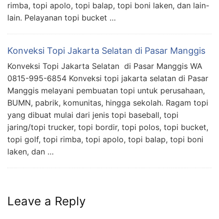
rimba, topi apolo, topi balap, topi boni laken, dan lain-
lain. Pelayanan topi bucket …
Konveksi Topi Jakarta Selatan di Pasar Manggis
Konveksi Topi Jakarta Selatan di Pasar Manggis WA
0815-995-6854 Konveksi topi jakarta selatan di Pasar
Manggis melayani pembuatan topi untuk perusahaan,
BUMN, pabrik, komunitas, hingga sekolah. Ragam topi
yang dibuat mulai dari jenis topi baseball, topi
jaring/topi trucker, topi bordir, topi polos, topi bucket,
topi golf, topi rimba, topi apolo, topi balap, topi boni
laken, dan …
Leave a Reply