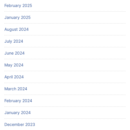
February 2025
January 2025
August 2024
July 2024
June 2024
May 2024
April 2024
March 2024
February 2024
January 2024
December 2023