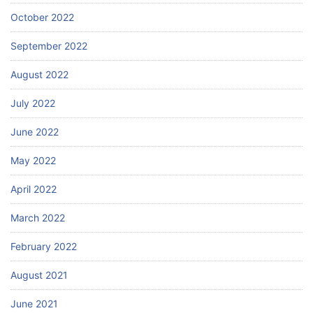
October 2022
September 2022
August 2022
July 2022
June 2022
May 2022
April 2022
March 2022
February 2022
August 2021
June 2021