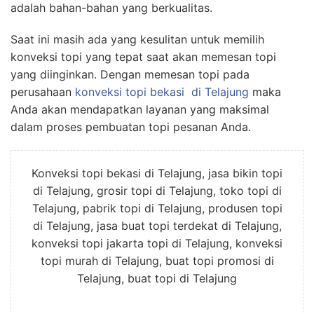
adalah bahan-bahan yang berkualitas.
Saat ini masih ada yang kesulitan untuk memilih
konveksi topi yang tepat saat akan memesan topi
yang diinginkan. Dengan memesan topi pada
perusahaan
konveksi topi bekasi
di Telajung
maka
Anda akan mendapatkan layanan yang maksimal
dalam proses pembuatan topi pesanan Anda.
Konveksi topi bekasi di Telajung, jasa bikin topi
di Telajung, grosir topi di Telajung, toko topi di
Telajung, pabrik topi di Telajung, produsen topi
di Telajung, jasa buat topi terdekat di Telajung,
konveksi topi jakarta topi di Telajung, konveksi
topi murah di Telajung, buat topi promosi di
Telajung, buat topi di Telajung