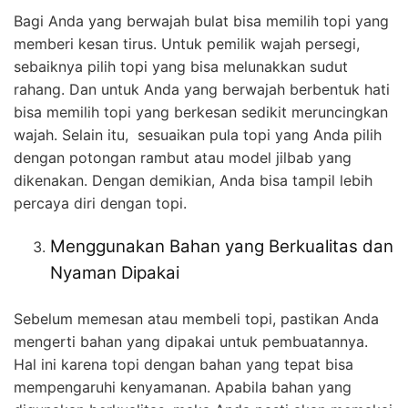
Bagi Anda yang berwajah bulat bisa memilih topi yang
memberi kesan tirus. Untuk pemilik wajah persegi,
sebaiknya pilih topi yang bisa melunakkan sudut
rahang. Dan untuk Anda yang berwajah berbentuk hati
bisa memilih topi yang berkesan sedikit meruncingkan
wajah. Selain itu, sesuaikan pula topi yang Anda pilih
dengan potongan rambut atau model jilbab yang
dikenakan. Dengan demikian, Anda bisa tampil lebih
percaya diri dengan topi.
Menggunakan Bahan yang Berkualitas dan
Nyaman Dipakai
Sebelum memesan atau membeli topi, pastikan Anda
mengerti bahan yang dipakai untuk pembuatannya.
Hal ini karena topi dengan bahan yang tepat bisa
mempengaruhi kenyamanan. Apabila bahan yang