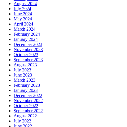
August 2024
July 2024
June 2024
May 2024
April 2024
March 2024
February 2024
January 2024
December 2023
November 2023
October 2023
September 2023
August 2023
July 2023
June 2023
March 2023
February 2023
January 2023
December 2022
November 2022
October 2022
September 2022
August 2022
July 2022
June 2022