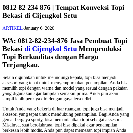
0812 82 234 876 | Tempat Konveksi Topi
Bekasi di Cijengkol Setu
ARTIKEL
·
January 6, 2020
WA: 0812-82-234-876 Jasa Pembuat Topi
Bekasi
di Cijengkol Setu
Memproduksi
Topi Berkualitas dengan Harga
Terjangkau.
Selain digunakan untuk melindungi kepala, topi bisa menjadi
aksesori yang tepat untuk menyempurnakan penampilan. Anda bisa
memilih topi dengan warna dan model yang sesuai dengan pakaian
yang digunakan agar tampilan semakin prima. Anda pun akan
tampil lebih percaya diri dengan gaya tersendiri.
Untuk Anda yang bekerja di luar ruangan, topi juga bisa menjadi
aksesori yang tepat untuk mendukung penampilan. Bagi Anda yang
gemar bergaya sporty, bisa memanfaatkan topi sebagai aksesori.
Misalnya, saat berolahraga, topi bisa dipakai agar penampilan
berkesan lebih modis. Anda pun dapat memesan topi impian Anda