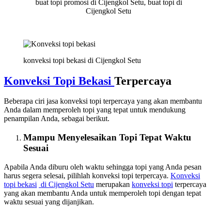
buat topi promosi di Cijengkol Setu, buat topi di
Cijengkol Setu
konveksi topi bekasi di Cijengkol Setu
Konveksi Topi Bekasi
Terpercaya
Beberapa ciri jasa konveksi topi terpercaya yang akan membantu
Anda dalam memperoleh topi yang tepat untuk mendukung
penampilan Anda, sebagai berikut.
Mampu Menyelesaikan Topi Tepat Waktu
Sesuai
Apabila Anda diburu oleh waktu sehingga topi yang Anda pesan
harus segera selesai, pilihlah konveksi topi terpercaya.
Konveksi
topi bekasi
di Cijengkol Setu
merupakan
konveksi topi
terpercaya
yang akan membantu Anda untuk memperoleh topi dengan tepat
waktu sesuai yang dijanjikan.