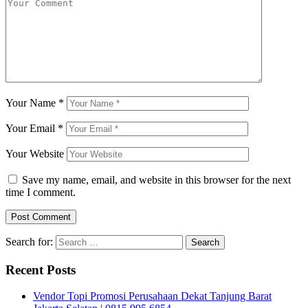
Your Name
*
Your Email
*
Your Website
Save my name, email, and website in this browser for the next
time I comment.
Search for:
Recent Posts
Vendor Topi Promosi Perusahaan Dekat Tanjung Barat