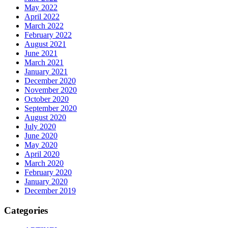
May 2022
April 2022
March 2022
February 2022
August 2021
June 2021
March 2021
January 2021
December 2020
November 2020
October 2020
September 2020
August 2020
July 2020
June 2020
May 2020
April 2020
March 2020
February 2020
January 2020
December 2019
Categories