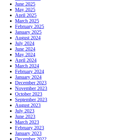
June 2025
May 2025
April 2025
March 2025
February 2025
January 2025
August 2024
July 2024
June 2024
May 2024
April 2024
March 2024
February 2024
January 2024
December 2023
November 2023
October 2023
September 2023
August 2023
July 2023
June 2023
March 2023
February 2023
January 2023
December 2022