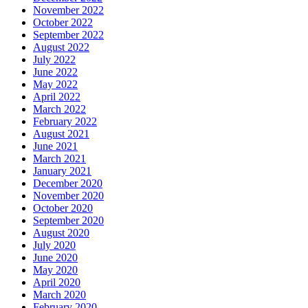
November 2022
October 2022
September 2022
August 2022
July 2022
June 2022
May 2022
April 2022
March 2022
February 2022
August 2021
June 2021
March 2021
January 2021
December 2020
November 2020
October 2020
September 2020
August 2020
July 2020
June 2020
May 2020
April 2020
March 2020
February 2020