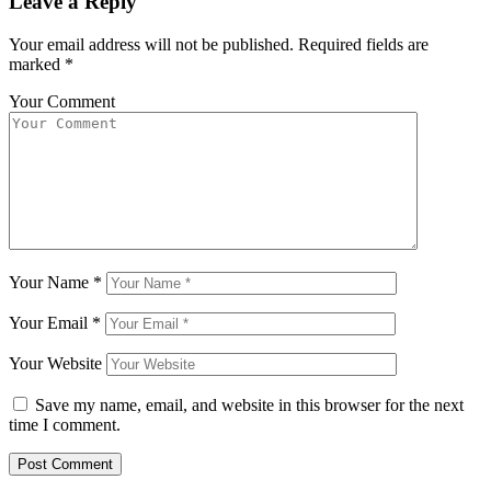
Leave a Reply
Your email address will not be published.
Required fields are
marked
*
Your Comment
Your Name
*
Your Email
*
Your Website
Save my name, email, and website in this browser for the next
time I comment.