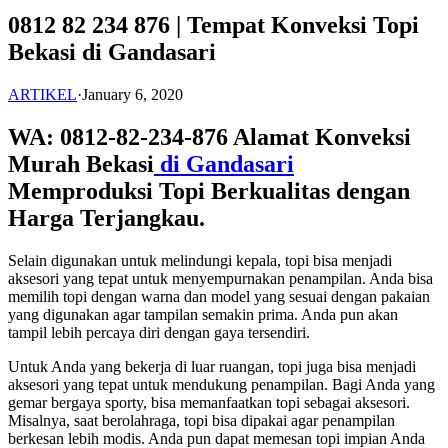
0812 82 234 876 | Tempat Konveksi Topi
Bekasi di Gandasari
ARTIKEL
·
January 6, 2020
WA: 0812-82-234-876 Alamat Konveksi
Murah Bekasi
di Gandasari
Memproduksi Topi Berkualitas dengan
Harga Terjangkau.
Selain digunakan untuk melindungi kepala, topi bisa menjadi
aksesori yang tepat untuk menyempurnakan penampilan. Anda bisa
memilih topi dengan warna dan model yang sesuai dengan pakaian
yang digunakan agar tampilan semakin prima. Anda pun akan
tampil lebih percaya diri dengan gaya tersendiri.
Untuk Anda yang bekerja di luar ruangan, topi juga bisa menjadi
aksesori yang tepat untuk mendukung penampilan. Bagi Anda yang
gemar bergaya sporty, bisa memanfaatkan topi sebagai aksesori.
Misalnya, saat berolahraga, topi bisa dipakai agar penampilan
berkesan lebih modis. Anda pun dapat memesan topi impian Anda