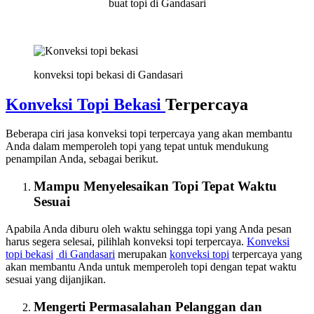
buat topi di Gandasari
konveksi topi bekasi di Gandasari
Konveksi Topi Bekasi
Terpercaya
Beberapa ciri jasa konveksi topi terpercaya yang akan membantu
Anda dalam memperoleh topi yang tepat untuk mendukung
penampilan Anda, sebagai berikut.
Mampu Menyelesaikan Topi Tepat Waktu
Sesuai
Apabila Anda diburu oleh waktu sehingga topi yang Anda pesan
harus segera selesai, pilihlah konveksi topi terpercaya.
Konveksi
topi bekasi
di Gandasari
merupakan
konveksi topi
terpercaya yang
akan membantu Anda untuk memperoleh topi dengan tepat waktu
sesuai yang dijanjikan.
Mengerti Permasalahan Pelanggan dan