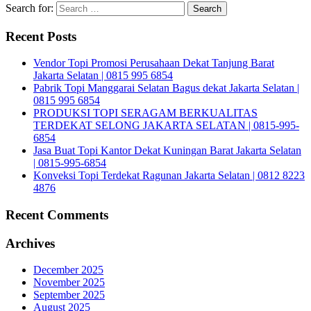
Search for:
Recent Posts
Vendor Topi Promosi Perusahaan Dekat Tanjung Barat
Jakarta Selatan | 0815 995 6854
Pabrik Topi Manggarai Selatan Bagus dekat Jakarta Selatan |
0815 995 6854
PRODUKSI TOPI SERAGAM BERKUALITAS
TERDEKAT SELONG JAKARTA SELATAN | 0815-995-
6854
Jasa Buat Topi Kantor Dekat Kuningan Barat Jakarta Selatan
| 0815-995-6854
Konveksi Topi Terdekat Ragunan Jakarta Selatan | 0812 8223
4876
Recent Comments
Archives
December 2025
November 2025
September 2025
August 2025