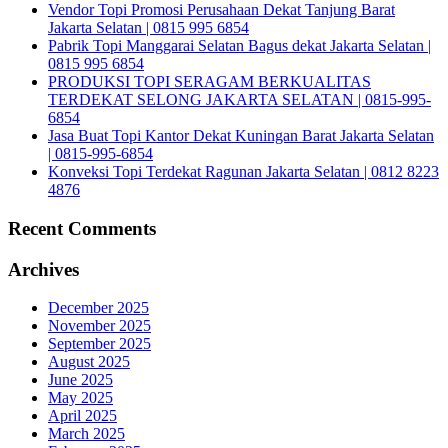
Vendor Topi Promosi Perusahaan Dekat Tanjung Barat
Jakarta Selatan | 0815 995 6854
Pabrik Topi Manggarai Selatan Bagus dekat Jakarta Selatan |
0815 995 6854
PRODUKSI TOPI SERAGAM BERKUALITAS
TERDEKAT SELONG JAKARTA SELATAN | 0815-995-
6854
Jasa Buat Topi Kantor Dekat Kuningan Barat Jakarta Selatan
| 0815-995-6854
Konveksi Topi Terdekat Ragunan Jakarta Selatan | 0812 8223
4876
Recent Comments
Archives
December 2025
November 2025
September 2025
August 2025
June 2025
May 2025
April 2025
March 2025