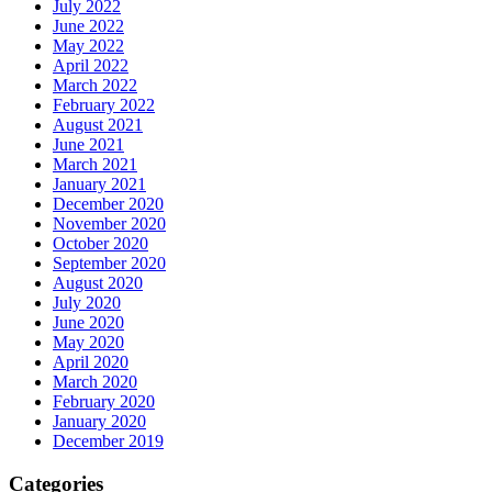
July 2022
June 2022
May 2022
April 2022
March 2022
February 2022
August 2021
June 2021
March 2021
January 2021
December 2020
November 2020
October 2020
September 2020
August 2020
July 2020
June 2020
May 2020
April 2020
March 2020
February 2020
January 2020
December 2019
Categories