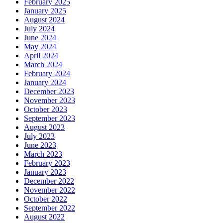
February 2025
January 2025
August 2024
July 2024
June 2024
May 2024
April 2024
March 2024
February 2024
January 2024
December 2023
November 2023
October 2023
September 2023
August 2023
July 2023
June 2023
March 2023
February 2023
January 2023
December 2022
November 2022
October 2022
September 2022
August 2022