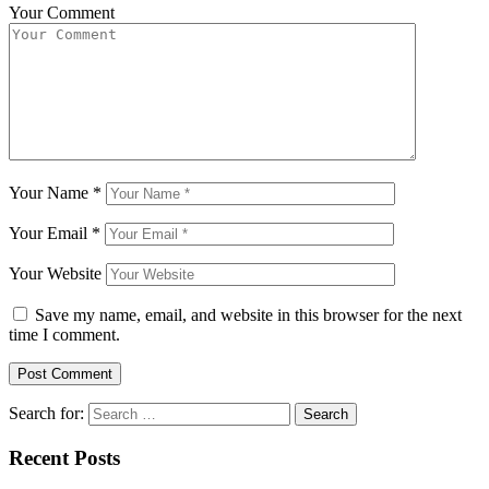
Your Comment
Your Name
*
Your Email
*
Your Website
Save my name, email, and website in this browser for the next
time I comment.
Search for:
Recent Posts