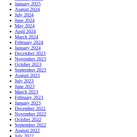
January 2025
August 2024
July 2024
June 2024
May 2024
April 2024
March 2024
February 2024
January 2024
December 2023
November 2023
October 2023
September 2023
August 2023
July 2023
June 2023
March 2023
February 2023
January 2023
December 2022
November 2022
October 2022
September 2022
August 2022
July 2022