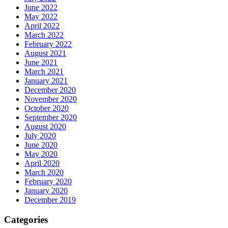
June 2022
May 2022
April 2022
March 2022
February 2022
August 2021
June 2021
March 2021
January 2021
December 2020
November 2020
October 2020
September 2020
August 2020
July 2020
June 2020
May 2020
April 2020
March 2020
February 2020
January 2020
December 2019
Categories