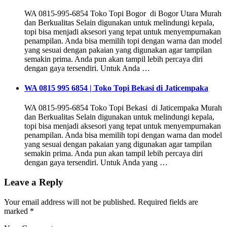
WA 0815-995-6854 Toko Topi Bogor di Bogor Utara Murah
dan Berkualitas Selain digunakan untuk melindungi kepala,
topi bisa menjadi aksesori yang tepat untuk menyempurnakan
penampilan. Anda bisa memilih topi dengan warna dan model
yang sesuai dengan pakaian yang digunakan agar tampilan
semakin prima. Anda pun akan tampil lebih percaya diri
dengan gaya tersendiri. Untuk Anda …
WA 0815 995 6854 | Toko Topi Bekasi di Jaticempaka
WA 0815-995-6854 Toko Topi Bekasi di Jaticempaka Murah
dan Berkualitas Selain digunakan untuk melindungi kepala,
topi bisa menjadi aksesori yang tepat untuk menyempurnakan
penampilan. Anda bisa memilih topi dengan warna dan model
yang sesuai dengan pakaian yang digunakan agar tampilan
semakin prima. Anda pun akan tampil lebih percaya diri
dengan gaya tersendiri. Untuk Anda yang …
Leave a Reply
Your email address will not be published.
Required fields are
marked
*