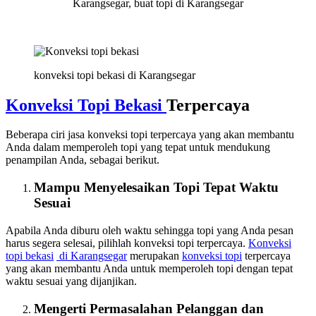
Karangsegar, buat topi di Karangsegar
konveksi topi bekasi di Karangsegar
Konveksi Topi Bekasi
Terpercaya
Beberapa ciri jasa konveksi topi terpercaya yang akan membantu
Anda dalam memperoleh topi yang tepat untuk mendukung
penampilan Anda, sebagai berikut.
Mampu Menyelesaikan Topi Tepat Waktu
Sesuai
Apabila Anda diburu oleh waktu sehingga topi yang Anda pesan
harus segera selesai, pilihlah konveksi topi terpercaya.
Konveksi
topi bekasi
di Karangsegar
merupakan
konveksi topi
terpercaya
yang akan membantu Anda untuk memperoleh topi dengan tepat
waktu sesuai yang dijanjikan.
Mengerti Permasalahan Pelanggan dan