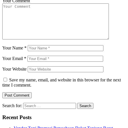
Your Comment
Your Name
*
Your Email
*
Your Website
Save my name, email, and website in this browser for the next
time I comment.
Search for:
Recent Posts