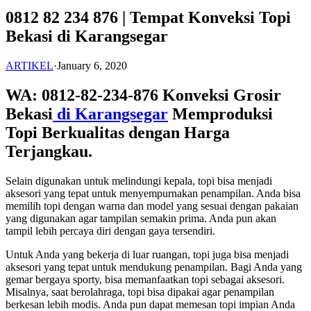
0812 82 234 876 | Tempat Konveksi Topi
Bekasi di Karangsegar
ARTIKEL
·
January 6, 2020
WA: 0812-82-234-876 Konveksi Grosir
Bekasi
di Karangsegar
Memproduksi
Topi Berkualitas dengan Harga
Terjangkau.
Selain digunakan untuk melindungi kepala, topi bisa menjadi
aksesori yang tepat untuk menyempurnakan penampilan. Anda bisa
memilih topi dengan warna dan model yang sesuai dengan pakaian
yang digunakan agar tampilan semakin prima. Anda pun akan
tampil lebih percaya diri dengan gaya tersendiri.
Untuk Anda yang bekerja di luar ruangan, topi juga bisa menjadi
aksesori yang tepat untuk mendukung penampilan. Bagi Anda yang
gemar bergaya sporty, bisa memanfaatkan topi sebagai aksesori.
Misalnya, saat berolahraga, topi bisa dipakai agar penampilan
berkesan lebih modis. Anda pun dapat memesan topi impian Anda