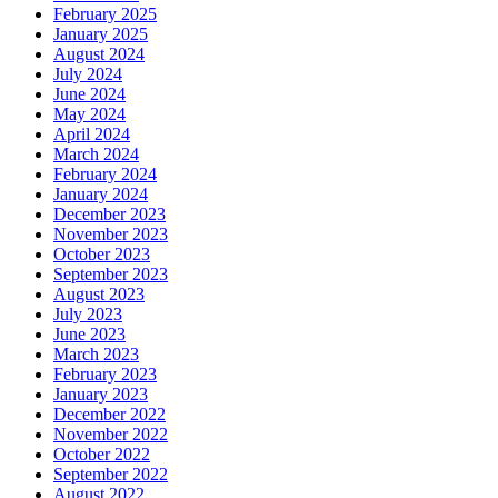
February 2025
January 2025
August 2024
July 2024
June 2024
May 2024
April 2024
March 2024
February 2024
January 2024
December 2023
November 2023
October 2023
September 2023
August 2023
July 2023
June 2023
March 2023
February 2023
January 2023
December 2022
November 2022
October 2022
September 2022
August 2022