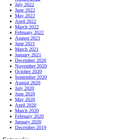
July 2022
June 2022
May 2022
April 2022
March 2022
February 2022
August 2021
June 2021
March 2021
January 2021
December 2020
November 2020
October 2020
September 2020
August 2020
July 2020
June 2020
May 2020
April 2020
March 2020
February 2020
January 2020
December 2019