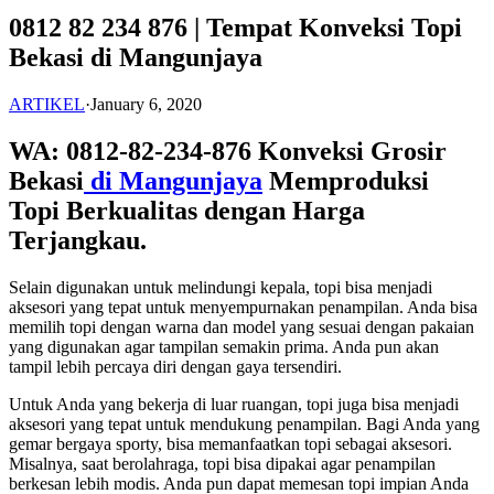
0812 82 234 876 | Tempat Konveksi Topi
Bekasi di Mangunjaya
ARTIKEL
·
January 6, 2020
WA: 0812-82-234-876 Konveksi Grosir
Bekasi
di Mangunjaya
Memproduksi
Topi Berkualitas dengan Harga
Terjangkau.
Selain digunakan untuk melindungi kepala, topi bisa menjadi
aksesori yang tepat untuk menyempurnakan penampilan. Anda bisa
memilih topi dengan warna dan model yang sesuai dengan pakaian
yang digunakan agar tampilan semakin prima. Anda pun akan
tampil lebih percaya diri dengan gaya tersendiri.
Untuk Anda yang bekerja di luar ruangan, topi juga bisa menjadi
aksesori yang tepat untuk mendukung penampilan. Bagi Anda yang
gemar bergaya sporty, bisa memanfaatkan topi sebagai aksesori.
Misalnya, saat berolahraga, topi bisa dipakai agar penampilan
berkesan lebih modis. Anda pun dapat memesan topi impian Anda