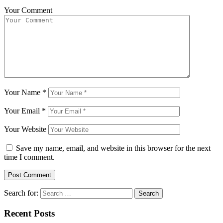
Your Comment
Your Name
*
Your Email
*
Your Website
Save my name, email, and website in this browser for the next
time I comment.
Search for:
Recent Posts