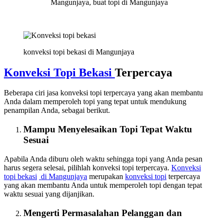
Mangunjaya, buat topi di Mangunjaya
konveksi topi bekasi di Mangunjaya
Konveksi Topi Bekasi
Terpercaya
Beberapa ciri jasa konveksi topi terpercaya yang akan membantu
Anda dalam memperoleh topi yang tepat untuk mendukung
penampilan Anda, sebagai berikut.
Mampu Menyelesaikan Topi Tepat Waktu
Sesuai
Apabila Anda diburu oleh waktu sehingga topi yang Anda pesan
harus segera selesai, pilihlah konveksi topi terpercaya.
Konveksi
topi bekasi
di Mangunjaya
merupakan
konveksi topi
terpercaya
yang akan membantu Anda untuk memperoleh topi dengan tepat
waktu sesuai yang dijanjikan.
Mengerti Permasalahan Pelanggan dan