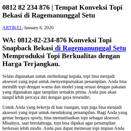
0812 82 234 876 | Tempat Konveksi Topi
Bekasi di Ragemanunggal Setu
ARTIKEL
·
January 6, 2020
WA: 0812-82-234-876 Konveksi Topi
Snapback Bekasi
di Ragemanunggal Setu
Memproduksi Topi Berkualitas dengan
Harga Terjangkau.
Selain digunakan untuk melindungi kepala, topi bisa menjadi
aksesori yang tepat untuk menyempurnakan penampilan. Anda bisa
memilih topi dengan warna dan model yang sesuai dengan pakaian
yang digunakan agar tampilan semakin prima. Anda pun akan
tampil lebih percaya diri dengan gaya tersendiri.
Untuk Anda yang bekerja di luar ruangan, topi juga bisa menjadi
aksesori yang tepat untuk mendukung penampilan. Bagi Anda yang
gemar bergaya sporty, bisa memanfaatkan topi sebagai aksesori.
Misalnya, saat berolahraga, topi bisa dipakai agar penampilan
berkesan lebih modis. Anda pun dapat memesan topi impian Anda