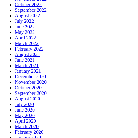
October 2022
September 2022
August 2022
July 2022
June 2022
May 2022
April 2022
March 2022
February 2022
August 2021
June 2021
March 2021
January 2021
December 2020
November 2020
October 2020
September 2020
August 2020
July 2020
June 2020
May 2020
April 2020
March 2020
February 2020
January 2020