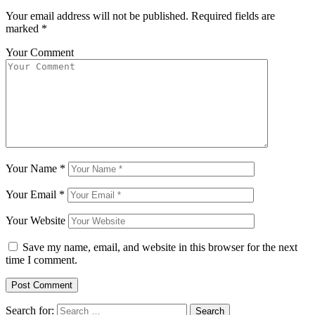
Your email address will not be published.
Required fields are
marked
*
Your Comment
Your Name
*
Your Email
*
Your Website
Save my name, email, and website in this browser for the next
time I comment.
Search for: