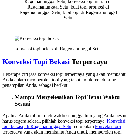
Ragemanunggal Setu, konveksi topi murah di
Ragemanunggal Setu, buat topi promosi di
Ragemanunggal Setu, buat topi di Ragemanunggal
Setu
konveksi topi bekasi di Ragemanunggal Setu
Konveksi Topi Bekasi
Terpercaya
Beberapa ciri jasa konveksi topi terpercaya yang akan membantu
Anda dalam memperoleh topi yang tepat untuk mendukung
penampilan Anda, sebagai berikut.
Mampu Menyelesaikan Topi Tepat Waktu
Sesuai
Apabila Anda diburu oleh waktu sehingga topi yang Anda pesan
harus segera selesai, pilihlah konveksi topi terpercaya.
Konveksi
topi bekasi
di Ragemanunggal Setu
merupakan
konveksi topi
terpercaya yang akan membantu Anda untuk memperoleh topi