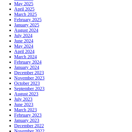
May 2025
April 2025
March 2025
February 2025
January 2025
August 2024
July 2024
June 2024
May 2024
April 2024
March 2024
February 2024
January 2024
December 2023
November 2023
October 2023
September 2023
August 2023
July 2023
June 2023
March 2023
February 2023
January 2023
December 2022
November 2022