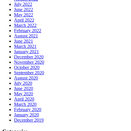
July 2022
June 2022
May 2022
April 2022
March 2022
February 2022
August 2021
June 2021
March 2021
January 2021
December 2020
November 2020
October 2020
September 2020
August 2020
July 2020
June 2020
May 2020
April 2020
March 2020
February 2020
January 2020
December 2019