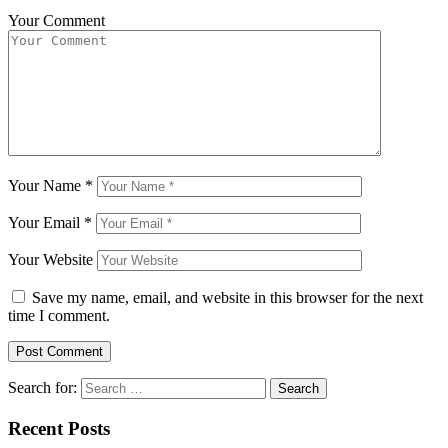
Your Comment
Your Name
*
Your Email
*
Your Website
Save my name, email, and website in this browser for the next
time I comment.
Search for:
Recent Posts