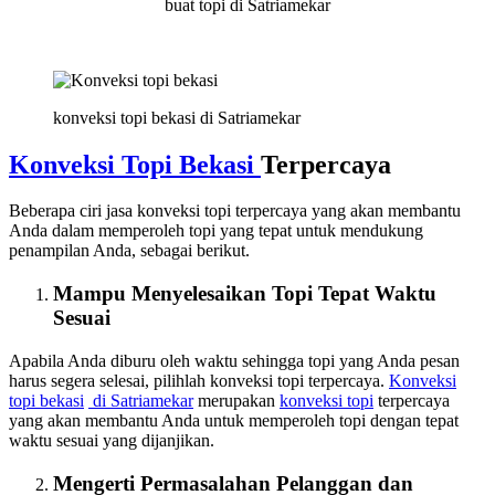
buat topi di Satriamekar
konveksi topi bekasi di Satriamekar
Konveksi Topi Bekasi
Terpercaya
Beberapa ciri jasa konveksi topi terpercaya yang akan membantu
Anda dalam memperoleh topi yang tepat untuk mendukung
penampilan Anda, sebagai berikut.
Mampu Menyelesaikan Topi Tepat Waktu
Sesuai
Apabila Anda diburu oleh waktu sehingga topi yang Anda pesan
harus segera selesai, pilihlah konveksi topi terpercaya.
Konveksi
topi bekasi
di Satriamekar
merupakan
konveksi topi
terpercaya
yang akan membantu Anda untuk memperoleh topi dengan tepat
waktu sesuai yang dijanjikan.
Mengerti Permasalahan Pelanggan dan