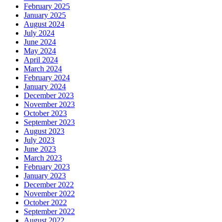
February 2025
January 2025
August 2024
July 2024
June 2024
May 2024
April 2024
March 2024
February 2024
January 2024
December 2023
November 2023
October 2023
September 2023
August 2023
July 2023
June 2023
March 2023
February 2023
January 2023
December 2022
November 2022
October 2022
September 2022
August 2022