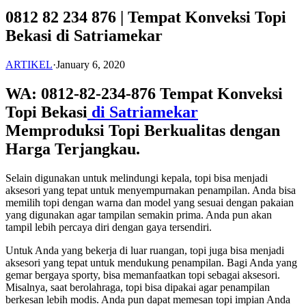
0812 82 234 876 | Tempat Konveksi Topi
Bekasi di Satriamekar
ARTIKEL
·
January 6, 2020
WA: 0812-82-234-876 Tempat Konveksi
Topi Bekasi
di Satriamekar
Memproduksi Topi Berkualitas dengan
Harga Terjangkau.
Selain digunakan untuk melindungi kepala, topi bisa menjadi
aksesori yang tepat untuk menyempurnakan penampilan. Anda bisa
memilih topi dengan warna dan model yang sesuai dengan pakaian
yang digunakan agar tampilan semakin prima. Anda pun akan
tampil lebih percaya diri dengan gaya tersendiri.
Untuk Anda yang bekerja di luar ruangan, topi juga bisa menjadi
aksesori yang tepat untuk mendukung penampilan. Bagi Anda yang
gemar bergaya sporty, bisa memanfaatkan topi sebagai aksesori.
Misalnya, saat berolahraga, topi bisa dipakai agar penampilan
berkesan lebih modis. Anda pun dapat memesan topi impian Anda