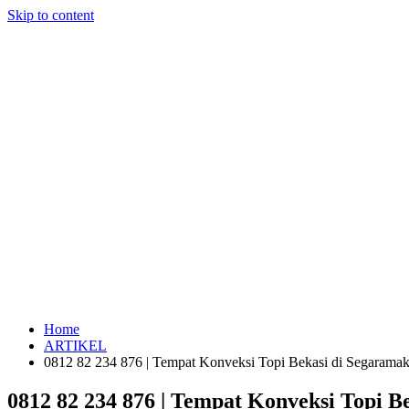
Skip to content
Home
ARTIKEL
0812 82 234 876 | Tempat Konveksi Topi Bekasi di Segarama
0812 82 234 876 | Tempat Konveksi Topi 