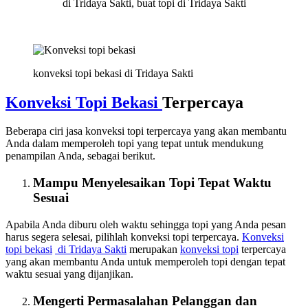
di Tridaya Sakti, buat topi di Tridaya Sakti
konveksi topi bekasi di Tridaya Sakti
Konveksi Topi Bekasi
Terpercaya
Beberapa ciri jasa konveksi topi terpercaya yang akan membantu
Anda dalam memperoleh topi yang tepat untuk mendukung
penampilan Anda, sebagai berikut.
Mampu Menyelesaikan Topi Tepat Waktu
Sesuai
Apabila Anda diburu oleh waktu sehingga topi yang Anda pesan
harus segera selesai, pilihlah konveksi topi terpercaya.
Konveksi
topi bekasi
di Tridaya Sakti
merupakan
konveksi topi
terpercaya
yang akan membantu Anda untuk memperoleh topi dengan tepat
waktu sesuai yang dijanjikan.
Mengerti Permasalahan Pelanggan dan