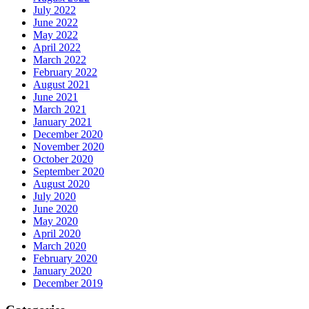
July 2022
June 2022
May 2022
April 2022
March 2022
February 2022
August 2021
June 2021
March 2021
January 2021
December 2020
November 2020
October 2020
September 2020
August 2020
July 2020
June 2020
May 2020
April 2020
March 2020
February 2020
January 2020
December 2019