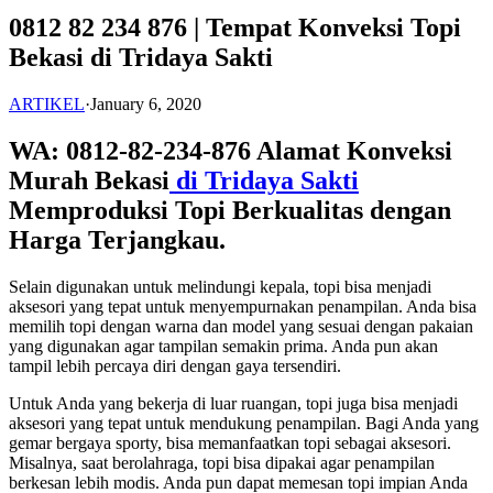
0812 82 234 876 | Tempat Konveksi Topi
Bekasi di Tridaya Sakti
ARTIKEL
·
January 6, 2020
WA: 0812-82-234-876 Alamat Konveksi
Murah Bekasi
di Tridaya Sakti
Memproduksi Topi Berkualitas dengan
Harga Terjangkau.
Selain digunakan untuk melindungi kepala, topi bisa menjadi
aksesori yang tepat untuk menyempurnakan penampilan. Anda bisa
memilih topi dengan warna dan model yang sesuai dengan pakaian
yang digunakan agar tampilan semakin prima. Anda pun akan
tampil lebih percaya diri dengan gaya tersendiri.
Untuk Anda yang bekerja di luar ruangan, topi juga bisa menjadi
aksesori yang tepat untuk mendukung penampilan. Bagi Anda yang
gemar bergaya sporty, bisa memanfaatkan topi sebagai aksesori.
Misalnya, saat berolahraga, topi bisa dipakai agar penampilan
berkesan lebih modis. Anda pun dapat memesan topi impian Anda