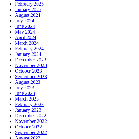
February 2025
January 2025
August 2024
July 2024
June 2024
May 2024
April 2024
March 2024
February 2024
January 2024
December 2023
November 2023
October 2023
September 2023
August 2023
July 2023
June 2023
March 2023
February 2023
January 2023
December 2022
November 2022
October 2022
September 2022
August 2022