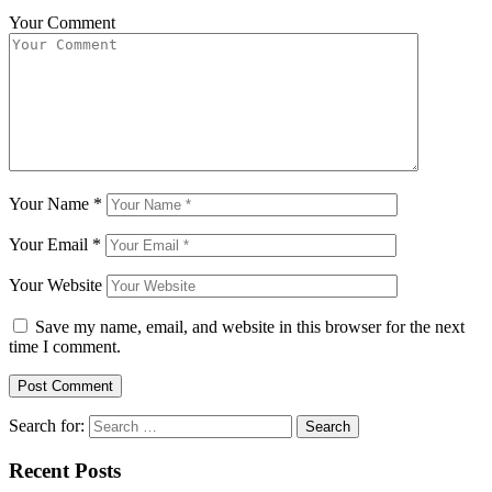
Your Comment
Your Name
*
Your Email
*
Your Website
Save my name, email, and website in this browser for the next
time I comment.
Search for:
Recent Posts