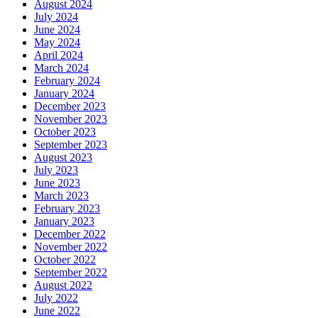
August 2024
July 2024
June 2024
May 2024
April 2024
March 2024
February 2024
January 2024
December 2023
November 2023
October 2023
September 2023
August 2023
July 2023
June 2023
March 2023
February 2023
January 2023
December 2022
November 2022
October 2022
September 2022
August 2022
July 2022
June 2022