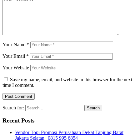
Your Name
*
Your Email
*
Your Website
Save my name, email, and website in this browser for the next
time I comment.
Search for:
Recent Posts
Vendor Topi Promosi Perusahaan Dekat Tanjung Barat
Jakarta Selatan | 0815 995 6854