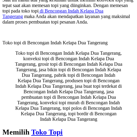
tepat saat akan memesan topi yang diinginkan. Dengan memesan
topi pada toko topi
di Bencongan Indah Kelapa Dua
Tangerang
maka Anda akan mendapatkan layanan yang maksimal
dalam proses pembuatan topi pesanan Anda.
Toko topi di Bencongan Indah Kelapa Dua Tangerang
Toko topi di Bencongan Indah Kelapa Dua Tangerang,
konveksi topi di Bencongan Indah Kelapa Dua
Tangerang, grosir topi di Bencongan Indah Kelapa Dua
Tangerang, jasa bikin topi di Bencongan Indah Kelapa
Dua Tangerang, pabrik topi di Bencongan Indah
Kelapa Dua Tangerang, produsen topi di Bencongan
Indah Kelapa Dua Tangerang, jasa buat topi terdekat di
Bencongan Indah Kelapa Dua Tangerang, jasa
pembuatan topi di Bencongan Indah Kelapa Dua
Tangerang, konveksi topi murah di Bencongan Indah
Kelapa Dua Tangerang, topi polos di Bencongan Indah
Kelapa Dua Tangerang, topi bordir di Bencongan
Indah Kelapa Dua Tangerang
Memilih
Toko Topi