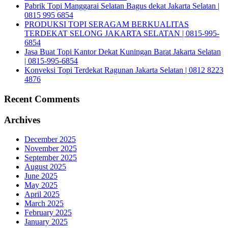
Pabrik Topi Manggarai Selatan Bagus dekat Jakarta Selatan |
0815 995 6854
PRODUKSI TOPI SERAGAM BERKUALITAS
TERDEKAT SELONG JAKARTA SELATAN | 0815-995-
6854
Jasa Buat Topi Kantor Dekat Kuningan Barat Jakarta Selatan
| 0815-995-6854
Konveksi Topi Terdekat Ragunan Jakarta Selatan | 0812 8223
4876
Recent Comments
Archives
December 2025
November 2025
September 2025
August 2025
June 2025
May 2025
April 2025
March 2025
February 2025
January 2025