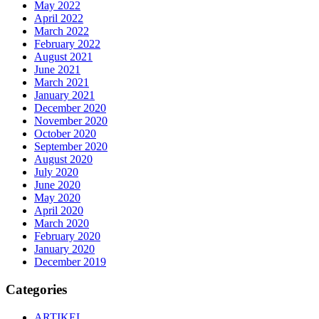
May 2022
April 2022
March 2022
February 2022
August 2021
June 2021
March 2021
January 2021
December 2020
November 2020
October 2020
September 2020
August 2020
July 2020
June 2020
May 2020
April 2020
March 2020
February 2020
January 2020
December 2019
Categories
ARTIKEL