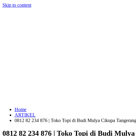
Skip to content
Home
ARTIKEL
0812 82 234 876 | Toko Topi di Budi Mulya Cikupa Tangeran
0812 82 234 876 | Toko Topi di Budi Muly