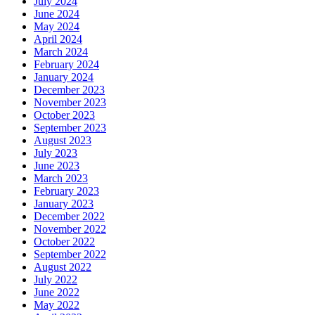
July 2024
June 2024
May 2024
April 2024
March 2024
February 2024
January 2024
December 2023
November 2023
October 2023
September 2023
August 2023
July 2023
June 2023
March 2023
February 2023
January 2023
December 2022
November 2022
October 2022
September 2022
August 2022
July 2022
June 2022
May 2022