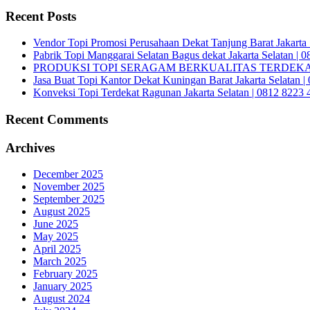
Recent Posts
Vendor Topi Promosi Perusahaan Dekat Tanjung Barat Jakarta 
Pabrik Topi Manggarai Selatan Bagus dekat Jakarta Selatan | 
PRODUKSI TOPI SERAGAM BERKUALITAS TERDEKAT 
Jasa Buat Topi Kantor Dekat Kuningan Barat Jakarta Selatan 
Konveksi Topi Terdekat Ragunan Jakarta Selatan | 0812 8223 
Recent Comments
Archives
December 2025
November 2025
September 2025
August 2025
June 2025
May 2025
April 2025
March 2025
February 2025
January 2025
August 2024