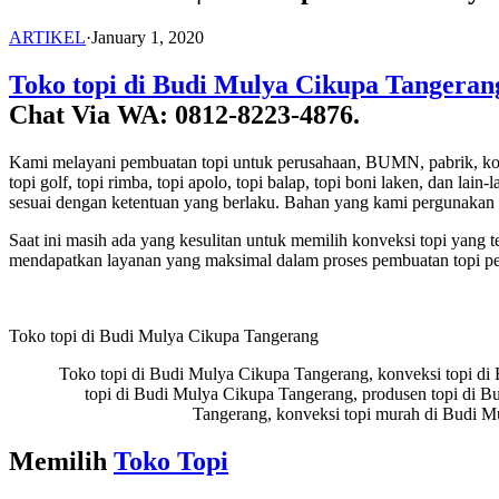
ARTIKEL
·
January 1, 2020
Toko topi di Budi Mulya Cikupa Tangeran
Chat Via WA: 0812-8223-4876.
Kami melayani pembuatan topi untuk perusahaan, BUMN, pabrik, komunita
topi golf, topi rimba, topi apolo, topi balap, topi boni laken, dan 
sesuai dengan ketentuan yang berlaku. Bahan yang kami pergunakan 
Saat ini masih ada yang kesulitan untuk memilih konveksi topi yang 
mendapatkan layanan yang maksimal dalam proses pembuatan topi p
Toko topi di Budi Mulya Cikupa Tangerang
Toko topi di Budi Mulya Cikupa Tangerang, konveksi topi di 
topi di Budi Mulya Cikupa Tangerang, produsen topi di B
Tangerang, konveksi topi murah di Budi M
Memilih
Toko Topi