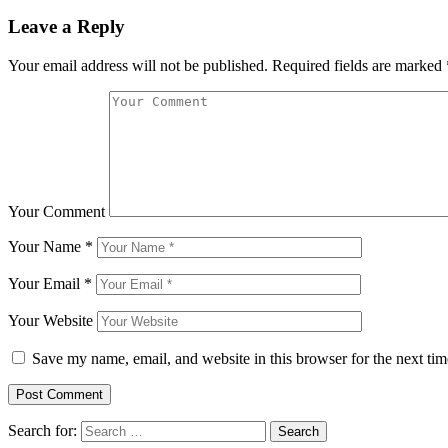
Leave a Reply
Your email address will not be published.
Required fields are marked
Your Comment
Your Name
*
Your Email
*
Your Website
Save my name, email, and website in this browser for the next ti
Search for: