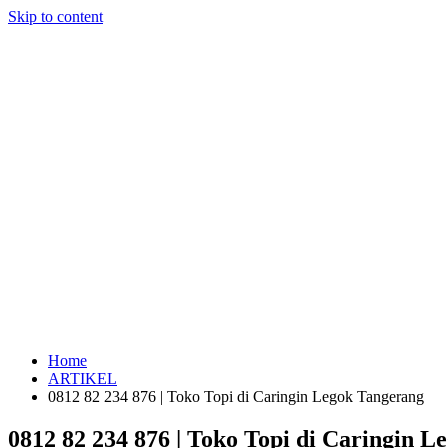
Skip to content
Home
ARTIKEL
0812 82 234 876 | Toko Topi di Caringin Legok Tangerang
0812 82 234 876 | Toko Topi di Caringin 