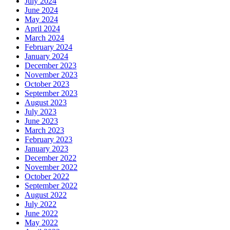
July 2024
June 2024
May 2024
April 2024
March 2024
February 2024
January 2024
December 2023
November 2023
October 2023
September 2023
August 2023
July 2023
June 2023
March 2023
February 2023
January 2023
December 2022
November 2022
October 2022
September 2022
August 2022
July 2022
June 2022
May 2022