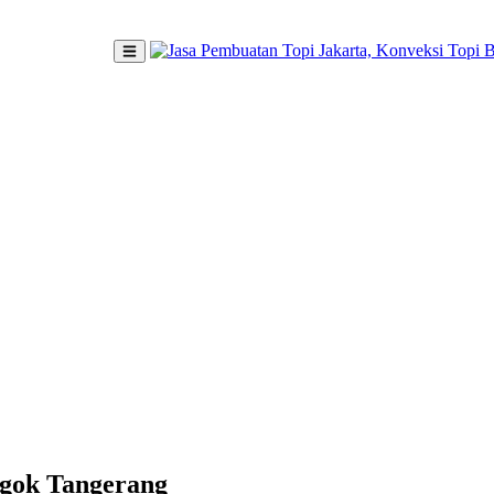
Legok Tangerang