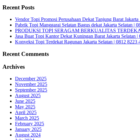
Recent Posts
Vendor Topi Promosi Perusahaan Dekat Tanjung Barat Jakarta 
Pabrik Topi Manggarai Selatan Bagus dekat Jakarta Selatan | 
PRODUKSI TOPI SERAGAM BERKUALITAS TERDEKAT 
Jasa Buat Topi Kantor Dekat Kuningan Barat Jakarta Selatan 
Konveksi Topi Terdekat Ragunan Jakarta Selatan | 0812 8223 
Recent Comments
Archives
December 2025
November 2025
September 2025
August 2025
June 2025
May 2025
April 2025
March 2025
February 2025
January 2025
August 2024