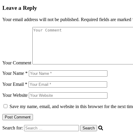
Leave a Reply
Your email address will not be published.
Required fields are marked
Your Comment
Your Name
*
Your Email
*
Your Website
Save my name, email, and website in this browser for the next ti
Search for: