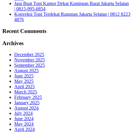
Jasa Buat Topi Kantor Dekat Kuningan Barat Jakarta Selatan
| 0815-995-6854
Konveksi Topi Terdekat Ragunan Jakarta Selatan | 0812 8223
4876
Recent Comments
Archives
December 2025
November 2025
September 2025
August 2025
June 2025
May 2025
April 2025
March 2025
February 2025
January 2025
August 2024
July 2024
June 2024
May 2024
April 2024