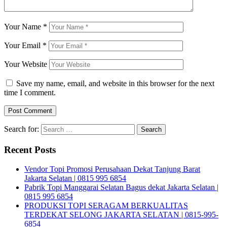
Your Name
*
Your Email
*
Your Website
Save my name, email, and website in this browser for the next
time I comment.
Search for:
Recent Posts
Vendor Topi Promosi Perusahaan Dekat Tanjung Barat
Jakarta Selatan | 0815 995 6854
Pabrik Topi Manggarai Selatan Bagus dekat Jakarta Selatan |
0815 995 6854
PRODUKSI TOPI SERAGAM BERKUALITAS
TERDEKAT SELONG JAKARTA SELATAN | 0815-995-
6854