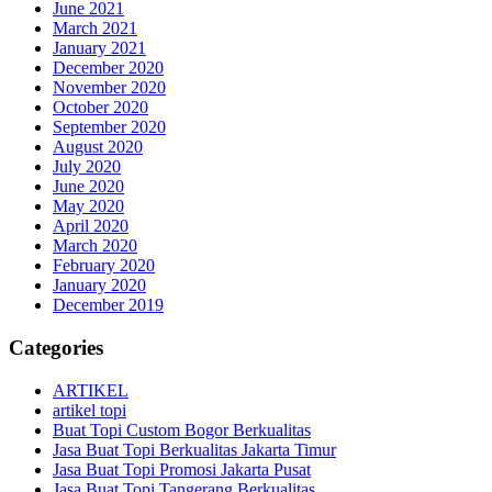
June 2021
March 2021
January 2021
December 2020
November 2020
October 2020
September 2020
August 2020
July 2020
June 2020
May 2020
April 2020
March 2020
February 2020
January 2020
December 2019
Categories
ARTIKEL
artikel topi
Buat Topi Custom Bogor Berkualitas
Jasa Buat Topi Berkualitas Jakarta Timur
Jasa Buat Topi Promosi Jakarta Pusat
Jasa Buat Topi Tangerang Berkualitas