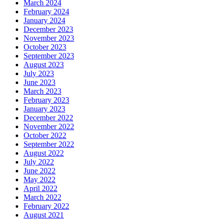
March 2024
February 2024
January 2024
December 2023
November 2023
October 2023
September 2023
August 2023
July 2023
June 2023
March 2023
February 2023
January 2023
December 2022
November 2022
October 2022
September 2022
August 2022
July 2022
June 2022
May 2022
April 2022
March 2022
February 2022
August 2021