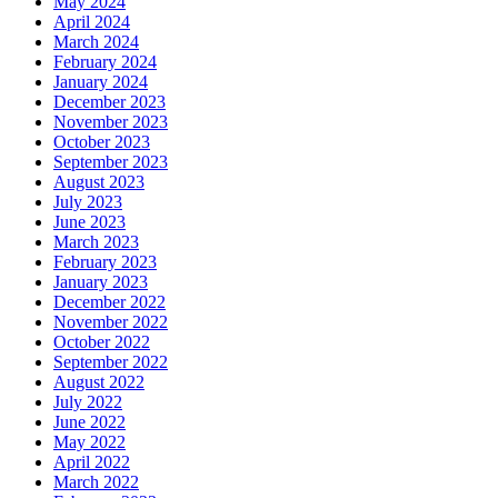
May 2024
April 2024
March 2024
February 2024
January 2024
December 2023
November 2023
October 2023
September 2023
August 2023
July 2023
June 2023
March 2023
February 2023
January 2023
December 2022
November 2022
October 2022
September 2022
August 2022
July 2022
June 2022
May 2022
April 2022
March 2022