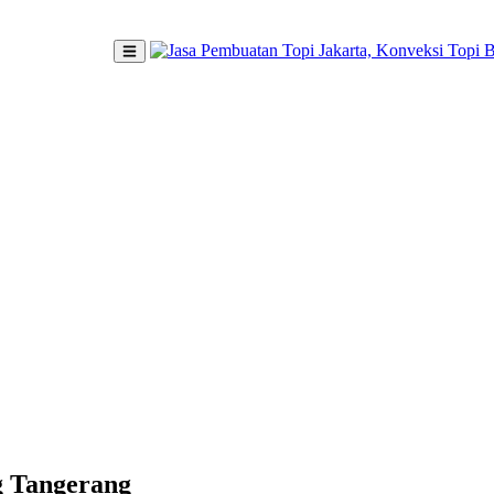
g Tangerang