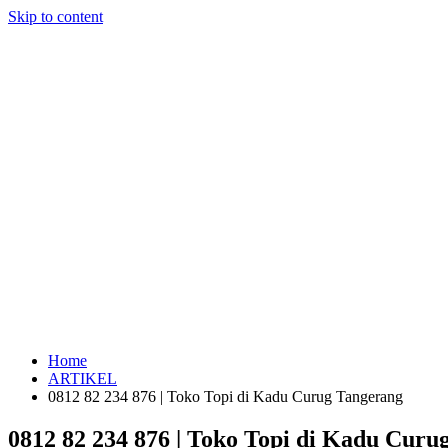
Skip to content
Home
ARTIKEL
0812 82 234 876 | Toko Topi di Kadu Curug Tangerang
0812 82 234 876 | Toko Topi di Kadu Curu