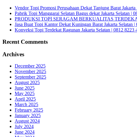
Vendor Topi Promosi Perusahaan Dekat Tanjung Barat Jakarta 
Pabrik Topi Manggarai Selatan Bagus dekat Jakarta Selatan | 
PRODUKSI TOPI SERAGAM BERKUALITAS TERDEKAT 
Jasa Buat Topi Kantor Dekat Kuningan Barat Jakarta Selatan 
Konveksi Topi Terdekat Ragunan Jakarta Selatan | 0812 8223 
Recent Comments
Archives
December 2025
November 2025
September 2025
August 2025
June 2025
May 2025
April 2025
March 2025
February 2025
January 2025
August 2024
July 2024
June 2024