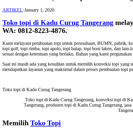
ARTIKEL
·
January 1, 2020
Toko topi di Kadu Curug Tangerang
melay
WA: 0812-8223-4876.
Kami melayani pembuatan topi untuk perusahaan, BUMN, pabrik, komunita
topi golf, topi rimba, topi apolo, topi balap, topi boni laken, dan 
sesuai dengan ketentuan yang berlaku. Bahan yang kami pergunakan 
Saat ini masih ada yang kesulitan untuk memilih konveksi topi yang 
mendapatkan layanan yang maksimal dalam proses pembuatan topi p
Toko topi di Kadu Curug Tangerang
Toko topi di Kadu Curug Tangerang, konveksi topi di Ka
Tangerang, produsen topi di Kadu Curug Tangerang, jasa 
Tangera
Memilih
Toko Topi