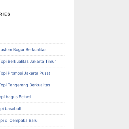
RIES
Custom Bogor Berkualitas
opi Berkualitas Jakarta Timur
Topi Promosi Jakarta Pusat
Topi Tangerang Berkualitas
opi bagus Bekasi
pi baseball
opi di Cempaka Baru