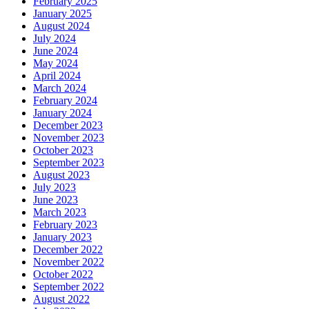
February 2025
January 2025
August 2024
July 2024
June 2024
May 2024
April 2024
March 2024
February 2024
January 2024
December 2023
November 2023
October 2023
September 2023
August 2023
July 2023
June 2023
March 2023
February 2023
January 2023
December 2022
November 2022
October 2022
September 2022
August 2022