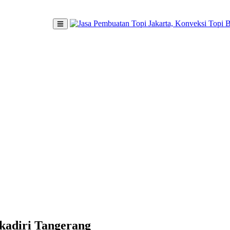
ukadiri Tangerang