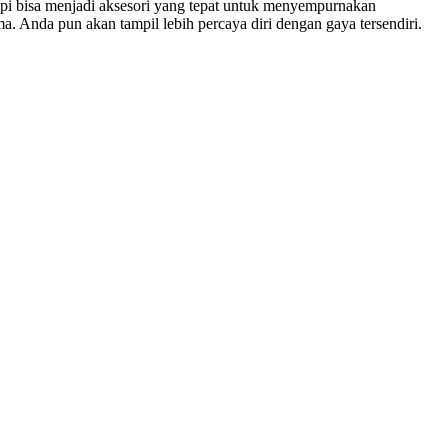
i bisa menjadi aksesori yang tepat untuk menyempurnakan
 Anda pun akan tampil lebih percaya diri dengan gaya tersendiri.