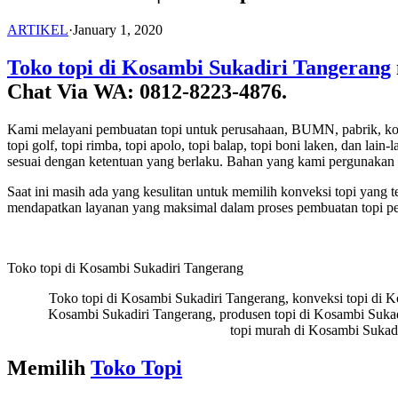
ARTIKEL
·
January 1, 2020
Toko topi di Kosambi Sukadiri Tangerang
Chat Via WA: 0812-8223-4876.
Kami melayani pembuatan topi untuk perusahaan, BUMN, pabrik, komunita
topi golf, topi rimba, topi apolo, topi balap, topi boni laken, dan 
sesuai dengan ketentuan yang berlaku. Bahan yang kami pergunakan 
Saat ini masih ada yang kesulitan untuk memilih konveksi topi yang 
mendapatkan layanan yang maksimal dalam proses pembuatan topi p
Toko topi di Kosambi Sukadiri Tangerang
Toko topi di Kosambi Sukadiri Tangerang, konveksi topi di Ko
Kosambi Sukadiri Tangerang, produsen topi di Kosambi Sukadi
topi murah di Kosambi Sukadi
Memilih
Toko Topi