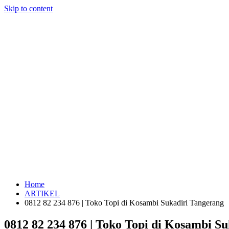
Skip to content
Home
ARTIKEL
0812 82 234 876 | Toko Topi di Kosambi Sukadiri Tangerang
0812 82 234 876 | Toko Topi di Kosambi S