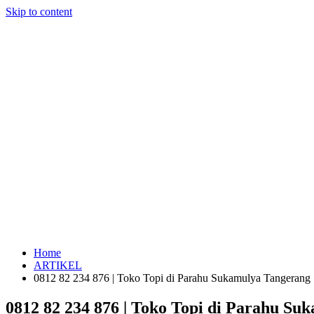
Skip to content
Home
ARTIKEL
0812 82 234 876 | Toko Topi di Parahu Sukamulya Tangerang
0812 82 234 876 | Toko Topi di Parahu Su