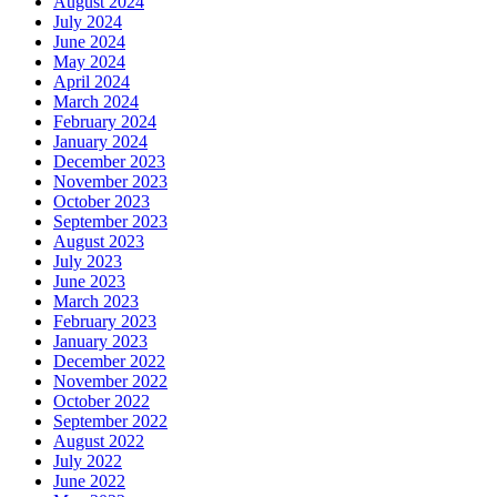
August 2024
July 2024
June 2024
May 2024
April 2024
March 2024
February 2024
January 2024
December 2023
November 2023
October 2023
September 2023
August 2023
July 2023
June 2023
March 2023
February 2023
January 2023
December 2022
November 2022
October 2022
September 2022
August 2022
July 2022
June 2022