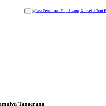
kamulya Tangerang