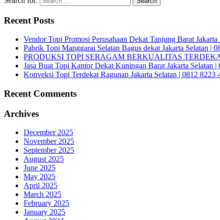
Search for:
Recent Posts
Vendor Topi Promosi Perusahaan Dekat Tanjung Barat Jakarta 
Pabrik Topi Manggarai Selatan Bagus dekat Jakarta Selatan | 
PRODUKSI TOPI SERAGAM BERKUALITAS TERDEKAT 
Jasa Buat Topi Kantor Dekat Kuningan Barat Jakarta Selatan 
Konveksi Topi Terdekat Ragunan Jakarta Selatan | 0812 8223 
Recent Comments
Archives
December 2025
November 2025
September 2025
August 2025
June 2025
May 2025
April 2025
March 2025
February 2025
January 2025