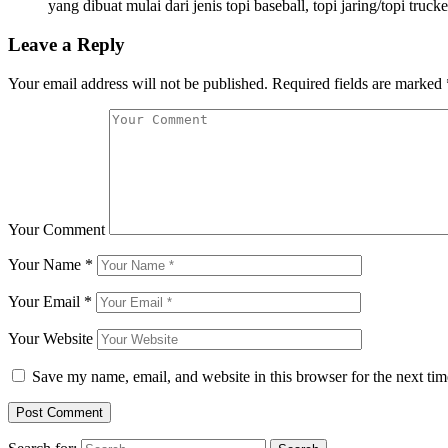
yang dibuat mulai dari jenis topi baseball, topi jaring/topi trucke
Leave a Reply
Your email address will not be published.
Required fields are marked
Your Comment
Your Name
*
Your Email
*
Your Website
Save my name, email, and website in this browser for the next ti