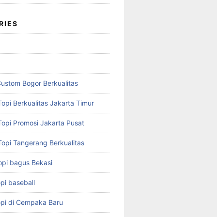
RIES
Custom Bogor Berkualitas
opi Berkualitas Jakarta Timur
Topi Promosi Jakarta Pusat
Topi Tangerang Berkualitas
opi bagus Bekasi
pi baseball
opi di Cempaka Baru