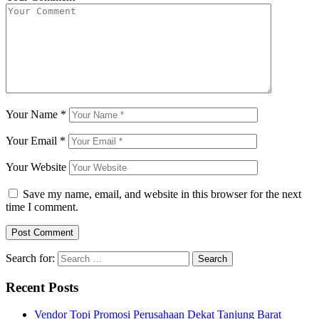
Your Name
*
Your Email
*
Your Website
Save my name, email, and website in this browser for the next
time I comment.
Search for:
Recent Posts
Vendor Topi Promosi Perusahaan Dekat Tanjung Barat