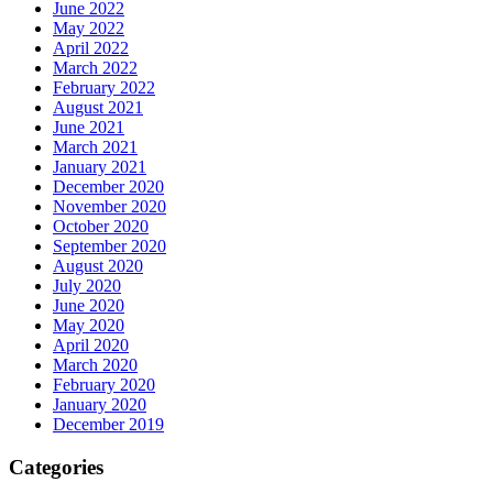
June 2022
May 2022
April 2022
March 2022
February 2022
August 2021
June 2021
March 2021
January 2021
December 2020
November 2020
October 2020
September 2020
August 2020
July 2020
June 2020
May 2020
April 2020
March 2020
February 2020
January 2020
December 2019
Categories