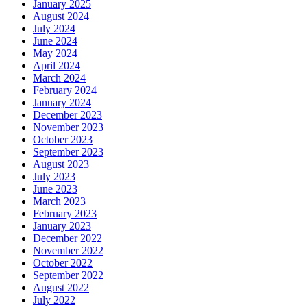
January 2025
August 2024
July 2024
June 2024
May 2024
April 2024
March 2024
February 2024
January 2024
December 2023
November 2023
October 2023
September 2023
August 2023
July 2023
June 2023
March 2023
February 2023
January 2023
December 2022
November 2022
October 2022
September 2022
August 2022
July 2022