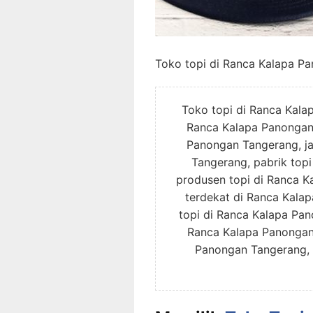
Toko topi di Ranca Kalapa P
Toko topi di Ranca Kala
Ranca Kalapa Panongan 
Panongan Tangerang, ja
Tangerang, pabrik top
produsen topi di Ranca K
terdekat di Ranca Kala
topi di Ranca Kalapa Pan
Ranca Kalapa Panongan 
Panongan Tangerang, 