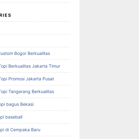
RIES
Custom Bogor Berkualitas
opi Berkualitas Jakarta Timur
Topi Promosi Jakarta Pusat
Topi Tangerang Berkualitas
opi bagus Bekasi
pi baseball
opi di Cempaka Baru