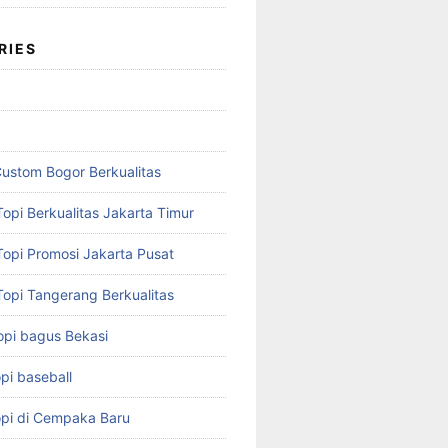
RIES
Custom Bogor Berkualitas
opi Berkualitas Jakarta Timur
Topi Promosi Jakarta Pusat
Topi Tangerang Berkualitas
opi bagus Bekasi
pi baseball
opi di Cempaka Baru