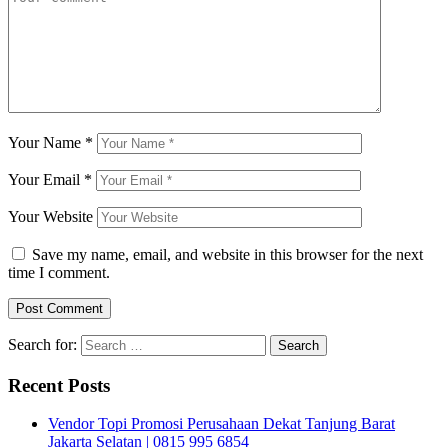
Your Name
*
Your Email
*
Your Website
Save my name, email, and website in this browser for the next
time I comment.
Search for:
Recent Posts
Vendor Topi Promosi Perusahaan Dekat Tanjung Barat
Jakarta Selatan | 0815 995 6854